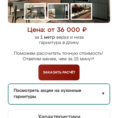
Цена: от 36 000 ₽
за
1 метр
верха и низа
гарнитура в длину
Поможем рассчитать точную стоимость!
Ответим менее, чем за 15 минут!
ЗАКАЗАТЬ
РАСЧЁТ
Посмотреть акции на кухонные
▼
гарнитуры
Характеристики