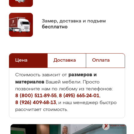
Замер,
доставка и подъем
бесплатно
Цена
Доставка
Оплата
размеров и
Стоимость зависит от
материалов
Вашей мебели. Просто
позвоните нам по любому из телефонов:
8 (800) 511-89-55
,
8 (495) 665-24-01
,
8 (926) 409-68-13
, и наш менеджер быстро
рассчитает стоимость.