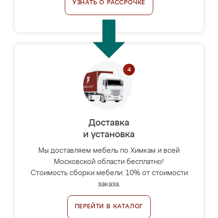
УЗНАТЬ О РАССРОЧКЕ
Доставка
и установка
Мы доставляем мебель по Химкам и всей
Московской области бесплатно!
Стоимость сборки мебели: 10% от стоимости
заказа.
ПЕРЕЙТИ В КАТАЛОГ