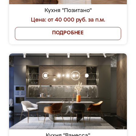
Кухня "Позитано"
Цена: от 40 000 руб. за п.м.
ПОДРОБНЕЕ
Кухня "Ванесса"