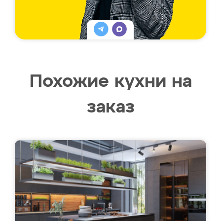
Похожие кухни на
заказ