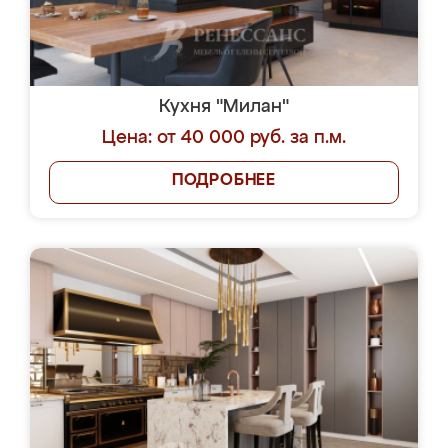
Кухня "Милан"
Цена: от 40 000 руб. за п.м.
ПОДРОБНЕЕ