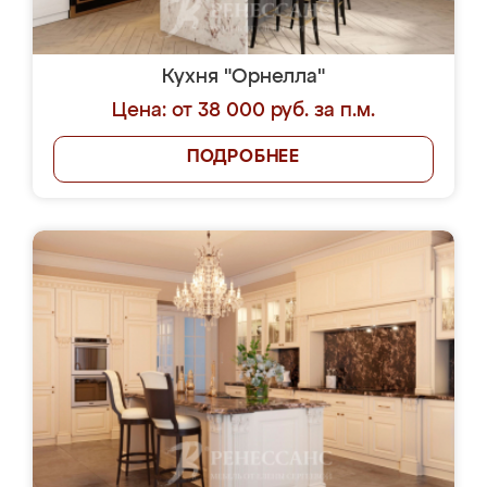
Кухня "Орнелла"
Цена: от 38 000 руб. за п.м.
ПОДРОБНЕЕ