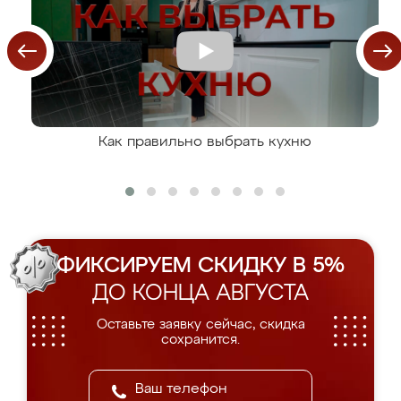
Как правильно выбрать кухню
ФИКСИРУЕМ СКИДКУ В 5%
ДО КОНЦА АВГУСТА
Оставьте заявку сейчас, скидка
сохранится.