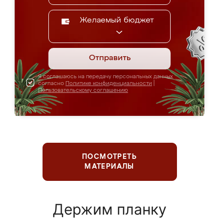
Желаемый бюджет
Отправить
Я соглашаюсь на передачу персональных данных
согласно
Политике конфиденциальности
|
Пользовательскому соглашению
ПОСМОТРЕТЬ
МАТЕРИАЛЫ
Держим планку