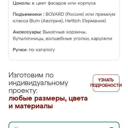
Цоколь:
в цвет фасадов или корпуса
Подъемники :
BOYARD (Россия) или премиум
класса Blum (Австрия), Hettich (Германия)
Аксессуары:
Выкатные корзины,
бутылочницы, волшебные уголки, карусели
Ручки:
по каталогу
Изготовим по
УЗНАТЬ
индивидуальному
ПОДРОБНОСТИ
проекту:
любые размеры, цвета
и материалы