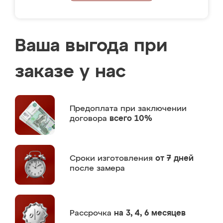
Ваша выгода при
заказе у нас
Предоплата
при заключении
договора
всего 10%
Сроки изготовления
от 7 дней
после замера
Рассрочка
на 3, 4, 6 месяцев