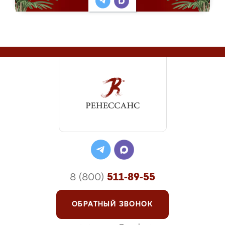
8 (800)
511-89-55
ОБРАТНЫЙ ЗВОНОК