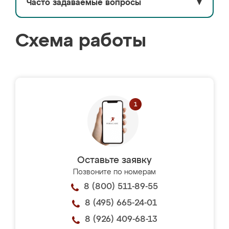
Часто задаваемые вопросы
▼
Схема работы
Оставьте заявку
Позвоните по номерам
8 (800) 511-89-55
8 (495) 665-24-01
8 (926) 409-68-13