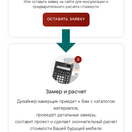
Или оставьте заявку на сайте для консультации и
предварительного расчёта стоимости.
ОСТАВИТЬ ЗАЯВКУ
Замер и расчет
Дизайнер-замерщик приедет к Вам с каталогом
материалов,
проведёт детальные замеры,
составит проект и сделает окончательный расчёт
стоимости Вашей будущей мебели.