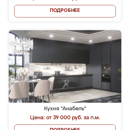
ПОДРОБНЕЕ
Кухня "Анабель"
Цена: от 39 000 руб. за п.м.