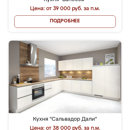
Цена: от 39 000 руб. за п.м.
ПОДРОБНЕЕ
Кухня "Сальвадор Дали"
Цена: от 38 000 руб. за п.м.