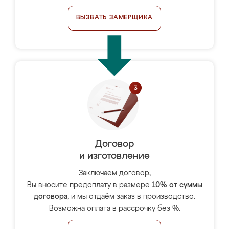
ВЫЗВАТЬ ЗАМЕРЩИКА
Договор
и изготовление
Заключаем договор,
Вы вносите предоплату в размере
10% от суммы
договора
, и мы отдаём заказ в производство.
Возможна оплата в рассрочку без %.