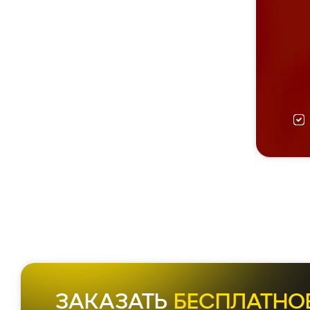
ЗАКАЗАТЬ
БЕСПЛАТНО