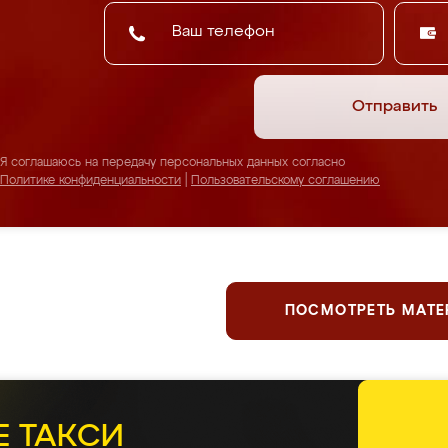
Отправить
Я соглашаюсь на передачу персональных данных согласно
Политике конфиденциальности
|
Пользовательскому соглашению
ПОСМОТРЕТЬ МАТ
Е ТАКСИ