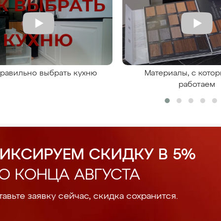
правильно выбрать кухню
Материалы, с кото
работаем
ИКСИРУЕМ СКИДКУ В 5%
О КОНЦА АВГУСТА
авьте заявку сейчас, скидка сохранится.