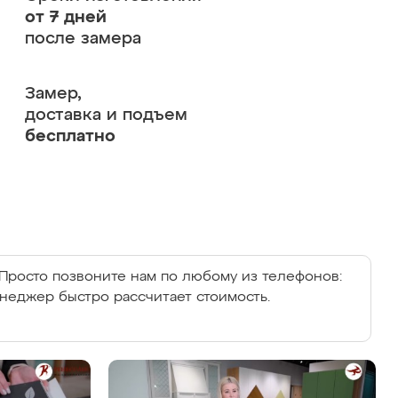
от 7 дней
после замера
Замер,
доставка и подъем
бесплатно
Просто позвоните нам по любому из телефонов:
енеджер быстро рассчитает стоимость.