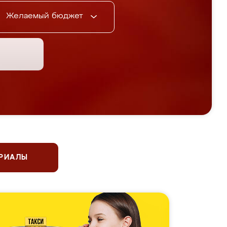
Желаемый бюджет
ЕРИАЛЫ