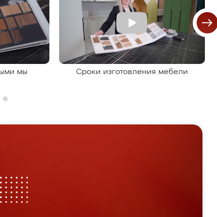
рыми мы
Сроки изготовления мебели