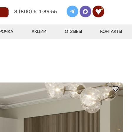
0
8 (800) 511-89-55
РОЧКА
АКЦИИ
ОТЗЫВЫ
КОНТАКТЫ