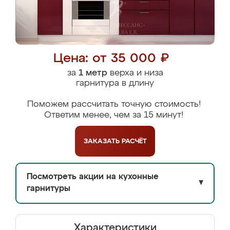
Цена: от 35 000 ₽
за
1 метр
верха и низа
гарнитура в длину
Поможем рассчитать точную стоимость!
Ответим менее, чем за 15 минут!
ЗАКАЗАТЬ
РАСЧЁТ
Посмотреть акции на кухонные
▼
гарнитуры
Характеристики