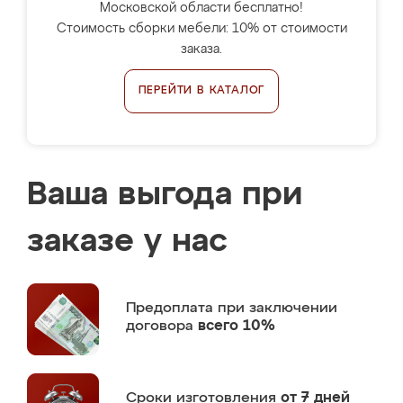
Московской области бесплатно!
Стоимость сборки мебели: 10% от стоимости
заказа.
ПЕРЕЙТИ В КАТАЛОГ
Ваша выгода при
заказе у нас
Предоплата
при заключении
договора
всего 10%
Сроки изготовления
от 7 дней