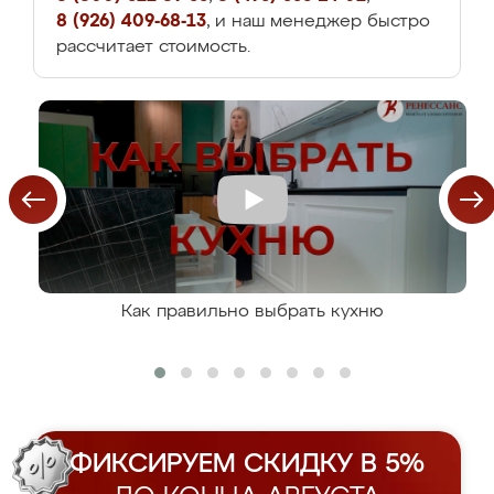
8 (926) 409-68-13
, и наш менеджер быстро
рассчитает стоимость.
Как правильно выбрать кухню
ФИКСИРУЕМ СКИДКУ В 5%