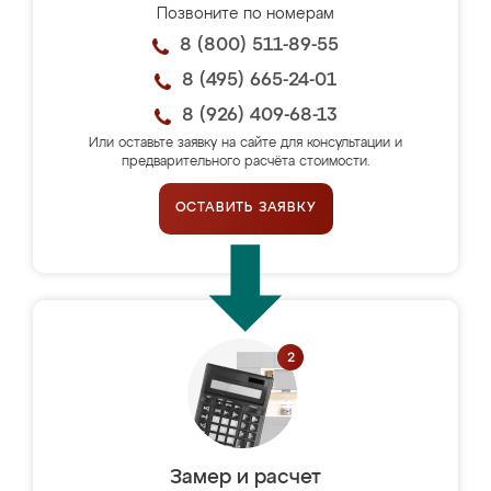
Позвоните по номерам
8 (800) 511-89-55
8 (495) 665-24-01
8 (926) 409-68-13
Или оставьте заявку на сайте для консультации и
предварительного расчёта стоимости.
ОСТАВИТЬ ЗАЯВКУ
Замер и расчет