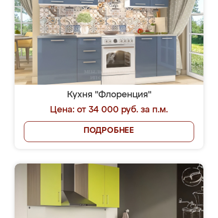
Кухня "Флоренция"
Цена: от 34 000 руб. за п.м.
ПОДРОБНЕЕ