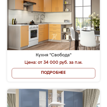
Кухня "Свобода"
Цена: от 34 000 руб. за п.м.
ПОДРОБНЕЕ