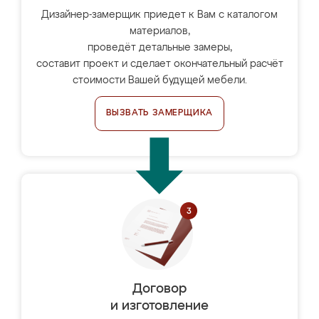
Дизайнер-замерщик приедет к Вам с каталогом
материалов,
проведёт детальные замеры,
составит проект и сделает окончательный расчёт
стоимости Вашей будущей мебели.
ВЫЗВАТЬ ЗАМЕРЩИКА
Договор
и изготовление