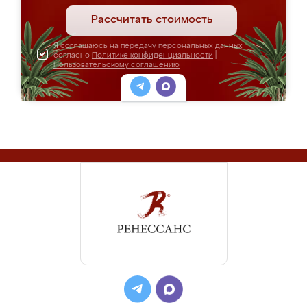
Рассчитать стоимость
Я соглашаюсь на передачу персональных данных
согласно
Политике конфиденциальности
|
Пользовательскому соглашению