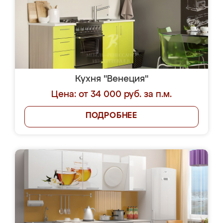
Кухня "Венеция"
Цена: от 34 000 руб. за п.м.
ПОДРОБНЕЕ