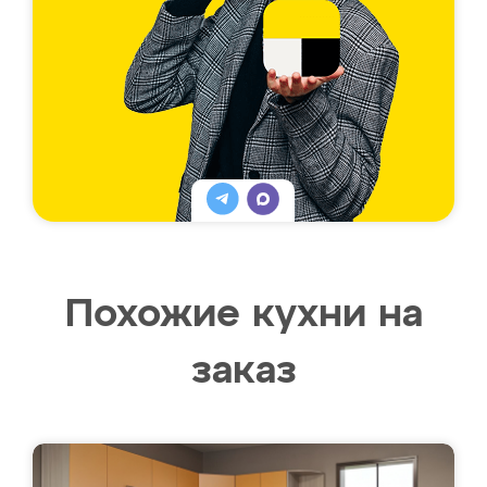
Похожие кухни на
заказ