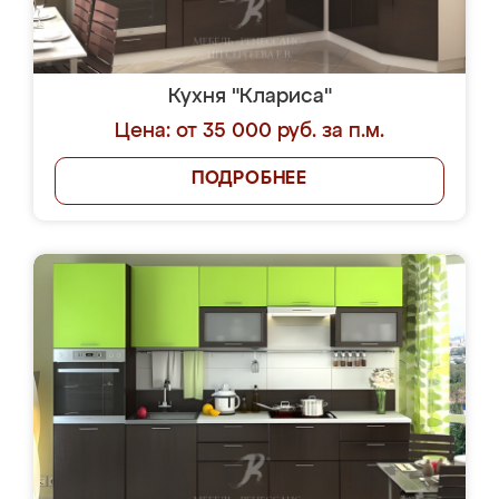
Кухня "Клариса"
Цена: от 35 000 руб. за п.м.
ПОДРОБНЕЕ