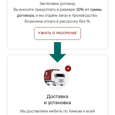
Заключаем договор,
Вы вносите предоплату в размере
10% от суммы
договора
, и мы отдаём заказ в производство.
Возможна оплата в рассрочку без %.
УЗНАТЬ О РАССРОЧКЕ
Доставка
и установка
Мы доставляем мебель по Химкам и всей