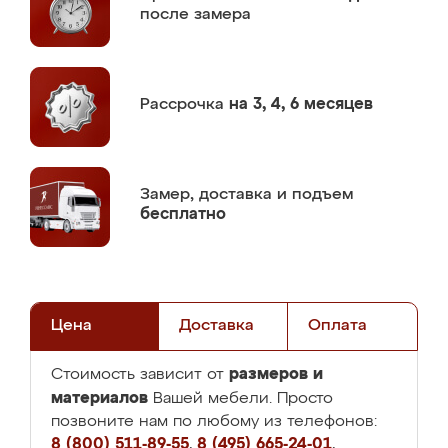
после замера
Рассрочка
на 3, 4, 6 месяцев
Замер,
доставка и подъем
бесплатно
Цена
Доставка
Оплата
размеров и
Стоимость зависит от
материалов
Вашей мебели. Просто
позвоните нам по любому из телефонов:
8 (800) 511-89-55
,
8 (495) 665-24-01
,