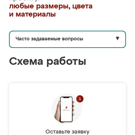
любые размеры, цвета
и материалы
Часто задаваемые вопросы
▼
Схема работы
Оставьте заявку