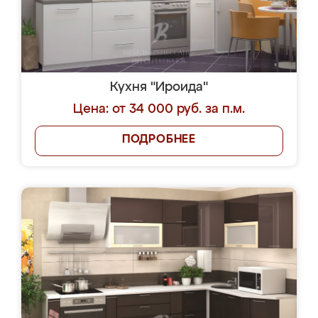
Кухня "Ироида"
Цена: от 34 000 руб. за п.м.
ПОДРОБНЕЕ