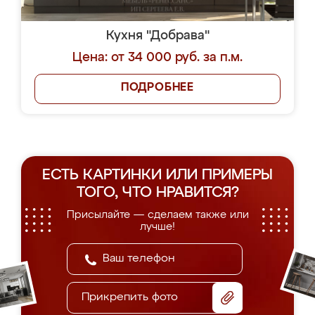
Кухня "Добрава"
Цена: от 34 000 руб. за п.м.
ПОДРОБНЕЕ
ЕСТЬ КАРТИНКИ ИЛИ ПРИМЕРЫ
ТОГО, ЧТО НРАВИТСЯ?
Присылайте — сделаем также или
лучше!
Прикрепить фото