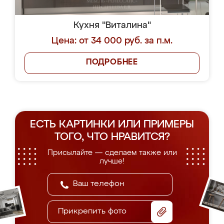
Кухня "Виталина"
Цена: от 34 000 руб. за п.м.
ПОДРОБНЕЕ
ЕСТЬ КАРТИНКИ ИЛИ ПРИМЕРЫ
ТОГО, ЧТО НРАВИТСЯ?
Присылайте — сделаем также или
лучше!
Прикрепить фото