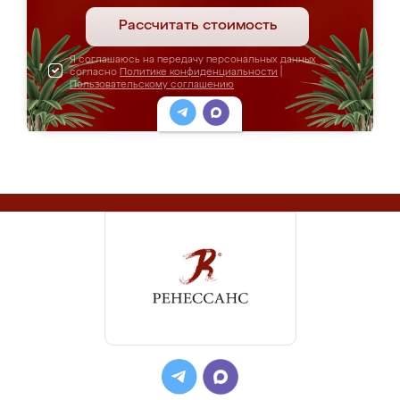
Рассчитать стоимость
Я соглашаюсь на передачу персональных данных
согласно
Политике конфиденциальности
|
Пользовательскому соглашению