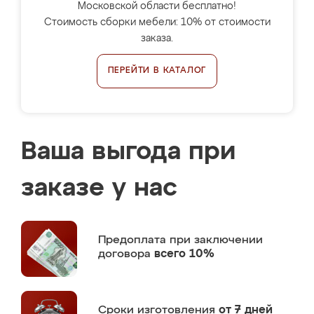
Московской области бесплатно!
Стоимость сборки мебели: 10% от стоимости
заказа.
ПЕРЕЙТИ В КАТАЛОГ
Ваша выгода при
заказе у нас
Предоплата
при заключении
договора
всего 10%
Сроки изготовления
от 7 дней