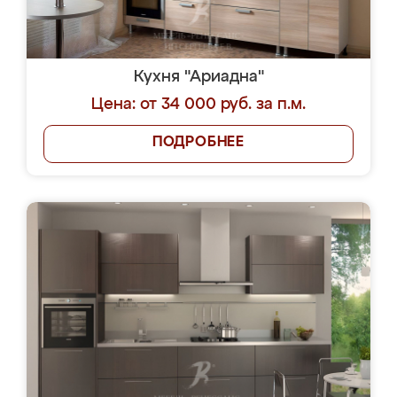
Кухня "Ариадна"
Цена: от 34 000 руб. за п.м.
ПОДРОБНЕЕ