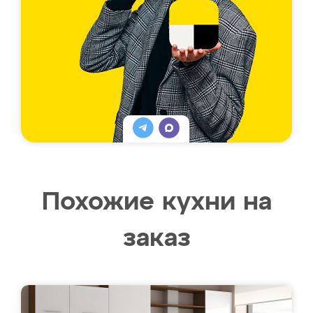
Похожие кухни на
заказ