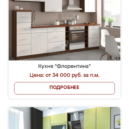
Кухня "Флорентина"
Цена: от 34 000 руб. за п.м.
ПОДРОБНЕЕ