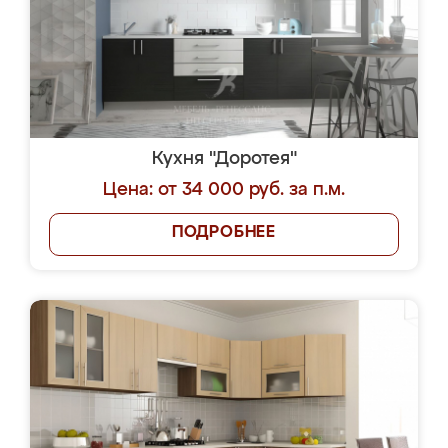
Кухня "Доротея"
Цена: от 34 000 руб. за п.м.
ПОДРОБНЕЕ