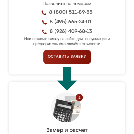
Позвоните по номерам
8 (800) 511-89-55
8 (495) 665-24-01
8 (926) 409-68-13
Или оставьте заявку на сайте для консультации и
предварительного расчёта стоимости.
ОСТАВИТЬ ЗАЯВКУ
Замер и расчет