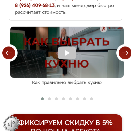
8 (926) 409-68-13
, и наш менеджер быстро
рассчитает стоимость.
Как правильно выбрать кухню
ФИКСИРУЕМ СКИДКУ В 5%