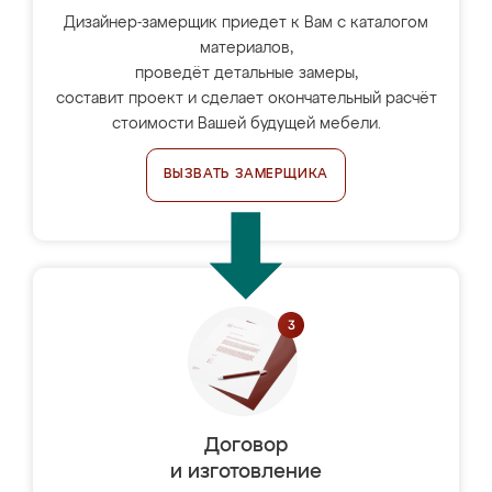
Дизайнер-замерщик приедет к Вам с каталогом
материалов,
проведёт детальные замеры,
составит проект и сделает окончательный расчёт
стоимости Вашей будущей мебели.
ВЫЗВАТЬ ЗАМЕРЩИКА
Договор
и изготовление