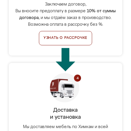
Заключаем договор,
Вы вносите предоплату в размере
10% от суммы
договора
, и мы отдаём заказ в производство.
Возможна оплата в рассрочку без %.
УЗНАТЬ О РАССРОЧКЕ
Доставка
и установка
Мы доставляем мебель по Химкам и всей