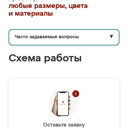
любые размеры, цвета
и материалы
Часто задаваемые вопросы
▼
Схема работы
Оставьте заявку