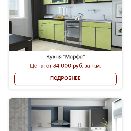
Кухня "Марфа"
Цена: от 34 000 руб. за п.м.
ПОДРОБНЕЕ