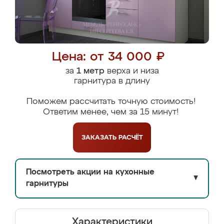
Цена: от 34 000 ₽
за
1 метр
верха и низа
гарнитура в длину
Поможем рассчитать точную стоимость!
Ответим менее, чем за 15 минут!
ЗАКАЗАТЬ
РАСЧЁТ
Посмотреть акции на кухонные
▼
гарнитуры
Характеристики