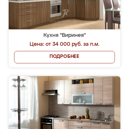
Кухня "Виринея"
Цена: от 34 000 руб. за п.м.
ПОДРОБНЕЕ