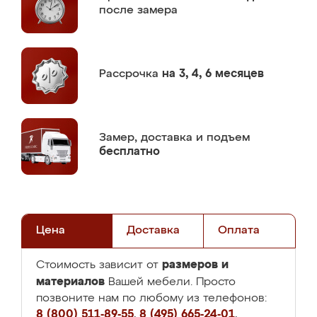
после замера
Рассрочка
на 3, 4, 6 месяцев
Замер,
доставка и подъем
бесплатно
Цена
Доставка
Оплата
размеров и
Стоимость зависит от
материалов
Вашей мебели. Просто
позвоните нам по любому из телефонов:
8 (800) 511-89-55
,
8 (495) 665-24-01
,