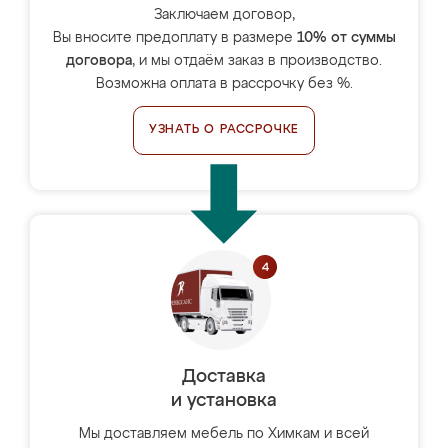
Заключаем договор,
Вы вносите предоплату в размере
10% от суммы
договора
, и мы отдаём заказ в производство.
Возможна оплата в рассрочку без %.
УЗНАТЬ О РАССРОЧКЕ
Доставка
и установка
Мы доставляем мебель по Химкам и всей