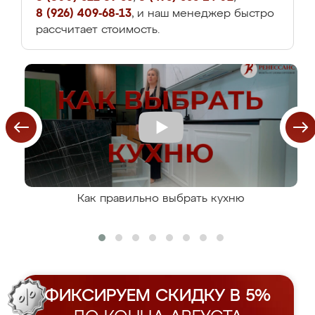
8 (926) 409-68-13
, и наш менеджер быстро
рассчитает стоимость.
Как правильно выбрать кухню
ФИКСИРУЕМ СКИДКУ В 5%