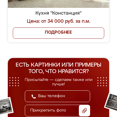
Кухня "Констанция"
Цена: от 34 000 руб. за п.м.
ПОДРОБНЕЕ
ЕСТЬ КАРТИНКИ ИЛИ ПРИМЕРЫ
ТОГО, ЧТО НРАВИТСЯ?
Присылайте — сделаем также или
лучше!
Прикрепить фото