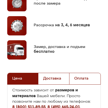
после замера
Рассрочка
на 3, 4, 6 месяцев
Замер,
доставка и подъем
бесплатно
Цена
Доставка
Оплата
размеров и
Стоимость зависит от
материалов
Вашей мебели. Просто
позвоните нам по любому из телефонов:
8 (800) 511-89-55
,
8 (495) 665-24-01
,