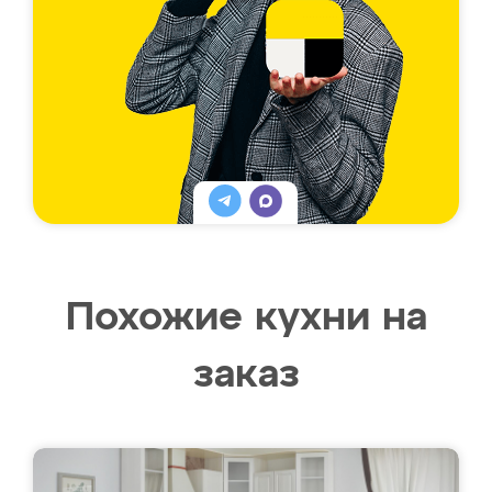
Похожие кухни на
заказ