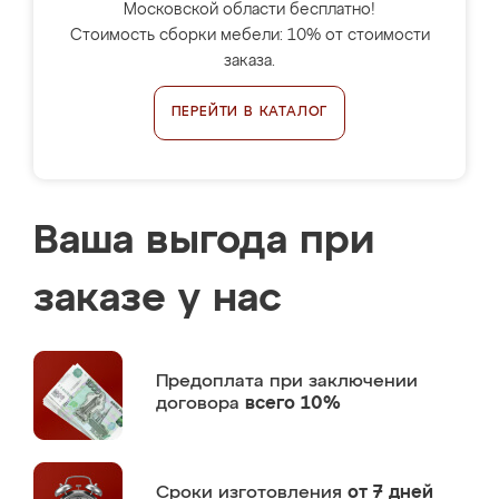
Московской области бесплатно!
Стоимость сборки мебели: 10% от стоимости
заказа.
ПЕРЕЙТИ В КАТАЛОГ
Ваша выгода при
заказе у нас
Предоплата
при заключении
договора
всего 10%
Сроки изготовления
от 7 дней