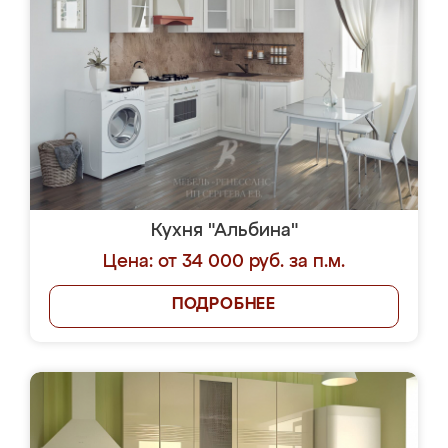
Кухня "Альбина"
Цена: от 34 000 руб. за п.м.
ПОДРОБНЕЕ