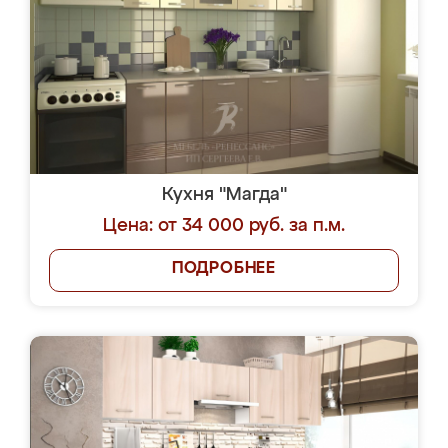
Кухня "Магда"
Цена: от 34 000 руб. за п.м.
ПОДРОБНЕЕ