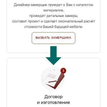
Дизайнер-замерщик приедет к Вам с каталогом
материалов,
проведёт детальные замеры,
составит проект и сделает окончательный расчёт
стоимости Вашей будущей мебели.
ВЫЗВАТЬ ЗАМЕРЩИКА
Договор
и изготовление