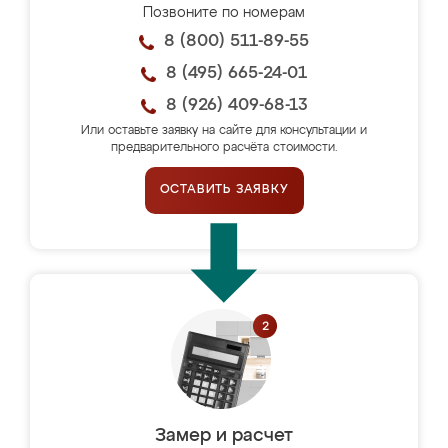
Позвоните по номерам
8 (800) 511-89-55
8 (495) 665-24-01
8 (926) 409-68-13
Или оставьте заявку на сайте для консультации и
предварительного расчёта стоимости.
ОСТАВИТЬ ЗАЯВКУ
Замер и расчет