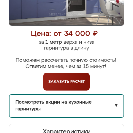
Цена: от 34 000 ₽
за
1 метр
верха и низа
гарнитура в длину
Поможем рассчитать точную стоимость!
Ответим менее, чем за 15 минут!
ЗАКАЗАТЬ
РАСЧЁТ
Посмотреть акции на кухонные
▼
гарнитуры
Характеристики