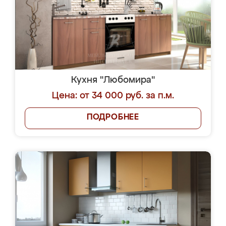
Кухня "Любомира"
Цена: от 34 000 руб. за п.м.
ПОДРОБНЕЕ