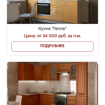
Кухня "Гелла"
Цена: от 34 000 руб. за п.м.
ПОДРОБНЕЕ