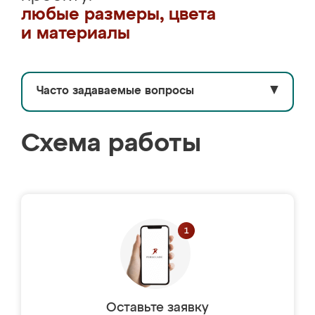
любые размеры, цвета
и материалы
Часто задаваемые вопросы
▼
Схема работы
Оставьте заявку