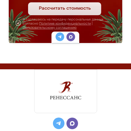
Рассчитать стоимость
Я соглашаюсь на передачу персональных данных
согласно
Политике конфиденциальности
|
Пользовательскому соглашению