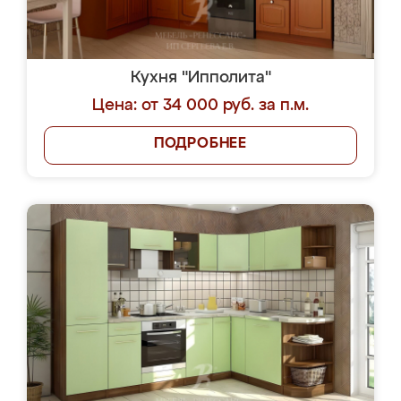
Кухня "Ипполита"
Цена: от 34 000 руб. за п.м.
ПОДРОБНЕЕ