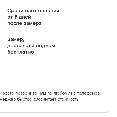
Сроки изготовления
от 7 дней
после замера
Замер,
доставка и подъем
бесплатно
Просто позвоните нам по любому из телефонов:
енеджер быстро рассчитает стоимость.