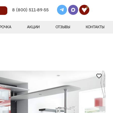
0
8 (800) 511-89-55
РОЧКА
АКЦИИ
ОТЗЫВЫ
КОНТАКТЫ