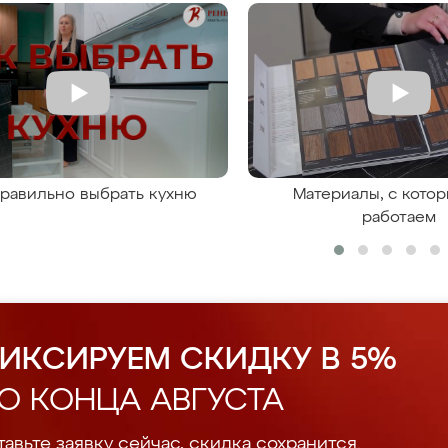
правильно выбрать кухню
Материалы, с кото
работаем
ИКСИРУЕМ СКИДКУ В 5%
О КОНЦА АВГУСТА
авьте заявку сейчас, скидка сохранится.