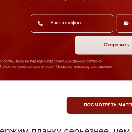
Отправить
Я соглашаюсь на передачу персональных данных согласно
Политике конфиденциальности
|
Пользовательскому соглашению
ПОСМОТРЕТЬ МАТ
ержим планку серьезнее, чем