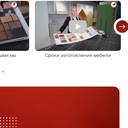
рыми мы
Сроки изготовления мебели