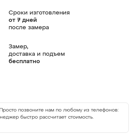
Сроки изготовления
от 7 дней
после замера
Замер,
доставка и подъем
бесплатно
Просто позвоните нам по любому из телефонов:
енеджер быстро рассчитает стоимость.