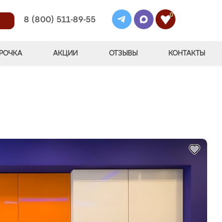
0
8 (800) 511-89-55
РОЧКА
АКЦИИ
ОТЗЫВЫ
КОНТАКТЫ