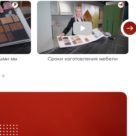
рыми мы
Сроки изготовления мебели