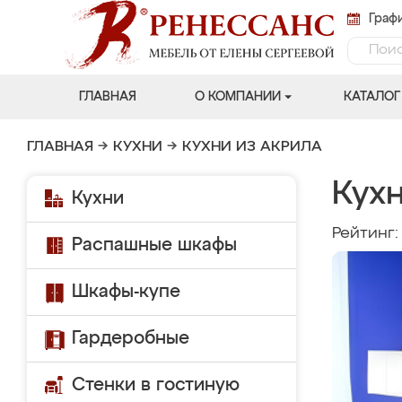
Графи
ГЛАВНАЯ
О КОМПАНИИ
КАТАЛОГ
ГЛАВНАЯ
→
КУХНИ
→
КУХНИ ИЗ АКРИЛА
Кух
Кухни
Рейтинг
Распашные шкафы
Шкафы-купе
Гардеробные
Стенки в гостиную