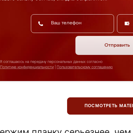
Отправить
Я соглашаюсь на передачу персональных данных согласно
Политике конфиденциальности
|
Пользовательскому соглашению
ПОСМОТРЕТЬ МАТ
ержим планку серьезнее, чем