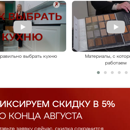
правильно выбрать кухню
Материалы, с кото
работаем
ИКСИРУЕМ СКИДКУ В 5%
О КОНЦА АВГУСТА
авьте заявку сейчас, скидка сохранится.