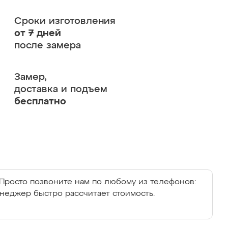
Сроки изготовления
от 7 дней
после замера
Замер,
доставка и подъем
бесплатно
Просто позвоните нам по любому из телефонов:
енеджер быстро рассчитает стоимость.