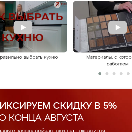
правильно выбрать кухню
Материалы, с кото
работаем
ИКСИРУЕМ СКИДКУ В 5%
О КОНЦА АВГУСТА
авьте заявку сейчас, скидка сохранится.