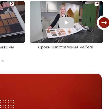
рыми мы
Сроки изготовления мебели