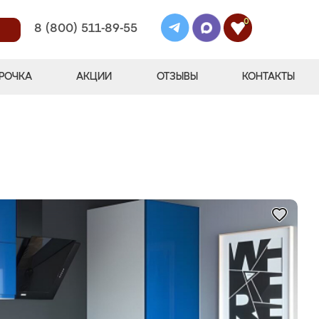
0
8 (800) 511-89-55
РОЧКА
АКЦИИ
ОТЗЫВЫ
КОНТАКТЫ