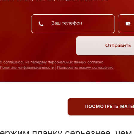
Отправить
Я соглашаюсь на передачу персональных данных согласно
Политике конфиденциальности
|
Пользовательскому соглашению
ПОСМОТРЕТЬ МАТ
ержим планку серьезнее, чем