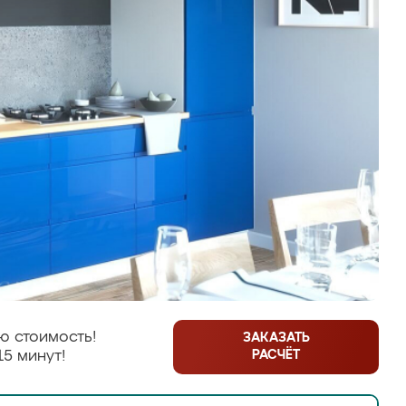
ю стоимость!
ЗАКАЗАТЬ
РАСЧЁТ
15 минут!