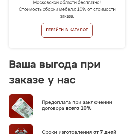
Московской области бесплатно!
Стоимость сборки мебели: 10% от стоимости
заказа.
ПЕРЕЙТИ В КАТАЛОГ
Ваша выгода при
заказе у нас
Предоплата
при заключении
договора
всего 10%
Сроки изготовления
от 7 дней