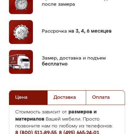
после замера
Рассрочка
на 3, 4, 6 месяцев
Замер,
доставка и подъем
бесплатно
Цена
Доставка
Оплата
размеров и
Стоимость зависит от
материалов
Вашей мебели. Просто
позвоните нам по любому из телефонов:
8 (800) 511-89-55
,
8 (495) 665-24-01
,