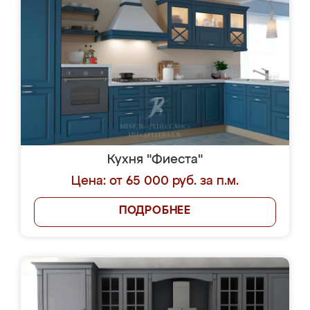
Кухня "Фиеста"
Цена: от 65 000 руб. за п.м.
ПОДРОБНЕЕ