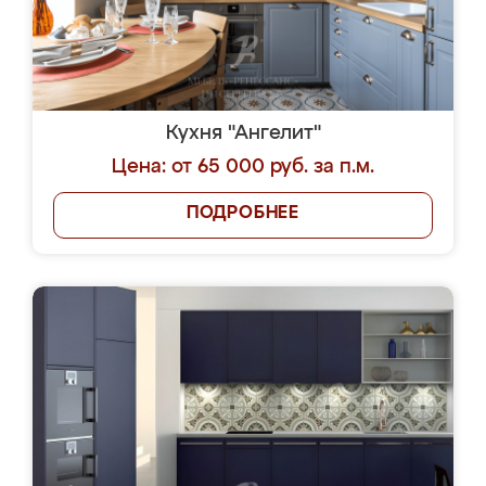
Кухня "Ангелит"
Цена: от 65 000 руб. за п.м.
ПОДРОБНЕЕ