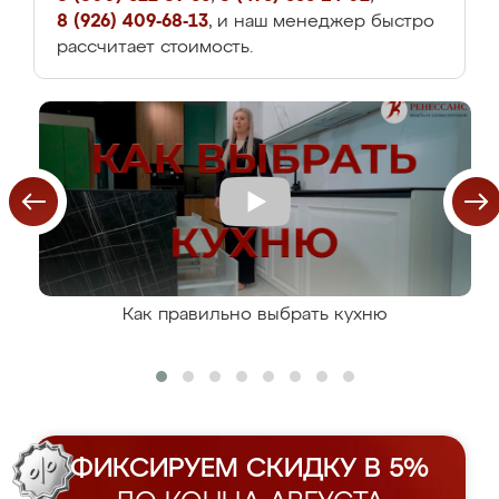
8 (926) 409-68-13
, и наш менеджер быстро
рассчитает стоимость.
Как правильно выбрать кухню
ФИКСИРУЕМ СКИДКУ В 5%