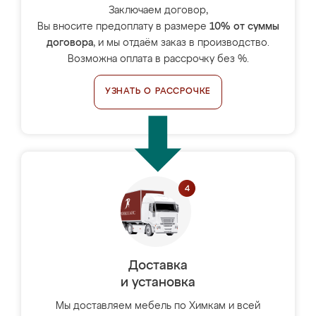
Заключаем договор,
Вы вносите предоплату в размере
10% от суммы
договора
, и мы отдаём заказ в производство.
Возможна оплата в рассрочку без %.
УЗНАТЬ О РАССРОЧКЕ
Доставка
и установка
Мы доставляем мебель по Химкам и всей