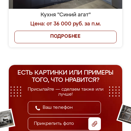
Кухня "Синий агат"
Цена: от 36 000 руб. за п.м.
ПОДРОБНЕЕ
ЕСТЬ КАРТИНКИ ИЛИ ПРИМЕРЫ
ТОГО, ЧТО НРАВИТСЯ?
Присылайте — сделаем также или
лучше!
Прикрепить фото