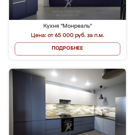
Кухня "Монреаль"
Цена: от 65 000 руб. за п.м.
ПОДРОБНЕЕ