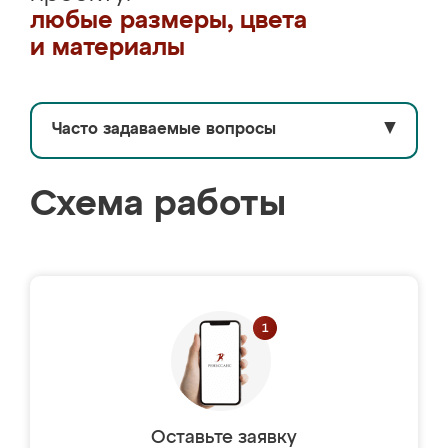
любые размеры, цвета
и материалы
Часто задаваемые вопросы
▼
Схема работы
Оставьте заявку