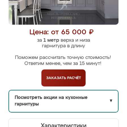
Цена: от 65 000 ₽
за
1 метр
верха и низа
гарнитура в длину
Поможем рассчитать точную стоимость!
Ответим менее, чем за 15 минут!
ЗАКАЗАТЬ
РАСЧЁТ
Посмотреть акции на кухонные
▼
гарнитуры
Характеристики