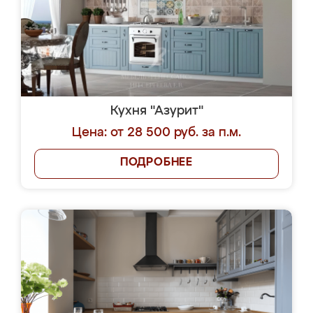
Кухня "Азурит"
Цена: от 28 500 руб. за п.м.
ПОДРОБНЕЕ