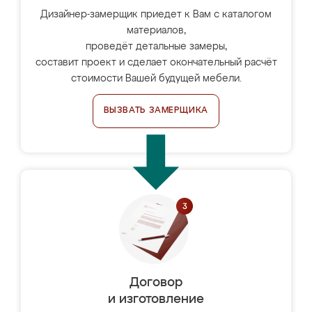
Дизайнер-замерщик приедет к Вам с каталогом
материалов,
проведёт детальные замеры,
составит проект и сделает окончательный расчёт
стоимости Вашей будущей мебели.
ВЫЗВАТЬ ЗАМЕРЩИКА
Договор
и изготовление