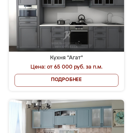
Кухня "Агат"
Цена: от 65 000 руб. за п.м.
ПОДРОБНЕЕ