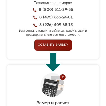
Позвоните по номерам
8 (800) 511-89-55
8 (495) 665-24-01
8 (926) 409-68-13
Или оставьте заявку на сайте для консультации и
предварительного расчёта стоимости.
ОСТАВИТЬ ЗАЯВКУ
Замер и расчет