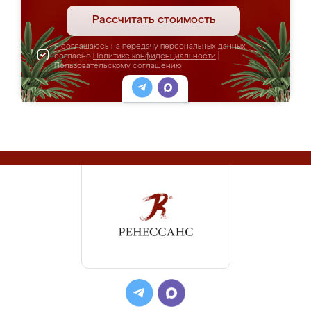
Рассчитать стоимость
Я соглашаюсь на передачу персональных данных
согласно
Политике конфиденциальности
|
Пользовательскому соглашению