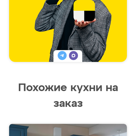
Похожие кухни на
заказ