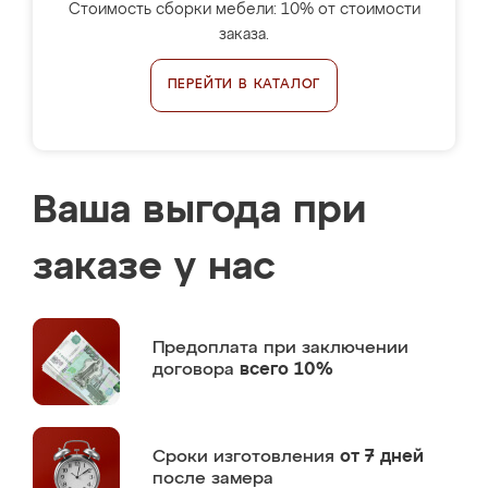
Стоимость сборки мебели: 10% от стоимости
заказа.
ПЕРЕЙТИ В КАТАЛОГ
Ваша выгода при
заказе у нас
Предоплата
при заключении
договора
всего 10%
Сроки изготовления
от 7 дней
после замера