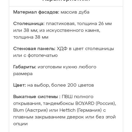
Материал фасадов:
массив дуба
Столешница:
пластиковая, толщина 26 мм
или 38 мм; из искусственного камня,
толщина 38 мм
Стеновая панель:
ХДФ в цвет столешницы
или с фотопечатью
Габариты:
изготовим кухню любого
размера
Цвет:
на выбор, более 200 цветов
Выкатные системы :
ПВШ полного
открывания, тандембоксы BOYARD (Россия),
Blum (Австрия) или Hettich (Германия) с
плавным закрыванием дверок или без этой
опции