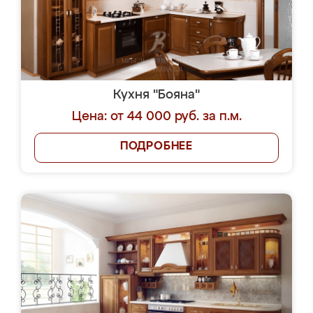
Кухня "Бояна"
Цена: от 44 000 руб. за п.м.
ПОДРОБНЕЕ