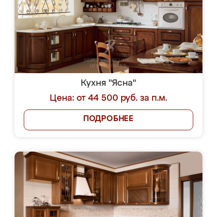
Кухня "Ясна"
Цена: от 44 500 руб. за п.м.
ПОДРОБНЕЕ