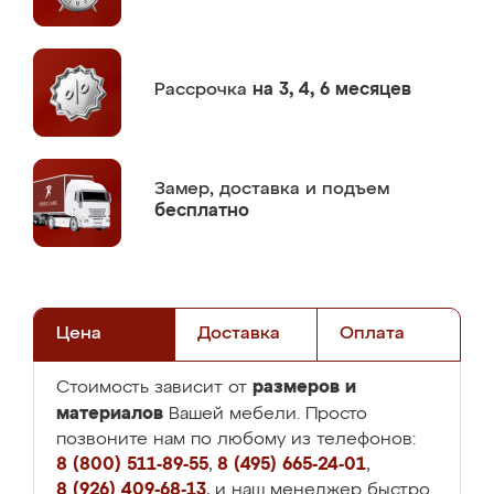
Рассрочка
на 3, 4, 6 месяцев
Замер,
доставка и подъем
бесплатно
Цена
Доставка
Оплата
размеров и
Стоимость зависит от
материалов
Вашей мебели. Просто
позвоните нам по любому из телефонов:
8 (800) 511-89-55
,
8 (495) 665-24-01
,
8 (926) 409-68-13
, и наш менеджер быстро