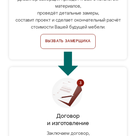
материалов,
проведёт детальные замеры,
составит проект и сделает окончательный расчёт
стоимости Вашей будущей мебели.
ВЫЗВАТЬ ЗАМЕРЩИКА
Договор
и изготовление
Заключаем договор,