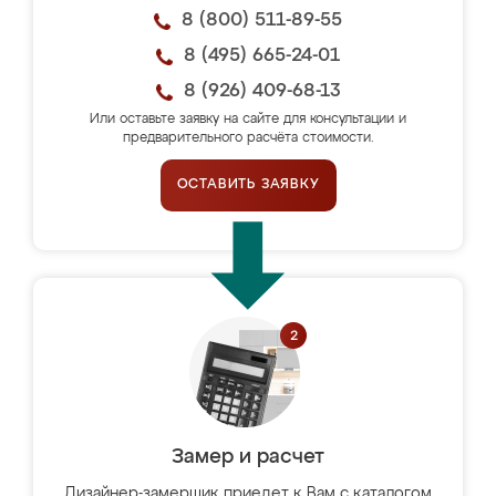
8 (800) 511-89-55
8 (495) 665-24-01
8 (926) 409-68-13
Или оставьте заявку на сайте для консультации и
предварительного расчёта стоимости.
ОСТАВИТЬ ЗАЯВКУ
Замер и расчет
Дизайнер-замерщик приедет к Вам с каталогом