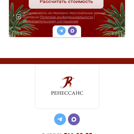
Рассчитать стоимость
Я соглашаюсь на передачу персональных данных
согласно
Политике конфиденциальности
|
Пользовательскому соглашению