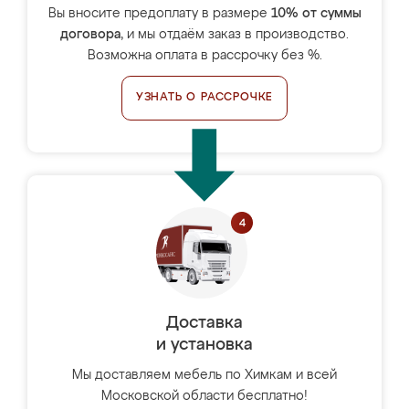
Вы вносите предоплату в размере
10% от суммы
договора
, и мы отдаём заказ в производство.
Возможна оплата в рассрочку без %.
УЗНАТЬ О РАССРОЧКЕ
Доставка
и установка
Мы доставляем мебель по Химкам и всей
Московской области бесплатно!