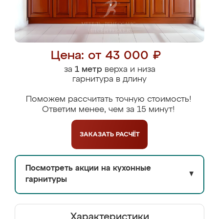
Цена: от 43 000 ₽
за
1 метр
верха и низа
гарнитура в длину
Поможем рассчитать точную стоимость!
Ответим менее, чем за 15 минут!
ЗАКАЗАТЬ
РАСЧЁТ
Посмотреть акции на кухонные
▼
гарнитуры
Характеристики