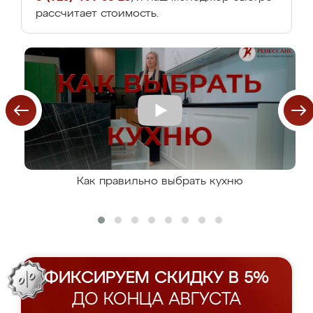
рассчитает стоимость.
Как правильно выбрать кухню
ФИКСИРУЕМ СКИДКУ В 5%
ДО КОНЦА АВГУСТА