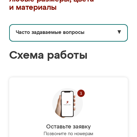
и материалы
Часто задаваемые вопросы
▼
Схема работы
Оставьте заявку
Позвоните по номерам