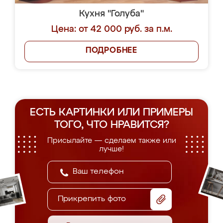
Кухня "Голуба"
Цена: от 42 000 руб. за п.м.
ПОДРОБНЕЕ
ЕСТЬ КАРТИНКИ ИЛИ ПРИМЕРЫ
ТОГО, ЧТО НРАВИТСЯ?
Присылайте — сделаем также или
лучше!
Прикрепить фото