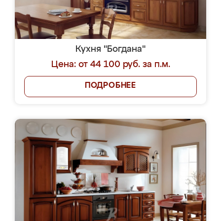
Кухня "Богдана"
Цена: от 44 100 руб. за п.м.
ПОДРОБНЕЕ