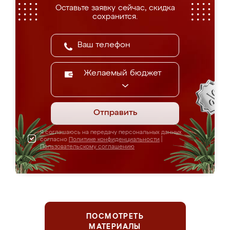
Оставьте заявку сейчас, скидка
сохранится.
Желаемый бюджет
Отправить
Я соглашаюсь на передачу персональных данных
согласно
Политике конфиденциальности
|
Пользовательскому соглашению
ПОСМОТРЕТЬ
МАТЕРИАЛЫ