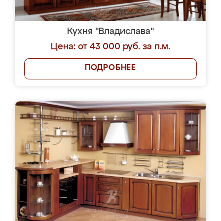
Кухня "Владислава"
Цена: от 43 000 руб. за п.м.
ПОДРОБНЕЕ