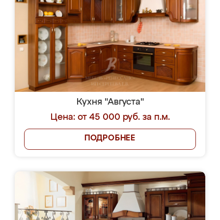
Кухня "Августа"
Цена: от 45 000 руб. за п.м.
ПОДРОБНЕЕ