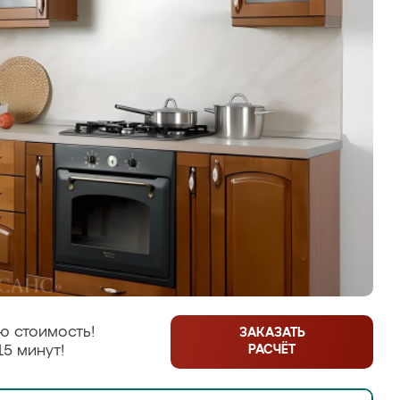
ю стоимость!
ЗАКАЗАТЬ
РАСЧЁТ
15 минут!