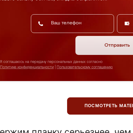
Отправить
Я соглашаюсь на передачу персональных данных согласно
Политике конфиденциальности
|
Пользовательскому соглашению
ПОСМОТРЕТЬ МАТ
ержим планку серьезнее, чем