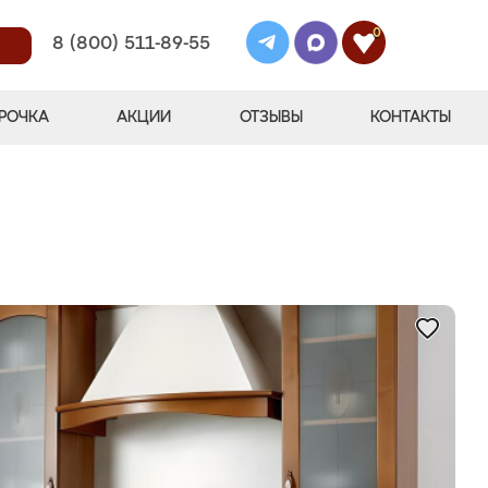
0
8 (800) 511-89-55
РОЧКА
АКЦИИ
ОТЗЫВЫ
КОНТАКТЫ