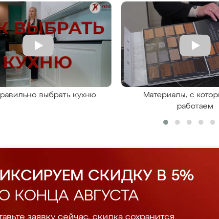
правильно выбрать кухню
Материалы, с кото
работаем
ИКСИРУЕМ СКИДКУ В 5%
О КОНЦА АВГУСТА
авьте заявку сейчас, скидка сохранится.