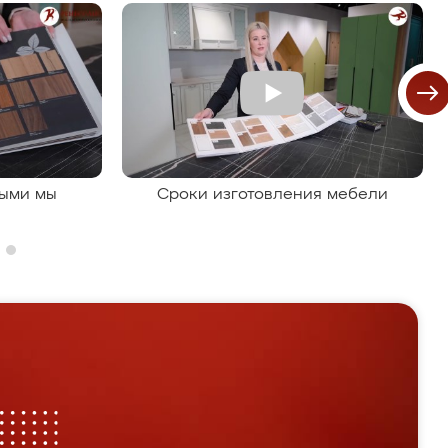
рыми мы
Сроки изготовления мебели