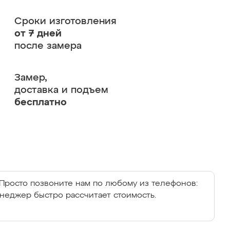
Сроки изготовления
от 7 дней
после замера
Замер,
доставка и подъем
бесплатно
Просто позвоните нам по любому из телефонов:
енеджер быстро рассчитает стоимость.