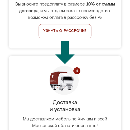
Вы вносите предоплату в размере
10% от суммы
договора
, и мы отдаём заказ в производство.
Возможна оплата в рассрочку без %.
УЗНАТЬ О РАССРОЧКЕ
Доставка
и установка
Мы доставляем мебель по Химкам и всей
Московской области бесплатно!