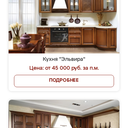
Кухня "Эльвира"
Цена: от 45 000 руб. за п.м.
ПОДРОБНЕЕ