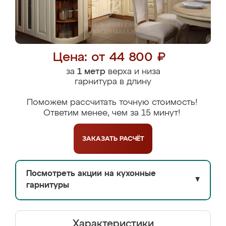
Цена: от 44 800 ₽
за
1 метр
верха и низа
гарнитура в длину
Поможем рассчитать точную стоимость!
Ответим менее, чем за 15 минут!
ЗАКАЗАТЬ
РАСЧЁТ
Посмотреть акции на кухонные
▼
гарнитуры
Характеристики