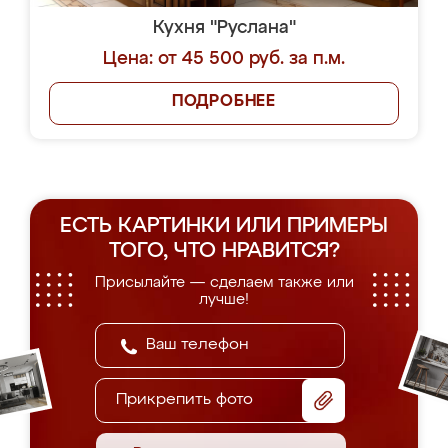
Кухня "Руслана"
Цена: от 45 500 руб. за п.м.
ПОДРОБНЕЕ
ЕСТЬ КАРТИНКИ ИЛИ ПРИМЕРЫ
ТОГО, ЧТО НРАВИТСЯ?
Присылайте — сделаем также или
лучше!
Прикрепить фото