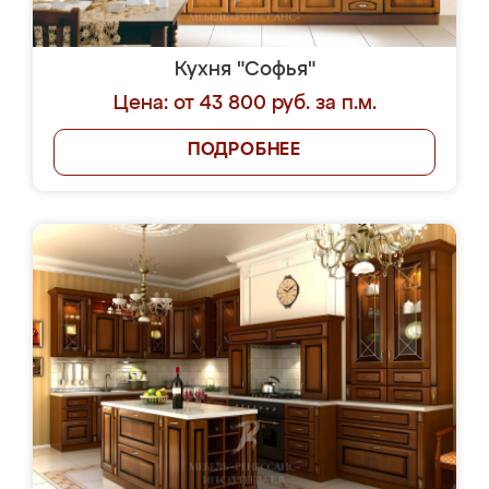
Кухня "Софья"
Цена: от 43 800 руб. за п.м.
ПОДРОБНЕЕ