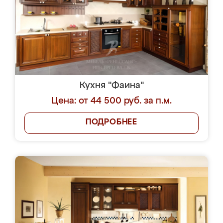
Кухня "Фаина"
Цена: от 44 500 руб. за п.м.
ПОДРОБНЕЕ