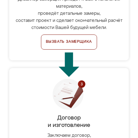
материалов,
проведёт детальные замеры,
составит проект и сделает окончательный расчёт
стоимости Вашей будущей мебели.
ВЫЗВАТЬ ЗАМЕРЩИКА
Договор
и изготовление
Заключаем договор,