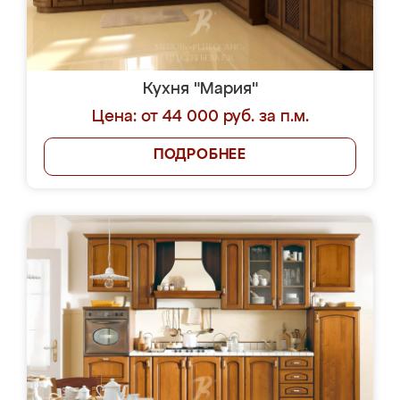
Кухня "Мария"
Цена: от 44 000 руб. за п.м.
ПОДРОБНЕЕ