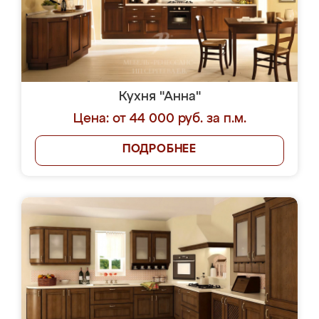
Кухня "Анна"
Цена: от 44 000 руб. за п.м.
ПОДРОБНЕЕ