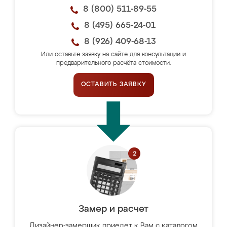
8 (800) 511-89-55
8 (495) 665-24-01
8 (926) 409-68-13
Или оставьте заявку на сайте для консультации и
предварительного расчёта стоимости.
ОСТАВИТЬ ЗАЯВКУ
Замер и расчет
Дизайнер-замерщик приедет к Вам с каталогом