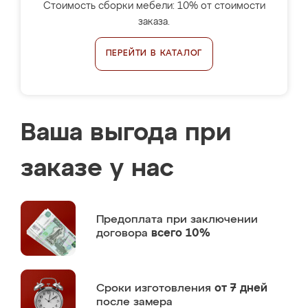
Стоимость сборки мебели: 10% от стоимости
заказа.
ПЕРЕЙТИ В КАТАЛОГ
Ваша выгода при
заказе у нас
Предоплата
при заключении
договора
всего 10%
Сроки изготовления
от 7 дней
после замера