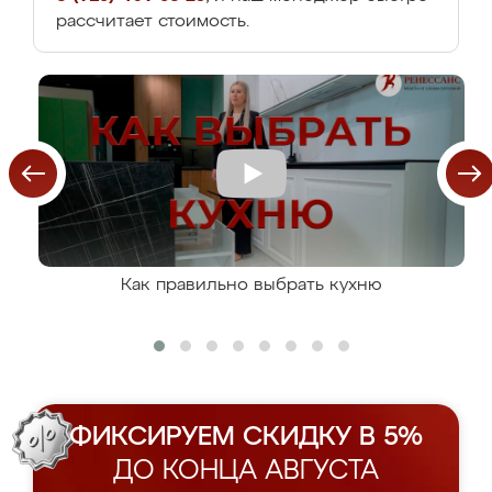
рассчитает стоимость.
Как правильно выбрать кухню
ФИКСИРУЕМ СКИДКУ В 5%
ДО КОНЦА АВГУСТА