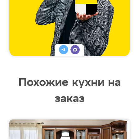
Похожие кухни на
заказ