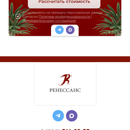
Рассчитать стоимость
Я соглашаюсь на передачу персональных данных
согласно
Политике конфиденциальности
|
Пользовательскому соглашению