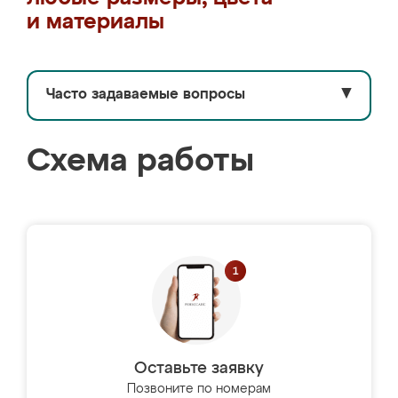
и материалы
Часто задаваемые вопросы
▼
Схема работы
Оставьте заявку
Позвоните по номерам