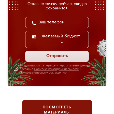
Оставьте заявку сейчас, скидка
сохранится.
Желаемый бюджет
Отправить
Я соглашаюсь на передачу персональных данных
согласно
Политике конфиденциальности
|
Пользовательскому соглашению
ПОСМОТРЕТЬ
МАТЕРИАЛЫ