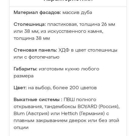
Материал фасадов:
массив дуба
Столешница:
пластиковая, толщина 26 мм
или 38 мм; из искусственного камня,
толщина 38 мм
Стеновая панель:
ХДФ в цвет столешницы
или с фотопечатью
Габариты:
изготовим кухню любого
размера
Цвет:
на выбор, более 200 цветов
Выкатные системы :
ПВШ полного
открывания, тандембоксы BOYARD (Россия),
Blum (Австрия) или Hettich (Германия) с
плавным закрыванием дверок или без этой
опции