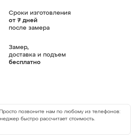
Сроки изготовления
от 7 дней
после замера
Замер,
доставка и подъем
бесплатно
Просто позвоните нам по любому из телефонов:
енеджер быстро рассчитает стоимость.