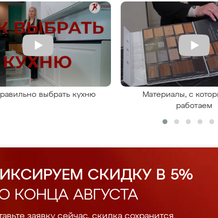
правильно выбрать кухню
Материалы, с кото
работаем
ИКСИРУЕМ СКИДКУ В 5%
О КОНЦА АВГУСТА
авьте заявку сейчас, скидка сохранится.