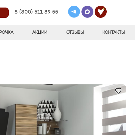
0
8 (800) 511-89-55
РОЧКА
АКЦИИ
ОТЗЫВЫ
КОНТАКТЫ