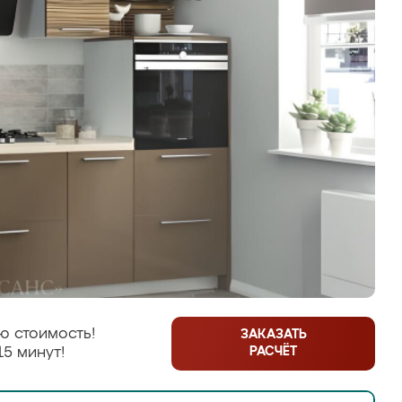
ю стоимость!
ЗАКАЗАТЬ
РАСЧЁТ
15 минут!