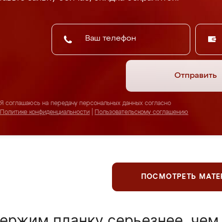
Отправить
Я соглашаюсь на передачу персональных данных согласно
Политике конфиденциальности
|
Пользовательскому соглашению
ПОСМОТРЕТЬ МАТ
ержим планку серьезнее, чем