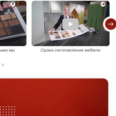
рыми мы
Сроки изготовления мебели