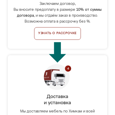
Заключаем договор,
Вы вносите предоплату в размере
10% от суммы
договора
, и мы отдаём заказ в производство.
Возможна оплата в рассрочку без %.
УЗНАТЬ О РАССРОЧКЕ
Доставка
и установка
Мы доставляем мебель по Химкам и всей