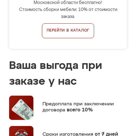
Московской области бесплатно!
Стоимость сборки мебели: 10% от стоимости
заказа.
ПЕРЕЙТИ В КАТАЛОГ
Ваша выгода при
заказе у нас
Предоплата
при заключении
договора
всего 10%
Сроки изготовления
от 7 дней