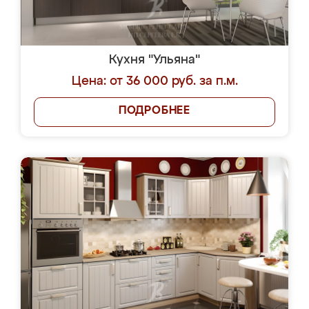
Кухня "Ульяна"
Цена: от 36 000 руб. за п.м.
ПОДРОБНЕЕ