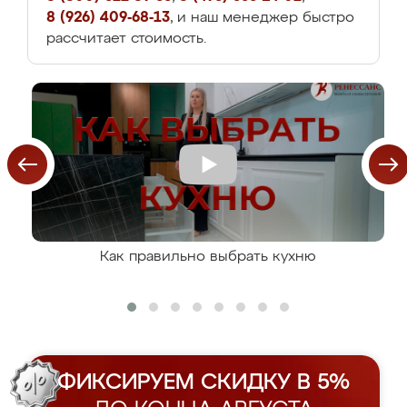
8 (926) 409-68-13
, и наш менеджер быстро
рассчитает стоимость.
Как правильно выбрать кухню
ФИКСИРУЕМ СКИДКУ В 5%