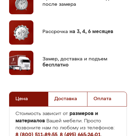
после замера
Рассрочка
на 3, 4, 6 месяцев
Замер,
доставка и подъем
бесплатно
Цена
Доставка
Оплата
размеров и
Стоимость зависит от
материалов
Вашей мебели. Просто
позвоните нам по любому из телефонов:
8 (800) 511-89-55
,
8 (495) 665-24-01
,