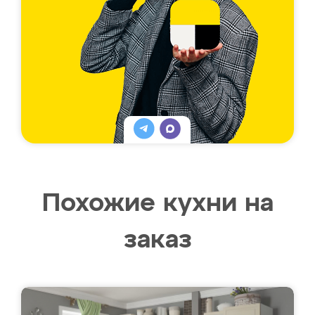
Похожие кухни на
заказ