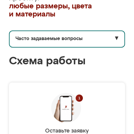
любые размеры, цвета
и материалы
Часто задаваемые вопросы
▼
Схема работы
Оставьте заявку