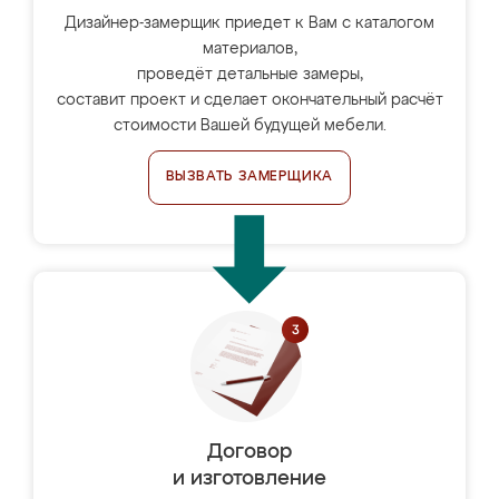
Дизайнер-замерщик приедет к Вам с каталогом
материалов,
проведёт детальные замеры,
составит проект и сделает окончательный расчёт
стоимости Вашей будущей мебели.
ВЫЗВАТЬ ЗАМЕРЩИКА
Договор
и изготовление