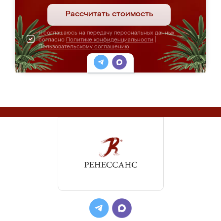
Рассчитать стоимость
Я соглашаюсь на передачу персональных данных
согласно
Политике конфиденциальности
|
Пользовательскому соглашению