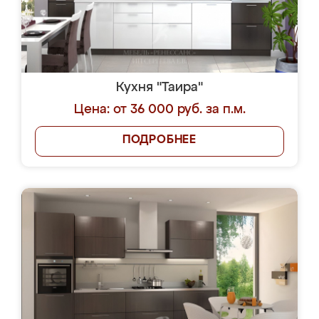
Кухня "Таира"
Цена: от 36 000 руб. за п.м.
ПОДРОБНЕЕ