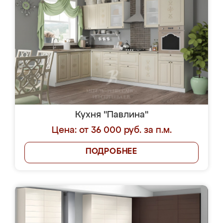
Кухня "Павлина"
Цена: от 36 000 руб. за п.м.
ПОДРОБНЕЕ