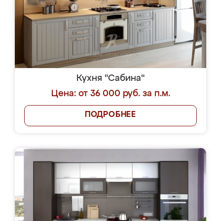
Кухня "Сабина"
Цена: от 36 000 руб. за п.м.
ПОДРОБНЕЕ