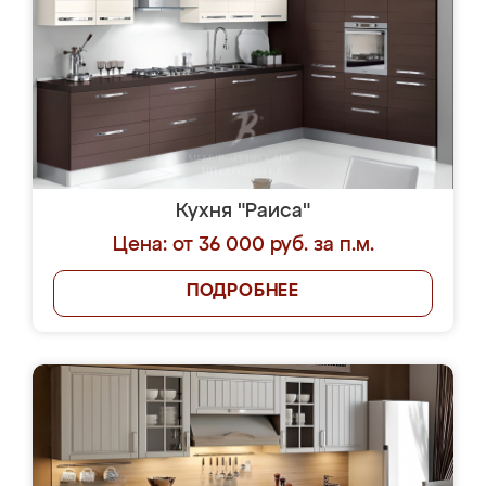
Кухня "Раиса"
Цена: от 36 000 руб. за п.м.
ПОДРОБНЕЕ