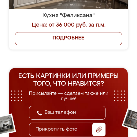
Кухня "Феликсана"
Цена: от 36 000 руб. за п.м.
ПОДРОБНЕЕ
ЕСТЬ КАРТИНКИ ИЛИ ПРИМЕРЫ
ТОГО, ЧТО НРАВИТСЯ?
Присылайте — сделаем также или
лучше!
Прикрепить фото