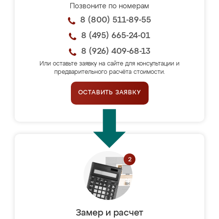
Позвоните по номерам
8 (800) 511-89-55
8 (495) 665-24-01
8 (926) 409-68-13
Или оставьте заявку на сайте для консультации и
предварительного расчёта стоимости.
ОСТАВИТЬ ЗАЯВКУ
Замер и расчет