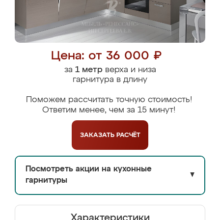
Цена: от 36 000 ₽
за
1 метр
верха и низа
гарнитура в длину
Поможем рассчитать точную стоимость!
Ответим менее, чем за 15 минут!
ЗАКАЗАТЬ
РАСЧЁТ
Посмотреть акции на кухонные
▼
гарнитуры
Характеристики