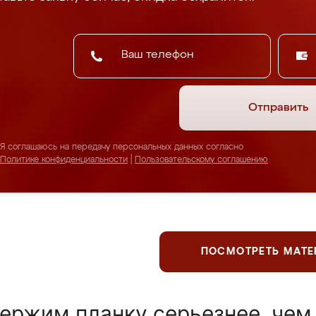
Отправить
Я соглашаюсь на передачу персональных данных согласно
Политике конфиденциальности
|
Пользовательскому соглашению
ПОСМОТРЕТЬ МАТ
ержим планку серьезнее, чем