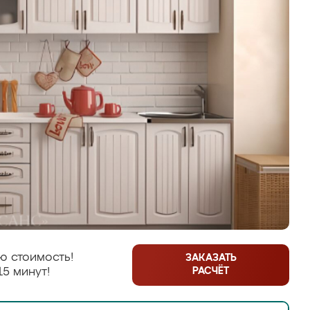
ю стоимость!
ЗАКАЗАТЬ
РАСЧЁТ
15 минут!