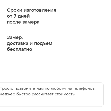
Сроки изготовления
от 7 дней
после замера
Замер,
доставка и подъем
бесплатно
Просто позвоните нам по любому из телефонов:
енеджер быстро рассчитает стоимость.