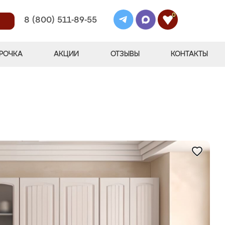
0
8 (800) 511-89-55
РОЧКА
АКЦИИ
ОТЗЫВЫ
КОНТАКТЫ