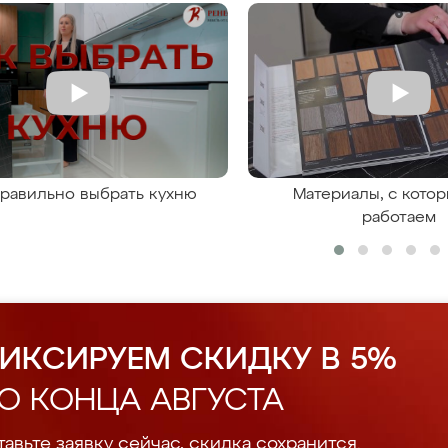
правильно выбрать кухню
Материалы, с кото
работаем
ИКСИРУЕМ СКИДКУ В 5%
О КОНЦА АВГУСТА
авьте заявку сейчас, скидка сохранится.