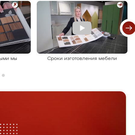
рыми мы
Сроки изготовления мебели