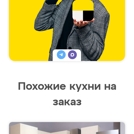
Похожие кухни на
заказ