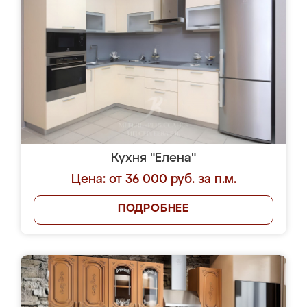
Кухня "Елена"
Цена: от 36 000 руб. за п.м.
ПОДРОБНЕЕ