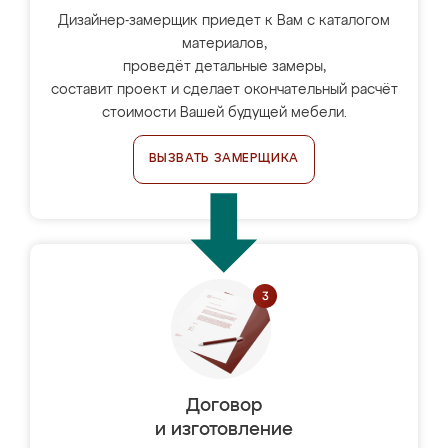
Дизайнер-замерщик приедет к Вам с каталогом
материалов,
проведёт детальные замеры,
составит проект и сделает окончательный расчёт
стоимости Вашей будущей мебели.
ВЫЗВАТЬ ЗАМЕРЩИКА
Договор
и изготовление