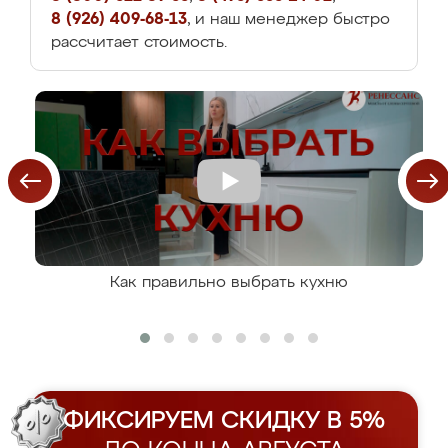
8 (926) 409-68-13
, и наш менеджер быстро
рассчитает стоимость.
Как правильно выбрать кухню
ФИКСИРУЕМ СКИДКУ В 5%