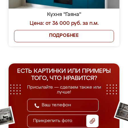
Кухня "Гаяна"
Цена: от 36 000 руб. за п.м.
ПОДРОБНЕЕ
ЕСТЬ КАРТИНКИ ИЛИ ПРИМЕРЫ
ТОГО, ЧТО НРАВИТСЯ?
Присылайте — сделаем также или
лучше!
Прикрепить фото