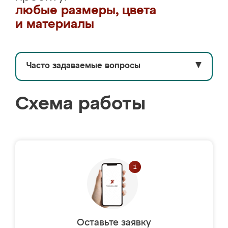
любые размеры, цвета
и материалы
Часто задаваемые вопросы
▼
Схема работы
Оставьте заявку