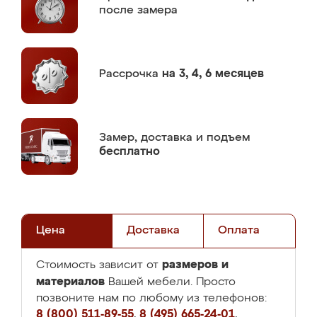
после замера
Рассрочка
на 3, 4, 6 месяцев
Замер,
доставка и подъем
бесплатно
Цена
Доставка
Оплата
размеров и
Стоимость зависит от
материалов
Вашей мебели. Просто
позвоните нам по любому из телефонов:
8 (800) 511-89-55
,
8 (495) 665-24-01
,