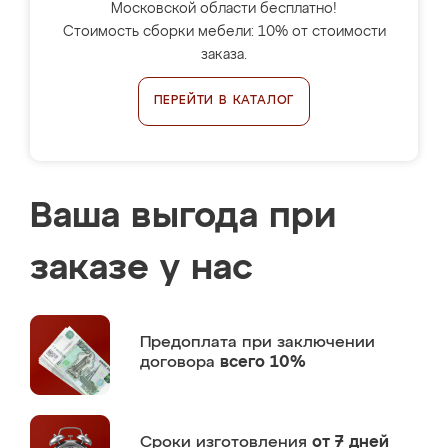
Московской области бесплатно!
Стоимость сборки мебели: 10% от стоимости
заказа.
ПЕРЕЙТИ В КАТАЛОГ
Ваша выгода при
заказе у нас
Предоплата
при заключении
договора
всего 10%
Сроки изготовления
от 7 дней