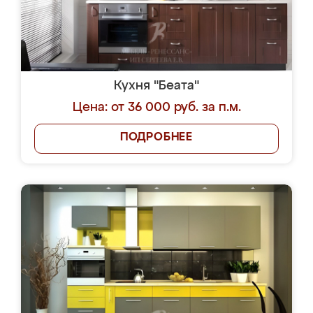
Кухня "Беата"
Цена: от 36 000 руб. за п.м.
ПОДРОБНЕЕ