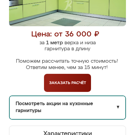
Цена: от 36 000 ₽
за
1 метр
верха и низа
гарнитура в длину
Поможем рассчитать точную стоимость!
Ответим менее, чем за 15 минут!
ЗАКАЗАТЬ
РАСЧЁТ
Посмотреть акции на кухонные
▼
гарнитуры
Характеристики