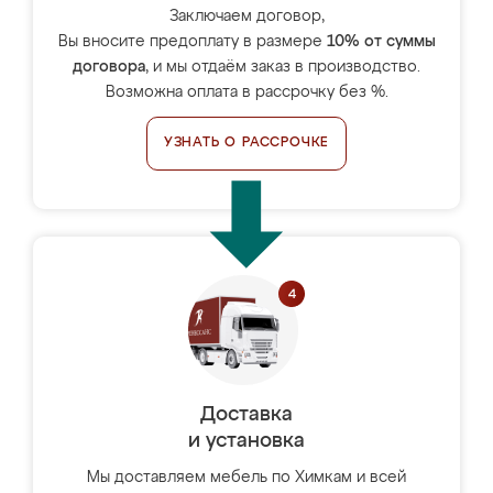
Заключаем договор,
Вы вносите предоплату в размере
10% от суммы
договора
, и мы отдаём заказ в производство.
Возможна оплата в рассрочку без %.
УЗНАТЬ О РАССРОЧКЕ
Доставка
и установка
Мы доставляем мебель по Химкам и всей