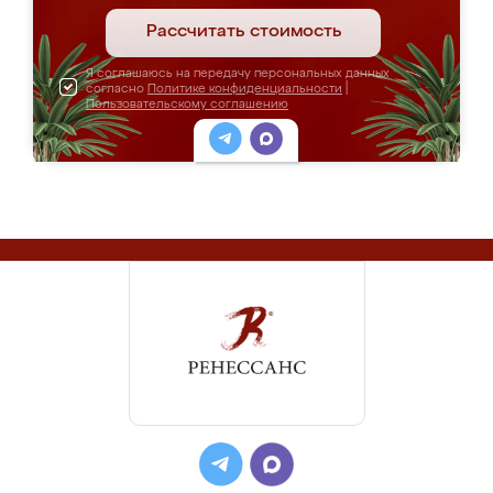
Рассчитать стоимость
Я соглашаюсь на передачу персональных данных
согласно
Политике конфиденциальности
|
Пользовательскому соглашению