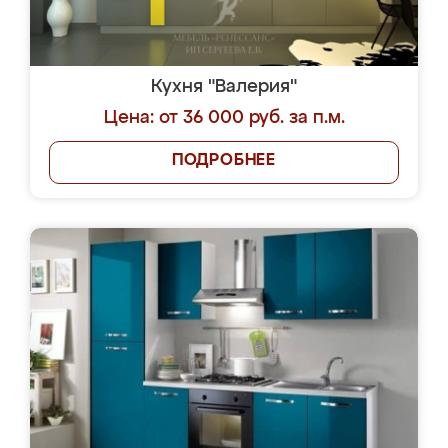
Кухня "Валерия"
Цена: от 36 000 руб. за п.м.
ПОДРОБНЕЕ