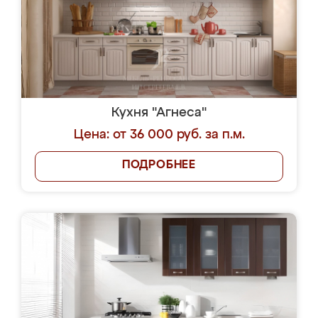
Кухня "Агнеса"
Цена: от 36 000 руб. за п.м.
ПОДРОБНЕЕ