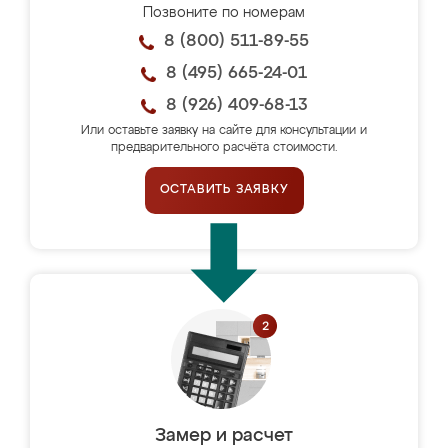
Позвоните по номерам
8 (800) 511-89-55
8 (495) 665-24-01
8 (926) 409-68-13
Или оставьте заявку на сайте для консультации и
предварительного расчёта стоимости.
ОСТАВИТЬ ЗАЯВКУ
Замер и расчет