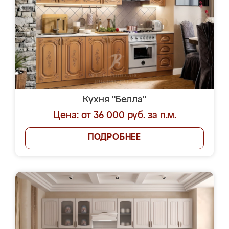
Кухня "Белла"
Цена: от 36 000 руб. за п.м.
ПОДРОБНЕЕ