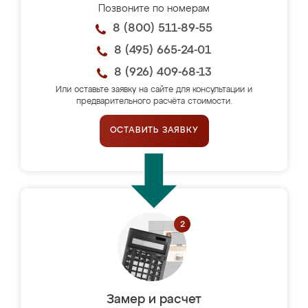
Позвоните по номерам
8 (800) 511-89-55
8 (495) 665-24-01
8 (926) 409-68-13
Или оставьте заявку на сайте для консультации и
предварительного расчёта стоимости.
ОСТАВИТЬ ЗАЯВКУ
Замер и расчет