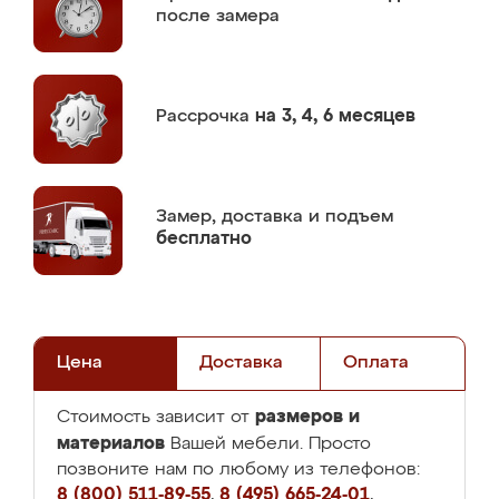
после замера
Рассрочка
на 3, 4, 6 месяцев
Замер,
доставка и подъем
бесплатно
Цена
Доставка
Оплата
размеров и
Стоимость зависит от
материалов
Вашей мебели. Просто
позвоните нам по любому из телефонов:
8 (800) 511-89-55
,
8 (495) 665-24-01
,