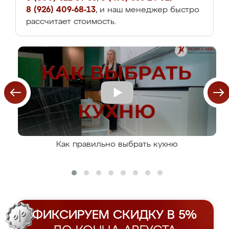
8 (926) 409-68-13
, и наш менеджер быстро
рассчитает стоимость.
Как правильно выбрать кухню
ФИКСИРУЕМ СКИДКУ В 5%