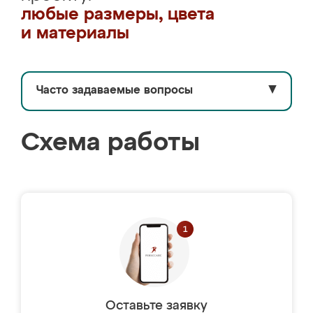
любые размеры, цвета
и материалы
Часто задаваемые вопросы
▼
Схема работы
Оставьте заявку