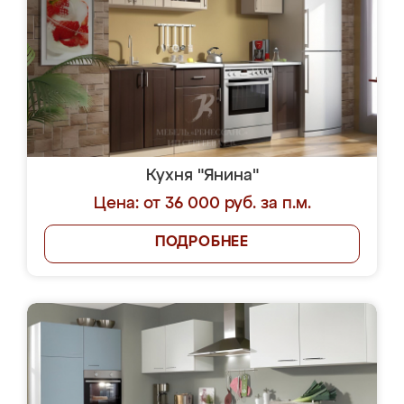
Кухня "Янина"
Цена: от 36 000 руб. за п.м.
ПОДРОБНЕЕ