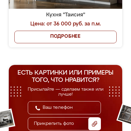
Кухня "Таисия"
Цена: от 36 000 руб. за п.м.
ПОДРОБНЕЕ
ЕСТЬ КАРТИНКИ ИЛИ ПРИМЕРЫ
ТОГО, ЧТО НРАВИТСЯ?
Присылайте — сделаем также или
лучше!
Прикрепить фото