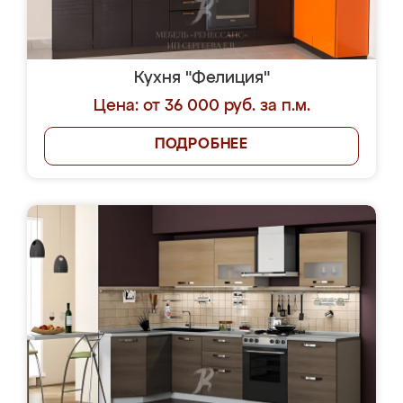
Кухня "Фелиция"
Цена: от 36 000 руб. за п.м.
ПОДРОБНЕЕ