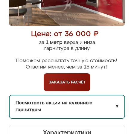
Цена: от 36 000 ₽
за
1 метр
верха и низа
гарнитура в длину
Поможем рассчитать точную стоимость!
Ответим менее, чем за 15 минут!
ЗАКАЗАТЬ
РАСЧЁТ
Посмотреть акции на кухонные
▼
гарнитуры
Характеристики