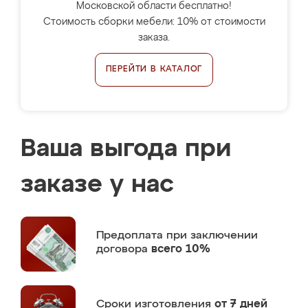
Московской области бесплатно!
Стоимость сборки мебели: 10% от стоимости
заказа.
ПЕРЕЙТИ В КАТАЛОГ
Ваша выгода при
заказе у нас
Предоплата
при заключении
договора
всего 10%
Сроки изготовления
от 7 дней