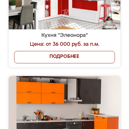
Кухня "Элеонора"
Цена: от 36 000 руб. за п.м.
ПОДРОБНЕЕ