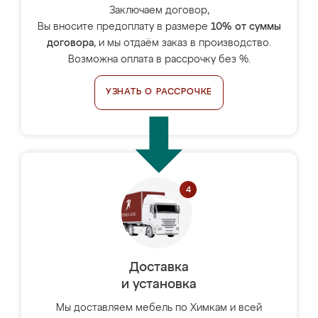
Заключаем договор,
Вы вносите предоплату в размере
10% от суммы
договора
, и мы отдаём заказ в производство.
Возможна оплата в рассрочку без %.
УЗНАТЬ О РАССРОЧКЕ
Доставка
и установка
Мы доставляем мебель по Химкам и всей