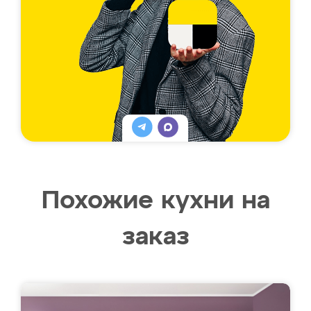
Похожие кухни на
заказ