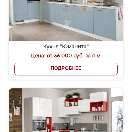
Кухня "Юманита"
Цена: от 36 000 руб. за п.м.
ПОДРОБНЕЕ