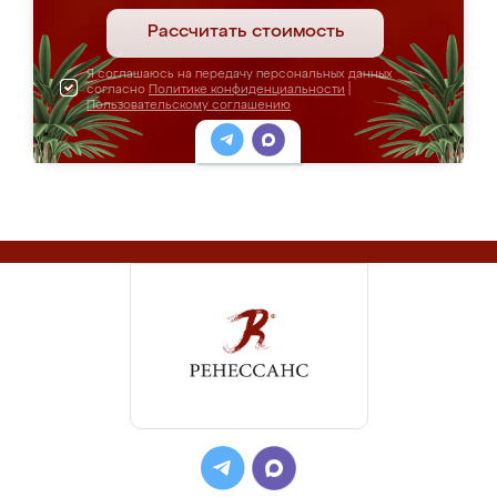
Рассчитать стоимость
Я соглашаюсь на передачу персональных данных
согласно
Политике конфиденциальности
|
Пользовательскому соглашению