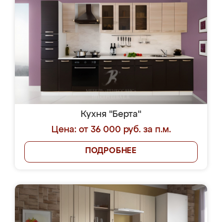
Кухня "Берта"
Цена: от 36 000 руб. за п.м.
ПОДРОБНЕЕ