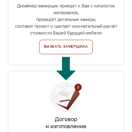
Дизайнер-замерщик приедет к Вам с каталогом
материалов,
проведёт детальные замеры,
составит проект и сделает окончательный расчёт
стоимости Вашей будущей мебели.
ВЫЗВАТЬ ЗАМЕРЩИКА
Договор
и изготовление