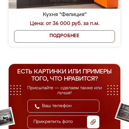
Кухня "Фелиция"
Цена: от 36 000 руб. за п.м.
ПОДРОБНЕЕ
ЕСТЬ КАРТИНКИ ИЛИ ПРИМЕРЫ
ТОГО, ЧТО НРАВИТСЯ?
Присылайте — сделаем также или
лучше!
Прикрепить фото