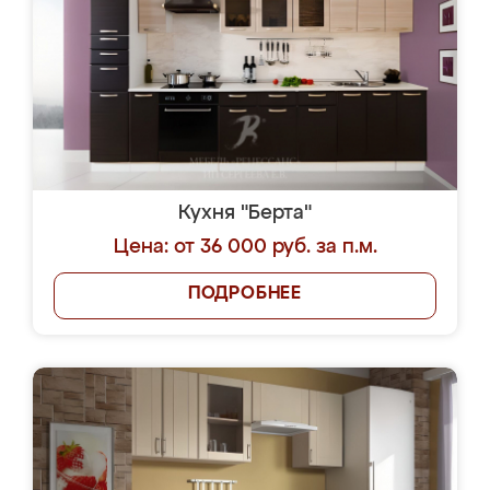
Кухня "Берта"
Цена: от 36 000 руб. за п.м.
ПОДРОБНЕЕ