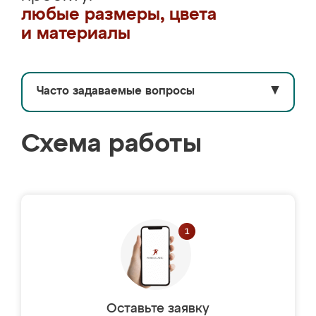
любые размеры, цвета
и материалы
Часто задаваемые вопросы
▼
Схема работы
Оставьте заявку