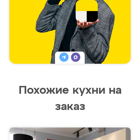
Похожие кухни на
заказ