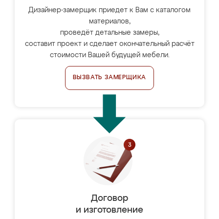
Дизайнер-замерщик приедет к Вам с каталогом
материалов,
проведёт детальные замеры,
составит проект и сделает окончательный расчёт
стоимости Вашей будущей мебели.
ВЫЗВАТЬ ЗАМЕРЩИКА
Договор
и изготовление