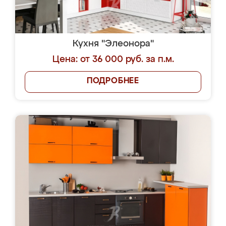
Кухня "Элеонора"
Цена: от 36 000 руб. за п.м.
ПОДРОБНЕЕ