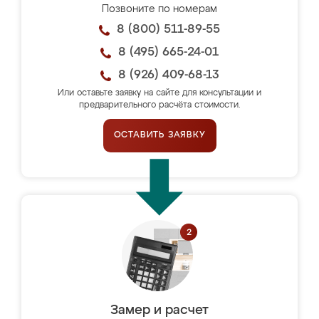
Позвоните по номерам
8 (800) 511-89-55
8 (495) 665-24-01
8 (926) 409-68-13
Или оставьте заявку на сайте для консультации и
предварительного расчёта стоимости.
ОСТАВИТЬ ЗАЯВКУ
Замер и расчет