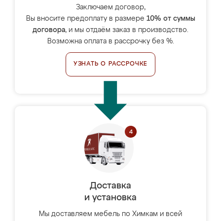
Заключаем договор,
Вы вносите предоплату в размере
10% от суммы
договора
, и мы отдаём заказ в производство.
Возможна оплата в рассрочку без %.
УЗНАТЬ О РАССРОЧКЕ
Доставка
и установка
Мы доставляем мебель по Химкам и всей