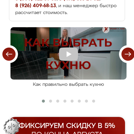
8 (926) 409-68-13
, и наш менеджер быстро
рассчитает стоимость.
Как правильно выбрать кухню
ФИКСИРУЕМ СКИДКУ В 5%