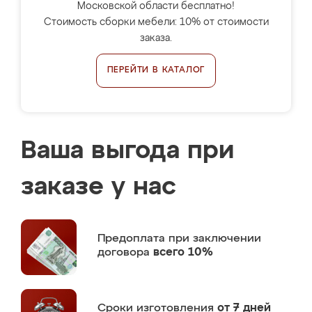
Московской области бесплатно!
Стоимость сборки мебели: 10% от стоимости
заказа.
ПЕРЕЙТИ В КАТАЛОГ
Ваша выгода при
заказе у нас
Предоплата
при заключении
договора
всего 10%
Сроки изготовления
от 7 дней