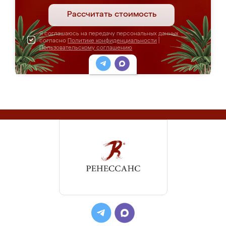
Рассчитать стоимость
Я соглашаюсь на передачу персональных данных
согласно
Политике конфиденциальности
|
Пользовательскому соглашению