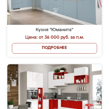
Кухня "Юманита"
Цена: от 36 000 руб. за п.м.
ПОДРОБНЕЕ