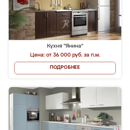
Кухня "Янина"
Цена: от 36 000 руб. за п.м.
ПОДРОБНЕЕ