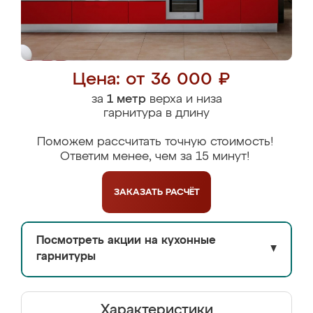
Цена: от 36 000 ₽
за
1 метр
верха и низа
гарнитура в длину
Поможем рассчитать точную стоимость!
Ответим менее, чем за 15 минут!
ЗАКАЗАТЬ
РАСЧЁТ
Посмотреть акции на кухонные
▼
гарнитуры
Характеристики