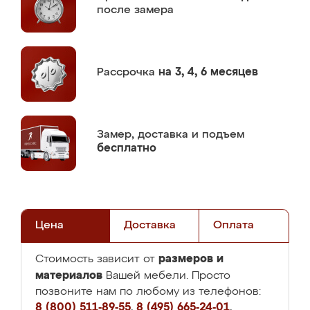
после замера
Рассрочка
на 3, 4, 6 месяцев
Замер,
доставка и подъем
бесплатно
Цена
Доставка
Оплата
размеров и
Стоимость зависит от
материалов
Вашей мебели. Просто
позвоните нам по любому из телефонов:
8 (800) 511-89-55
,
8 (495) 665-24-01
,