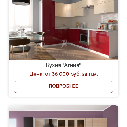
Кухня "Агния"
Цена: от 36 000 руб. за п.м.
ПОДРОБНЕЕ