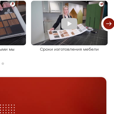
рыми мы
Сроки изготовления мебели