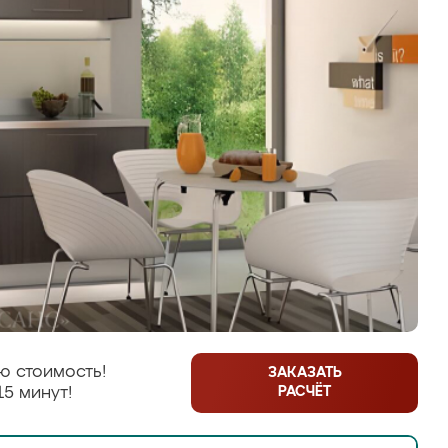
ю стоимость!
ЗАКАЗАТЬ
РАСЧЁТ
15 минут!