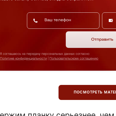
Отправить
Я соглашаюсь на передачу персональных данных согласно
Политике конфиденциальности
|
Пользовательскому соглашению
ПОСМОТРЕТЬ МАТ
ержим планку серьезнее, чем