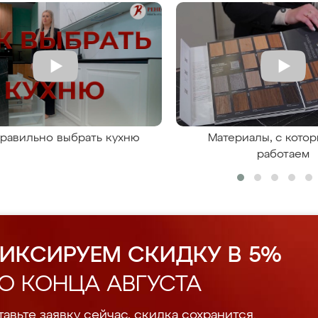
правильно выбрать кухню
Материалы, с кото
работаем
ИКСИРУЕМ СКИДКУ В 5%
О КОНЦА АВГУСТА
авьте заявку сейчас, скидка сохранится.