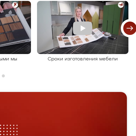
рыми мы
Сроки изготовления мебели