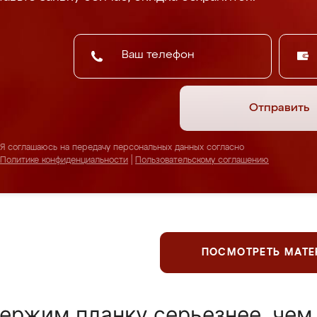
Отправить
Я соглашаюсь на передачу персональных данных согласно
Политике конфиденциальности
|
Пользовательскому соглашению
ПОСМОТРЕТЬ МАТ
ержим планку серьезнее, чем