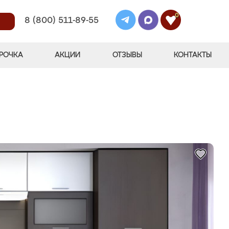
0
8 (800) 511-89-55
РОЧКА
АКЦИИ
ОТЗЫВЫ
КОНТАКТЫ