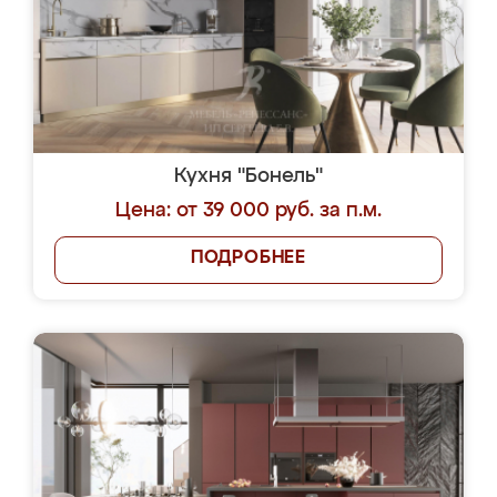
Кухня "Бонель"
Цена: от 39 000 руб. за п.м.
ПОДРОБНЕЕ