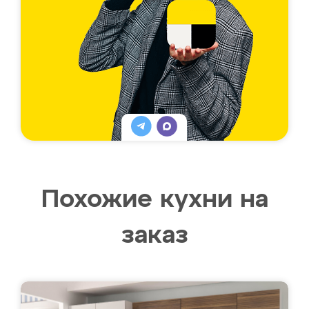
Похожие кухни на
заказ