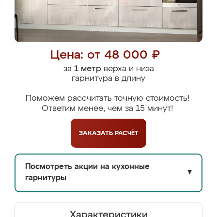
Цена: от 48 000 ₽
за
1 метр
верха и низа
гарнитура в длину
Поможем рассчитать точную стоимость!
Ответим менее, чем за 15 минут!
ЗАКАЗАТЬ
РАСЧЁТ
Посмотреть акции на кухонные
▼
гарнитуры
Характеристики