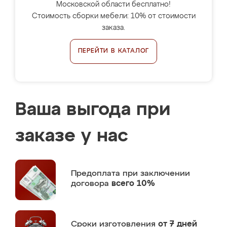
Московской области бесплатно!
Стоимость сборки мебели: 10% от стоимости
заказа.
ПЕРЕЙТИ В КАТАЛОГ
Ваша выгода при
заказе у нас
Предоплата
при заключении
договора
всего 10%
Сроки изготовления
от 7 дней