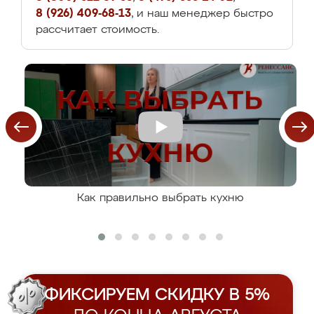
8 (926) 409-68-13
, и наш менеджер быстро
рассчитает стоимость.
Как правильно выбрать кухню
ФИКСИРУЕМ СКИДКУ В 5%