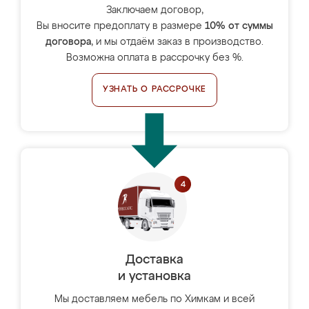
Заключаем договор,
Вы вносите предоплату в размере
10% от суммы
договора
, и мы отдаём заказ в производство.
Возможна оплата в рассрочку без %.
УЗНАТЬ О РАССРОЧКЕ
Доставка
и установка
Мы доставляем мебель по Химкам и всей