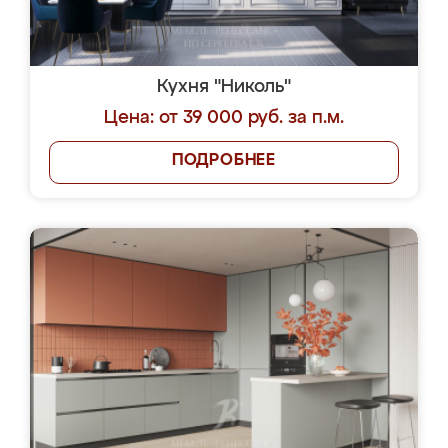
Кухня "Николь"
Цена: от 39 000 руб. за п.м.
ПОДРОБНЕЕ