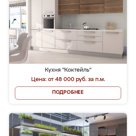
Кухня "Коктейль"
Цена: от 48 000 руб. за п.м.
ПОДРОБНЕЕ