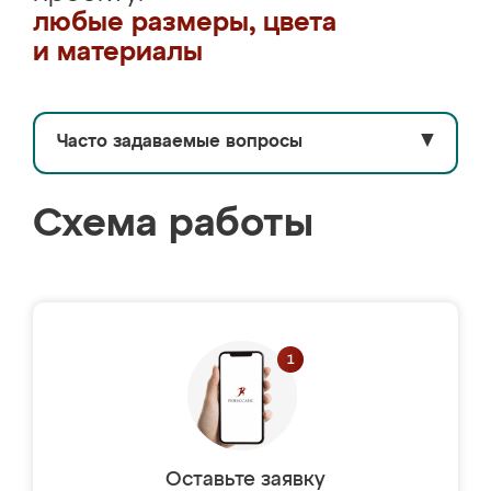
любые размеры, цвета
и материалы
Часто задаваемые вопросы
▼
Схема работы
Оставьте заявку