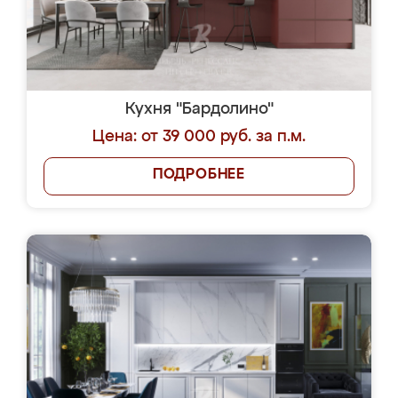
Кухня "Бардолино"
Цена: от 39 000 руб. за п.м.
ПОДРОБНЕЕ