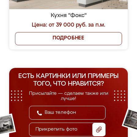
Кухня "Фокс"
Цена: от 39 000 руб. за п.м.
ПОДРОБНЕЕ
ЕСТЬ КАРТИНКИ ИЛИ ПРИМЕРЫ
ТОГО, ЧТО НРАВИТСЯ?
Присылайте — сделаем также или
лучше!
Прикрепить фото