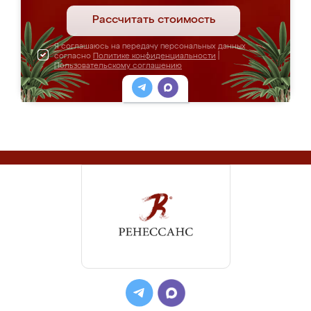
Рассчитать стоимость
Я соглашаюсь на передачу персональных данных
согласно
Политике конфиденциальности
|
Пользовательскому соглашению