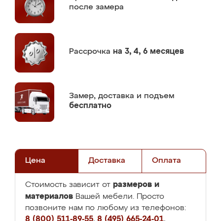
после замера
Рассрочка
на 3, 4, 6 месяцев
Замер,
доставка и подъем
бесплатно
Цена
Доставка
Оплата
размеров и
Стоимость зависит от
материалов
Вашей мебели. Просто
позвоните нам по любому из телефонов:
8 (800) 511-89-55
,
8 (495) 665-24-01
,