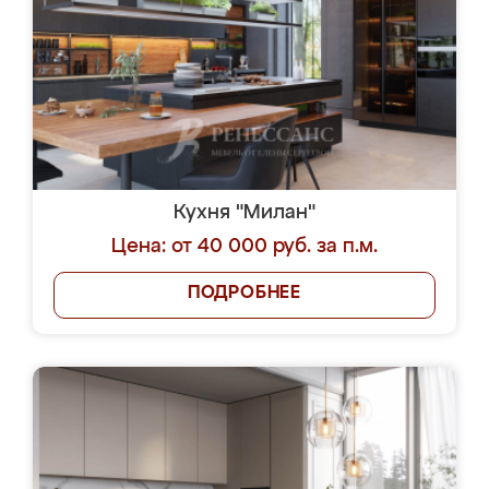
Кухня "Милан"
Цена: от 40 000 руб. за п.м.
ПОДРОБНЕЕ