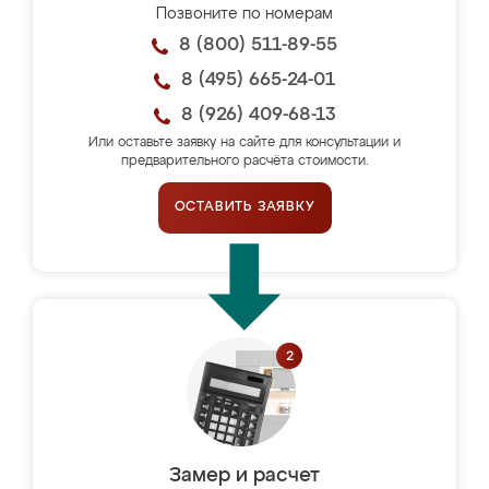
Позвоните по номерам
8 (800) 511-89-55
8 (495) 665-24-01
8 (926) 409-68-13
Или оставьте заявку на сайте для консультации и
предварительного расчёта стоимости.
ОСТАВИТЬ ЗАЯВКУ
Замер и расчет