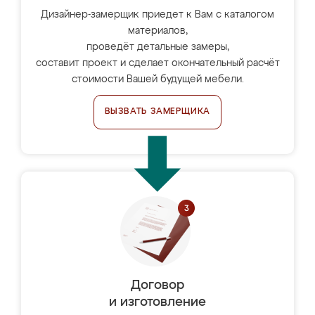
Дизайнер-замерщик приедет к Вам с каталогом
материалов,
проведёт детальные замеры,
составит проект и сделает окончательный расчёт
стоимости Вашей будущей мебели.
ВЫЗВАТЬ ЗАМЕРЩИКА
Договор
и изготовление