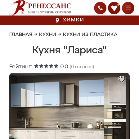
0
ХИМКИ
ГЛАВНАЯ
→
КУХНИ
→
КУХНИ ИЗ ПЛАСТИКА
Кухня "Лариса"
Рейтинг:
0.0
(
0
голосов)