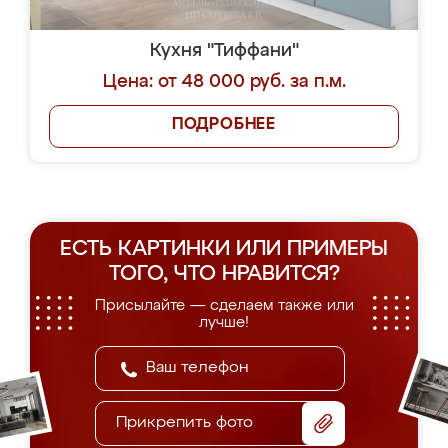
Кухня "Тиффани"
Цена: от 48 000 руб. за п.м.
ПОДРОБНЕЕ
ЕСТЬ КАРТИНКИ ИЛИ ПРИМЕРЫ
ТОГО, ЧТО НРАВИТСЯ?
Присылайте — сделаем также или
лучше!
Прикрепить фото