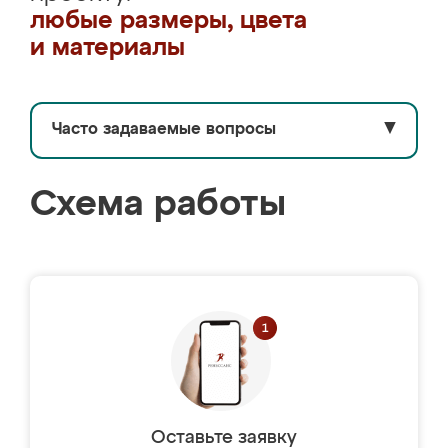
любые размеры, цвета
и материалы
Часто задаваемые вопросы
▼
Схема работы
Оставьте заявку