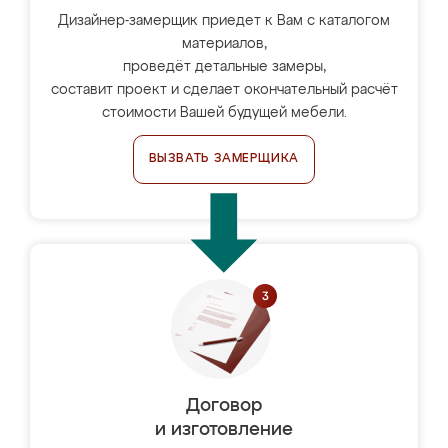
Дизайнер-замерщик приедет к Вам с каталогом
материалов,
проведёт детальные замеры,
составит проект и сделает окончательный расчёт
стоимости Вашей будущей мебели.
ВЫЗВАТЬ ЗАМЕРЩИКА
Договор
и изготовление