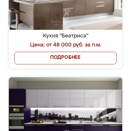
Кухня "Беатриса"
Цена: от 48 000 руб. за п.м.
ПОДРОБНЕЕ