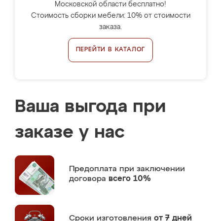
Московской области бесплатно!
Стоимость сборки мебели: 10% от стоимости
заказа.
ПЕРЕЙТИ В КАТАЛОГ
Ваша выгода при
заказе у нас
Предоплата
при заключении
договора
всего 10%
Сроки изготовления
от 7 дней