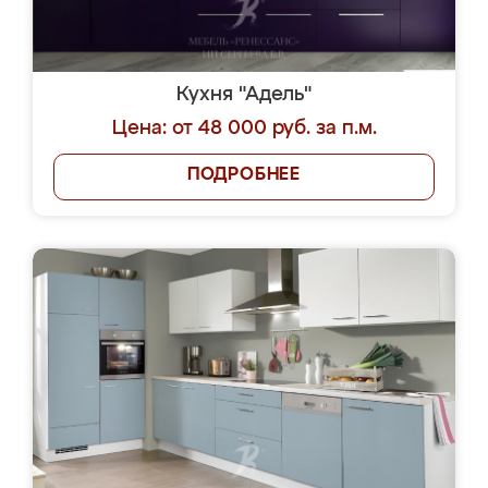
Кухня "Адель"
Цена: от 48 000 руб. за п.м.
ПОДРОБНЕЕ