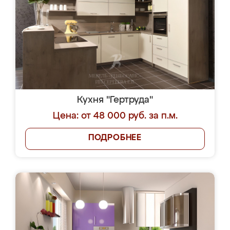
Кухня "Гертруда"
Цена: от 48 000 руб. за п.м.
ПОДРОБНЕЕ