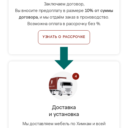
Заключаем договор,
Вы вносите предоплату в размере
10% от суммы
договора
, и мы отдаём заказ в производство.
Возможна оплата в рассрочку без %.
УЗНАТЬ О РАССРОЧКЕ
Доставка
и установка
Мы доставляем мебель по Химкам и всей