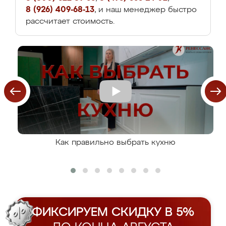
8 (926) 409-68-13
, и наш менеджер быстро
рассчитает стоимость.
Как правильно выбрать кухню
ФИКСИРУЕМ СКИДКУ В 5%