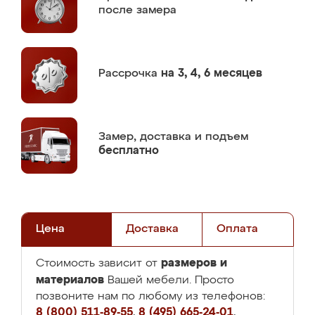
после замера
Рассрочка
на 3, 4, 6 месяцев
Замер,
доставка и подъем
бесплатно
Цена
Доставка
Оплата
размеров и
Стоимость зависит от
материалов
Вашей мебели. Просто
позвоните нам по любому из телефонов:
8 (800) 511-89-55
,
8 (495) 665-24-01
,