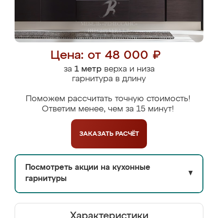
Цена: от 48 000 ₽
за
1 метр
верха и низа
гарнитура в длину
Поможем рассчитать точную стоимость!
Ответим менее, чем за 15 минут!
ЗАКАЗАТЬ
РАСЧЁТ
Посмотреть акции на кухонные
▼
гарнитуры
Характеристики