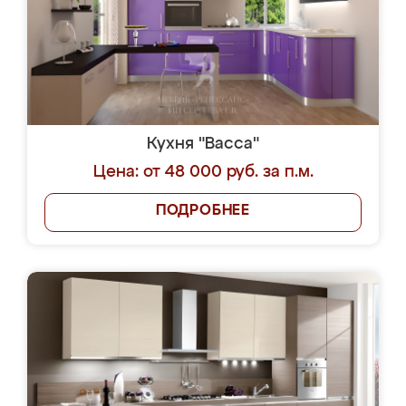
Кухня "Васса"
Цена: от 48 000 руб. за п.м.
ПОДРОБНЕЕ