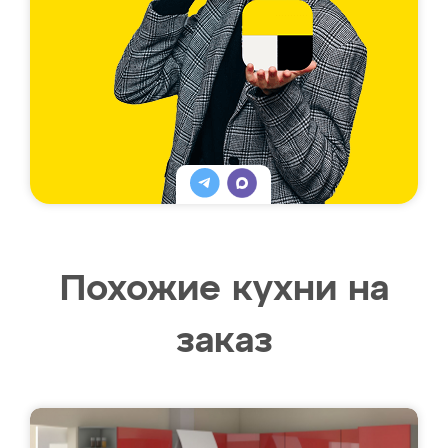
Похожие кухни на
заказ