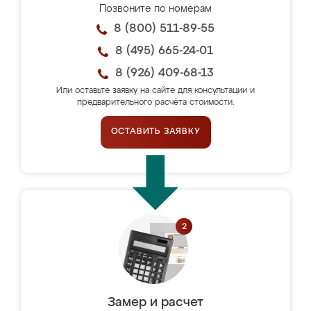
Позвоните по номерам
8 (800) 511-89-55
8 (495) 665-24-01
8 (926) 409-68-13
Или оставьте заявку на сайте для консультации и
предварительного расчёта стоимости.
ОСТАВИТЬ ЗАЯВКУ
Замер и расчет