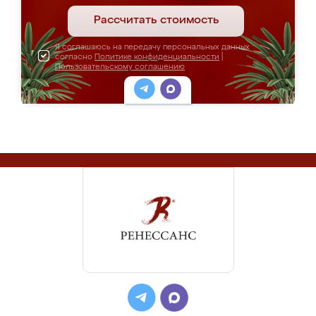
Рассчитать стоимость
Я соглашаюсь на передачу персональных данных
согласно
Политике конфиденциальности
|
Пользовательскому соглашению