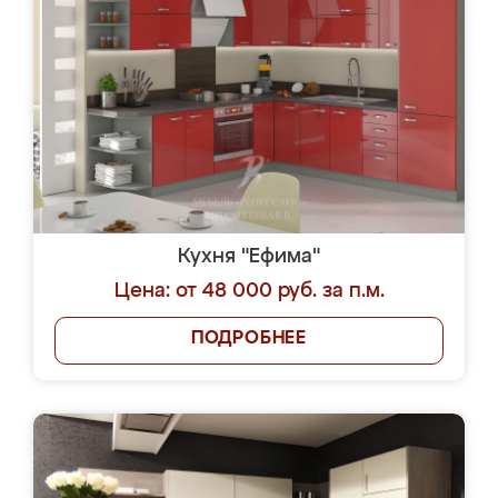
Кухня "Ефима"
Цена: от 48 000 руб. за п.м.
ПОДРОБНЕЕ