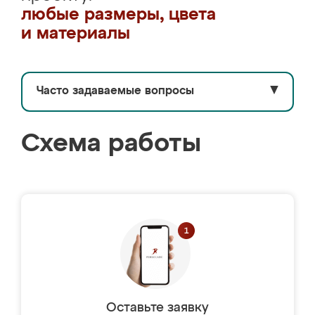
любые размеры, цвета
и материалы
Часто задаваемые вопросы
▼
Схема работы
Оставьте заявку