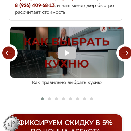
8 (926) 409-68-13
, и наш менеджер быстро
рассчитает стоимость.
Как правильно выбрать кухню
ФИКСИРУЕМ СКИДКУ В 5%