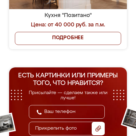
Кухня "Позитано"
Цена: от 40 000 руб. за п.м.
ПОДРОБНЕЕ
ЕСТЬ КАРТИНКИ ИЛИ ПРИМЕРЫ
ТОГО, ЧТО НРАВИТСЯ?
Присылайте — сделаем также или
лучше!
Прикрепить фото