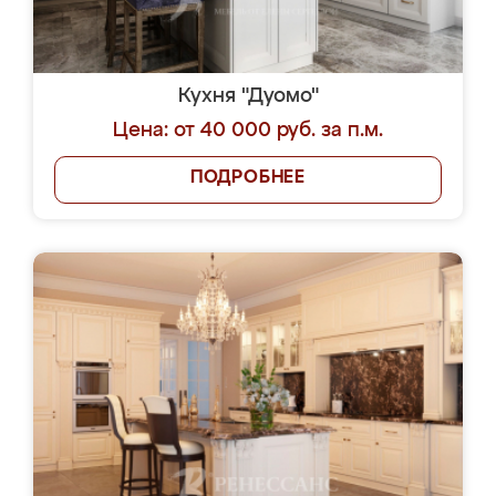
Кухня "Дуомо"
Цена: от 40 000 руб. за п.м.
ПОДРОБНЕЕ