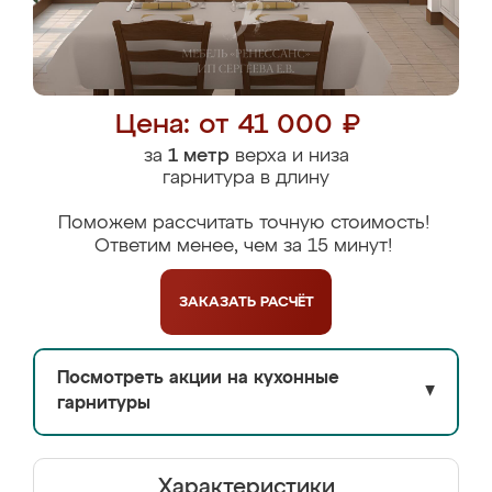
Цена: от 41 000 ₽
за
1 метр
верха и низа
гарнитура в длину
Поможем рассчитать точную стоимость!
Ответим менее, чем за 15 минут!
ЗАКАЗАТЬ
РАСЧЁТ
Посмотреть акции на кухонные
▼
гарнитуры
Характеристики