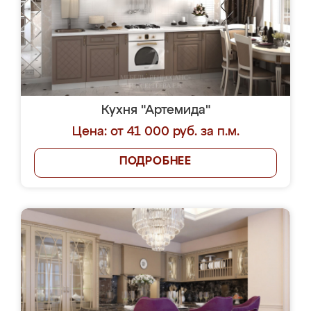
Кухня "Артемида"
Цена: от 41 000 руб. за п.м.
ПОДРОБНЕЕ