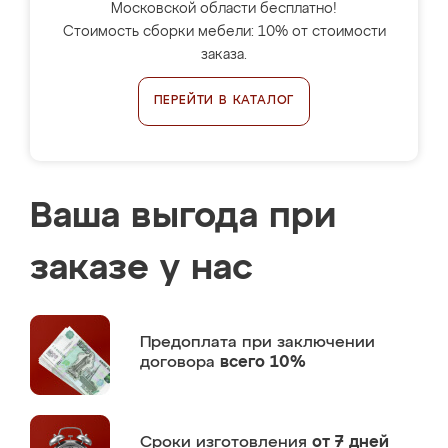
Московской области бесплатно!
Стоимость сборки мебели: 10% от стоимости
заказа.
ПЕРЕЙТИ В КАТАЛОГ
Ваша выгода при
заказе у нас
Предоплата
при заключении
договора
всего 10%
Сроки изготовления
от 7 дней