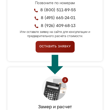
Позвоните по номерам
8 (800) 511-89-55
8 (495) 665-24-01
8 (926) 409-68-13
Или оставьте заявку на сайте для консультации и
предварительного расчёта стоимости.
ОСТАВИТЬ ЗАЯВКУ
Замер и расчет