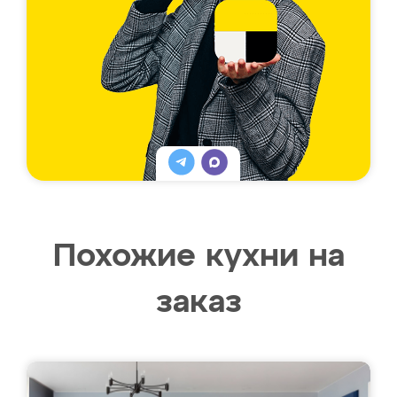
Похожие кухни на
заказ