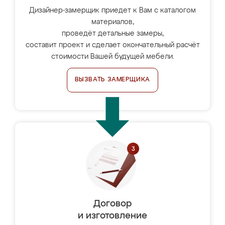
Дизайнер-замерщик приедет к Вам с каталогом
материалов,
проведёт детальные замеры,
составит проект и сделает окончательный расчёт
стоимости Вашей будущей мебели.
ВЫЗВАТЬ ЗАМЕРЩИКА
Договор
и изготовление