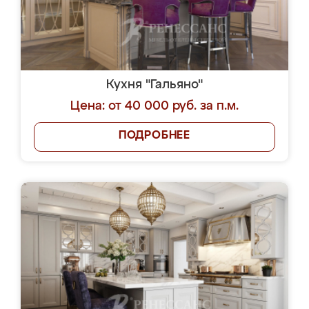
Кухня "Гальяно"
Цена: от 40 000 руб. за п.м.
ПОДРОБНЕЕ