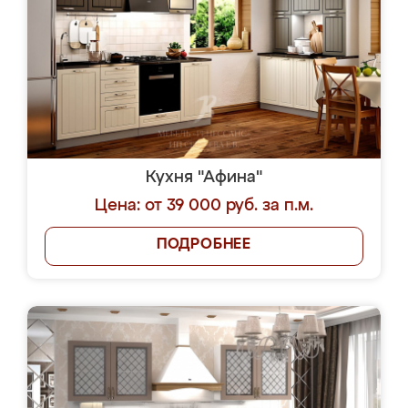
Кухня "Афина"
Цена: от 39 000 руб. за п.м.
ПОДРОБНЕЕ