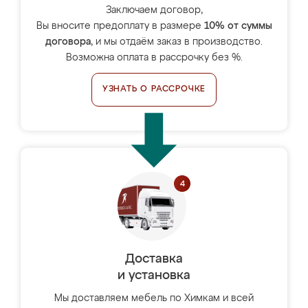
Заключаем договор,
Вы вносите предоплату в размере
10% от суммы
договора
, и мы отдаём заказ в производство.
Возможна оплата в рассрочку без %.
УЗНАТЬ О РАССРОЧКЕ
Доставка
и установка
Мы доставляем мебель по Химкам и всей