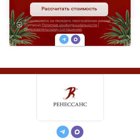
Рассчитать стоимость
Я соглашаюсь на передачу персональных данных
согласно
Политике конфиденциальности
|
Пользовательскому соглашению