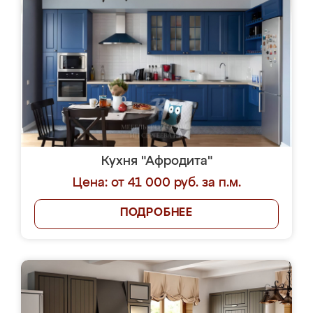
Кухня "Афродита"
Цена: от 41 000 руб. за п.м.
ПОДРОБНЕЕ