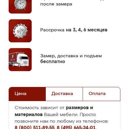
после замера
Рассрочка
на 3, 4, 6 месяцев
Замер,
доставка и подъем
бесплатно
Цена
Доставка
Оплата
размеров и
Стоимость зависит от
материалов
Вашей мебели. Просто
позвоните нам по любому из телефонов:
8 (800) 511-89-55
,
8 (495) 665-24-01
,