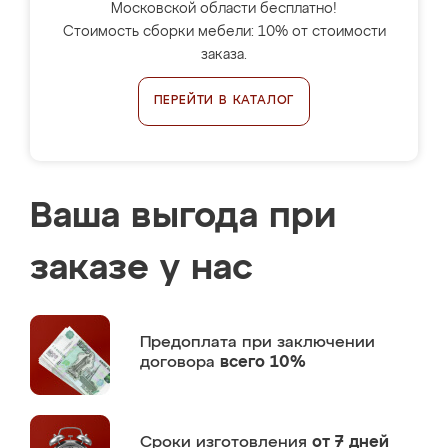
Московской области бесплатно!
Стоимость сборки мебели: 10% от стоимости
заказа.
ПЕРЕЙТИ В КАТАЛОГ
Ваша выгода при
заказе у нас
Предоплата
при заключении
договора
всего 10%
Сроки изготовления
от 7 дней