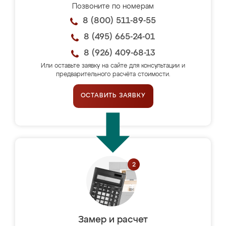
Позвоните по номерам
8 (800) 511-89-55
8 (495) 665-24-01
8 (926) 409-68-13
Или оставьте заявку на сайте для консультации и
предварительного расчёта стоимости.
ОСТАВИТЬ ЗАЯВКУ
Замер и расчет