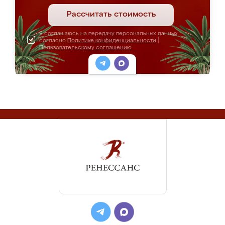
Рассчитать стоимость
Я соглашаюсь на передачу персональных данных
согласно
Политике конфиденциальности
|
Пользовательскому соглашению