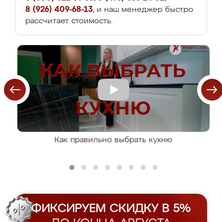
8 (926) 409-68-13
, и наш менеджер быстро
рассчитает стоимость.
Как правильно выбрать кухню
ФИКСИРУЕМ СКИДКУ В 5%