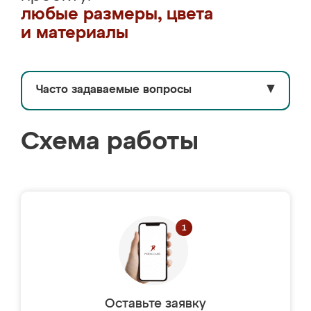
любые размеры, цвета
и материалы
Часто задаваемые вопросы
▼
Схема работы
Оставьте заявку