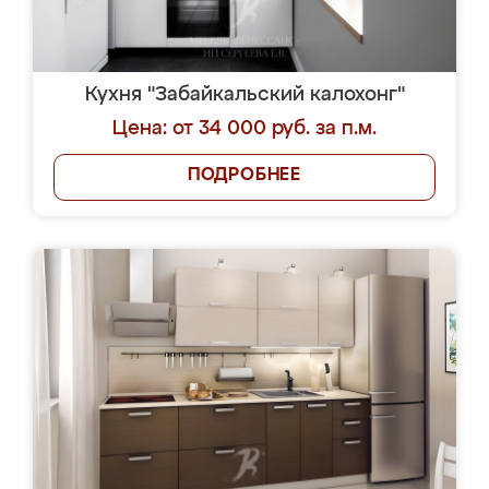
Кухня "Забайкальский калохонг"
Цена: от 34 000 руб. за п.м.
ПОДРОБНЕЕ