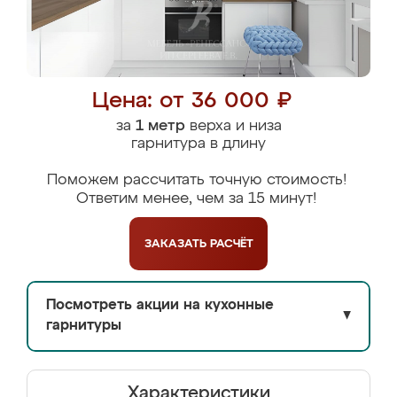
Цена: от 36 000 ₽
за
1 метр
верха и низа
гарнитура в длину
Поможем рассчитать точную стоимость!
Ответим менее, чем за 15 минут!
ЗАКАЗАТЬ
РАСЧЁТ
Посмотреть акции на кухонные
▼
гарнитуры
Характеристики