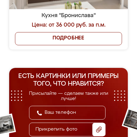
Кухня "Бронислава"
Цена: от 36 000 руб. за п.м.
ПОДРОБНЕЕ
ЕСТЬ КАРТИНКИ ИЛИ ПРИМЕРЫ
ТОГО, ЧТО НРАВИТСЯ?
Присылайте — сделаем также или
лучше!
Прикрепить фото