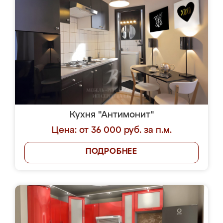
Кухня "Антимонит"
Цена: от 36 000 руб. за п.м.
ПОДРОБНЕЕ