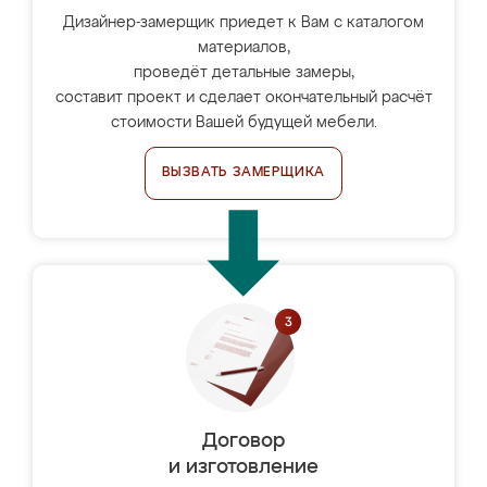
Дизайнер-замерщик приедет к Вам с каталогом
материалов,
проведёт детальные замеры,
составит проект и сделает окончательный расчёт
стоимости Вашей будущей мебели.
ВЫЗВАТЬ ЗАМЕРЩИКА
Договор
и изготовление