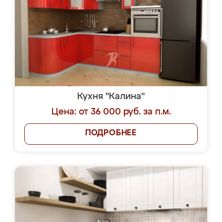
Кухня "Калина"
Цена: от 36 000 руб. за п.м.
ПОДРОБНЕЕ