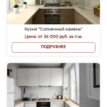
Кухня "Солнечный камень"
Цена: от 36 000 руб. за п.м.
ПОДРОБНЕЕ