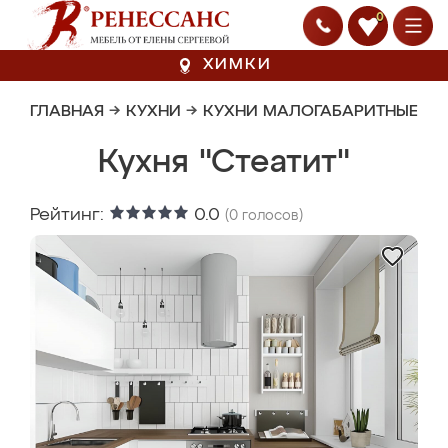
0
ХИМКИ
ГЛАВНАЯ
→
КУХНИ
→
КУХНИ МАЛОГАБАРИТНЫЕ
Кухня "Стеатит"
Рейтинг:
0.0
(
0
голосов)