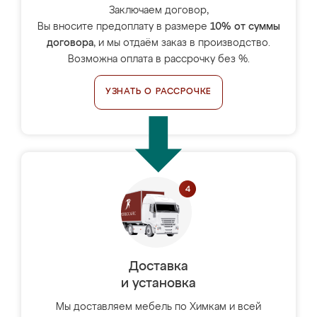
Заключаем договор,
Вы вносите предоплату в размере
10% от суммы
договора
, и мы отдаём заказ в производство.
Возможна оплата в рассрочку без %.
УЗНАТЬ О РАССРОЧКЕ
Доставка
и установка
Мы доставляем мебель по Химкам и всей