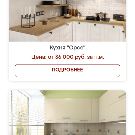
Кухня "Орсе"
Цена: от 36 000 руб. за п.м.
ПОДРОБНЕЕ