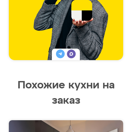
Похожие кухни на
заказ