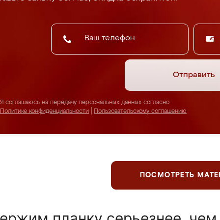
Отправить
Я соглашаюсь на передачу персональных данных согласно
Политике конфиденциальности
|
Пользовательскому соглашению
ПОСМОТРЕТЬ МАТ
ержим планку серьезнее, чем