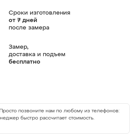
Сроки изготовления
от 7 дней
после замера
Замер,
доставка и подъем
бесплатно
Просто позвоните нам по любому из телефонов:
енеджер быстро рассчитает стоимость.