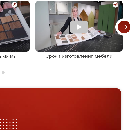
рыми мы
Сроки изготовления мебели