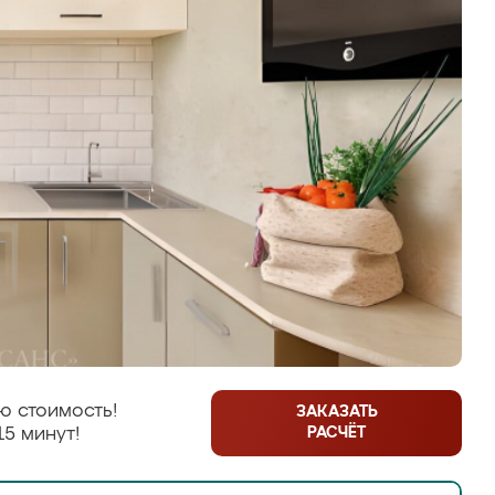
ю стоимость!
ЗАКАЗАТЬ
РАСЧЁТ
15 минут!