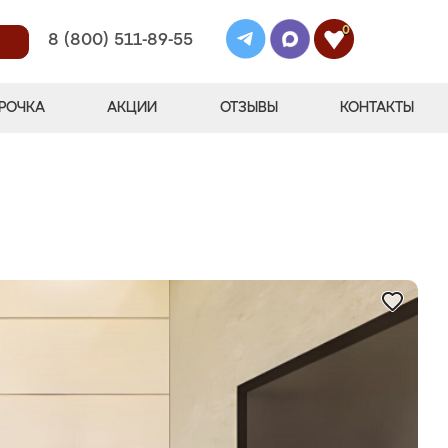
0
8 (800) 511-89-55
РОЧКА
АКЦИИ
ОТЗЫВЫ
КОНТАКТЫ