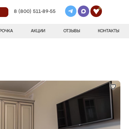
0
8 (800) 511-89-55
РОЧКА
АКЦИИ
ОТЗЫВЫ
КОНТАКТЫ