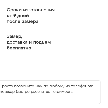
Сроки изготовления
от 7 дней
после замера
Замер,
доставка и подъем
бесплатно
Просто позвоните нам по любому из телефонов:
енеджер быстро рассчитает стоимость.