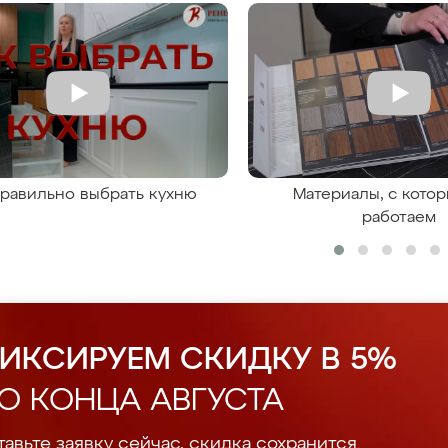
правильно выбрать кухню
Материалы, с кото
работаем
ИКСИРУЕМ СКИДКУ В 5%
О КОНЦА АВГУСТА
авьте заявку сейчас, скидка сохранится.