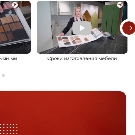
рыми мы
Сроки изготовления мебели