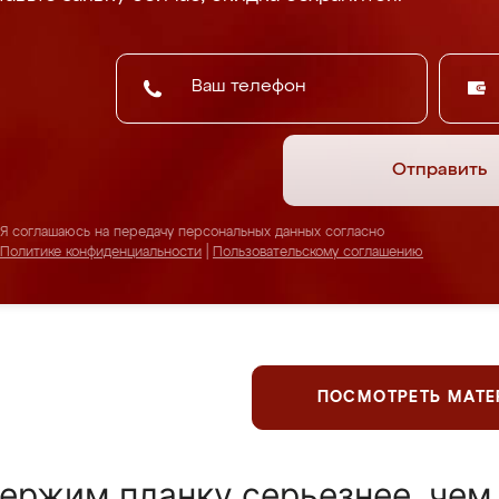
Отправить
Я соглашаюсь на передачу персональных данных согласно
Политике конфиденциальности
|
Пользовательскому соглашению
ПОСМОТРЕТЬ МАТ
ержим планку серьезнее, чем