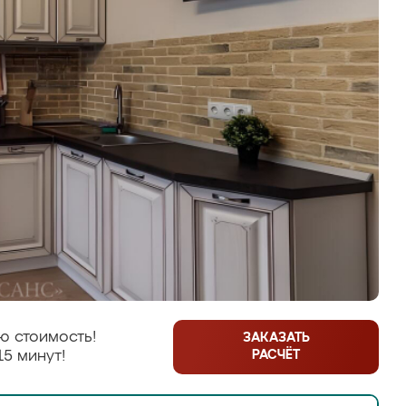
ю стоимость!
ЗАКАЗАТЬ
РАСЧЁТ
15 минут!