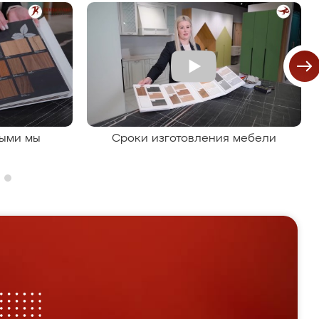
рыми мы
Сроки изготовления мебели