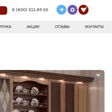
0
8 (800) 511-89-55
РОЧКА
АКЦИИ
ОТЗЫВЫ
КОНТАКТЫ