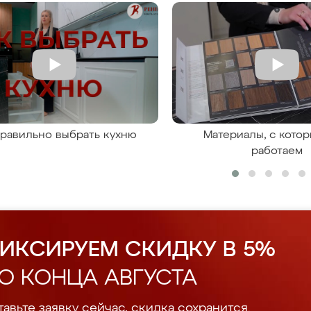
правильно выбрать кухню
Материалы, с кото
работаем
ИКСИРУЕМ СКИДКУ В 5%
О КОНЦА АВГУСТА
авьте заявку сейчас, скидка сохранится.