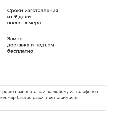
Сроки изготовления
от 7 дней
после замера
Замер,
доставка и подъем
бесплатно
Просто позвоните нам по любому из телефонов:
енеджер быстро рассчитает стоимость.