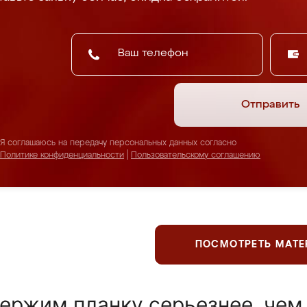
Отправить
Я соглашаюсь на передачу персональных данных согласно
Политике конфиденциальности
|
Пользовательскому соглашению
ПОСМОТРЕТЬ МАТ
ержим планку серьезнее, чем