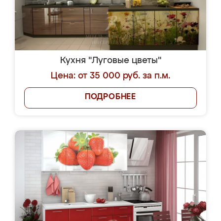
Кухня "Луговые цветы"
Цена: от 35 000 руб. за п.м.
ПОДРОБНЕЕ