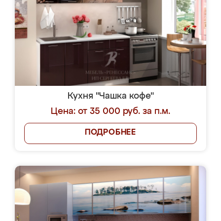
Кухня "Чашка кофе"
Цена: от 35 000 руб. за п.м.
ПОДРОБНЕЕ