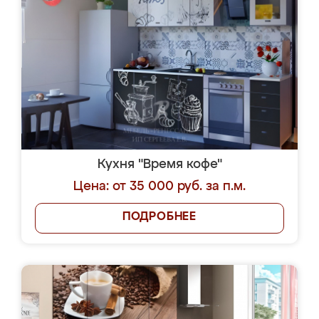
Кухня "Время кофе"
Цена: от 35 000 руб. за п.м.
ПОДРОБНЕЕ