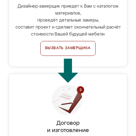
Дизайнер-замерщик приедет к Вам с каталогом
материалов,
проведёт детальные замеры,
составит проект и сделает окончательный расчёт
стоимости Вашей будущей мебели.
ВЫЗВАТЬ ЗАМЕРЩИКА
Договор
и изготовление