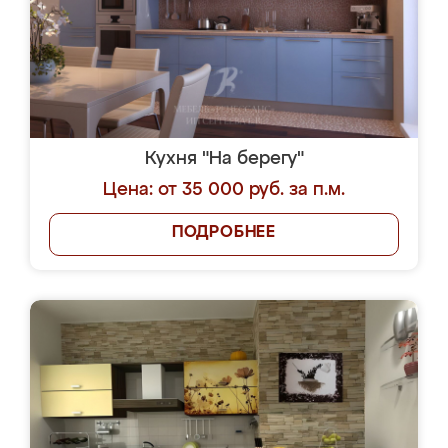
Кухня "На берегу"
Цена: от 35 000 руб. за п.м.
ПОДРОБНЕЕ