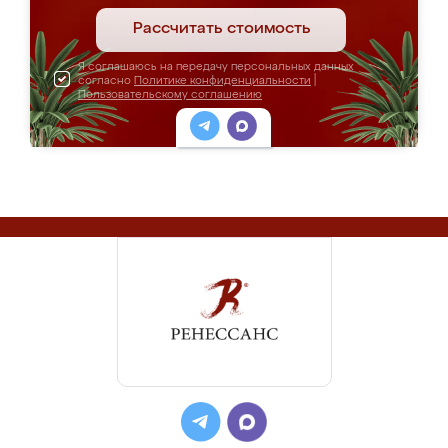
Рассчитать стоимость
Я соглашаюсь на передачу персональных данных
согласно
Политике конфиденциальности
|
Пользовательскому соглашению