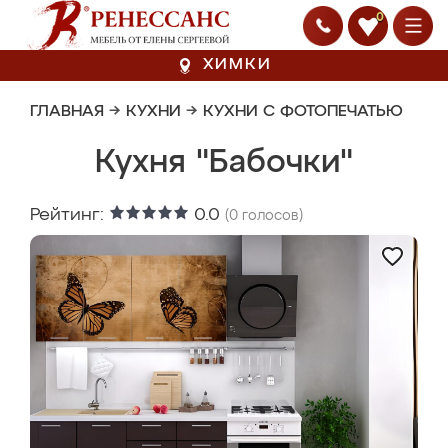
0
ХИМКИ
ГЛАВНАЯ
→
КУХНИ
→
КУХНИ С ФОТОПЕЧАТЬЮ
Кухня "Бабочки"
Рейтинг:
0.0
(
0
голосов)