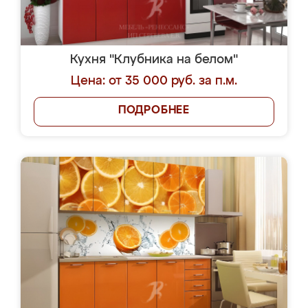
Кухня "Клубника на белом"
Цена: от 35 000 руб. за п.м.
ПОДРОБНЕЕ