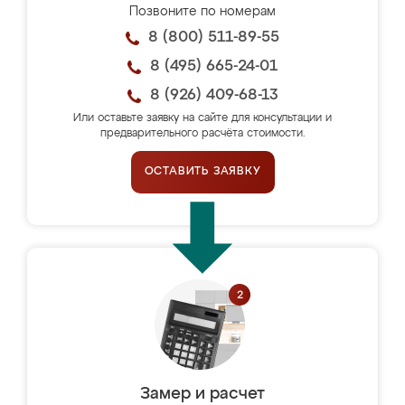
Позвоните по номерам
8 (800) 511-89-55
8 (495) 665-24-01
8 (926) 409-68-13
Или оставьте заявку на сайте для консультации и
предварительного расчёта стоимости.
ОСТАВИТЬ ЗАЯВКУ
Замер и расчет