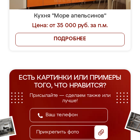
Кухня "Море апельсинов"
Цена: от 35 000 руб. за п.м.
ПОДРОБНЕЕ
ЕСТЬ КАРТИНКИ ИЛИ ПРИМЕРЫ
ТОГО, ЧТО НРАВИТСЯ?
Присылайте — сделаем также или
лучше!
Прикрепить фото