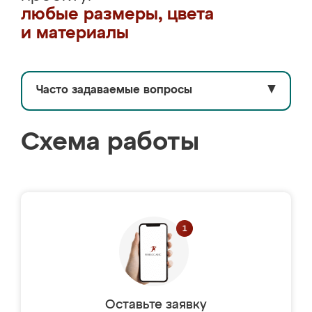
любые размеры, цвета
и материалы
Часто задаваемые вопросы
▼
Схема работы
Оставьте заявку