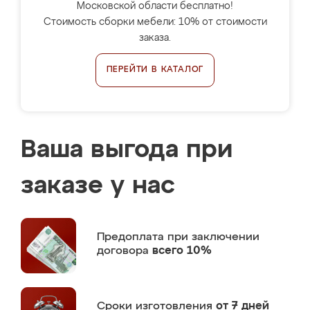
Московской области бесплатно!
Стоимость сборки мебели: 10% от стоимости
заказа.
ПЕРЕЙТИ В КАТАЛОГ
Ваша выгода при
заказе у нас
Предоплата
при заключении
договора
всего 10%
Сроки изготовления
от 7 дней