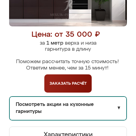
Цена: от 35 000 ₽
за
1 метр
верха и низа
гарнитура в длину
Поможем рассчитать точную стоимость!
Ответим менее, чем за 15 минут!
ЗАКАЗАТЬ
РАСЧЁТ
Посмотреть акции на кухонные
▼
гарнитуры
Характеристики