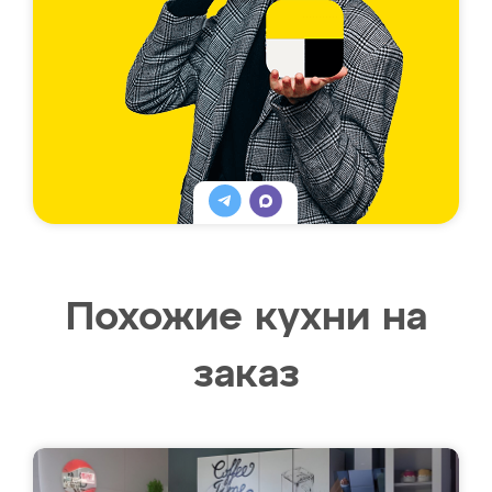
Похожие кухни на
заказ