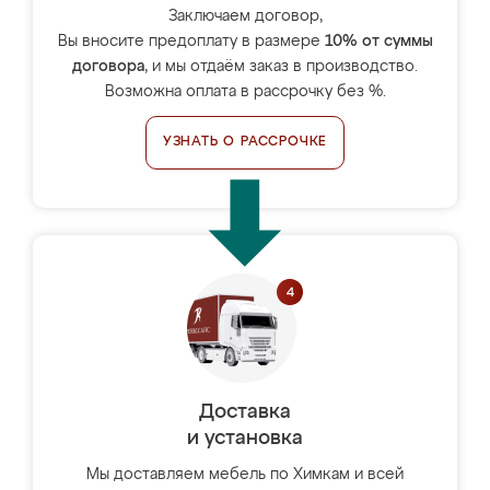
Заключаем договор,
Вы вносите предоплату в размере
10% от суммы
договора
, и мы отдаём заказ в производство.
Возможна оплата в рассрочку без %.
УЗНАТЬ О РАССРОЧКЕ
Доставка
и установка
Мы доставляем мебель по Химкам и всей