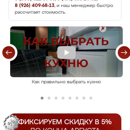
8 (926) 409-68-13
, и наш менеджер быстро
рассчитает стоимость.
Как правильно выбрать кухню
ФИКСИРУЕМ СКИДКУ В 5%