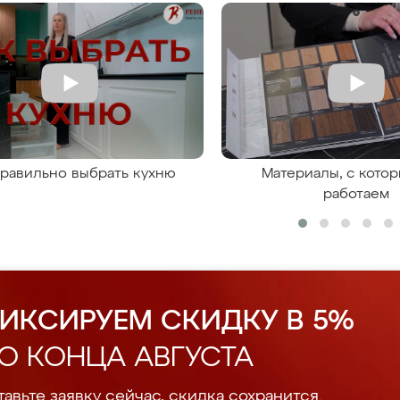
правильно выбрать кухню
Материалы, с кото
работаем
ИКСИРУЕМ СКИДКУ В 5%
О КОНЦА АВГУСТА
авьте заявку сейчас, скидка сохранится.