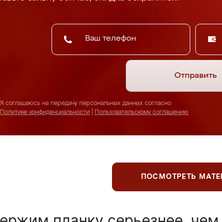
Отправить
Я соглашаюсь на передачу персональных данных согласно
Политике конфиденциальности
|
Пользовательскому соглашению
ПОСМОТРЕТЬ МАТ
ержим планку серьезнее, чем