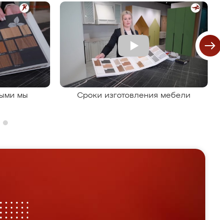
рыми мы
Сроки изготовления мебели