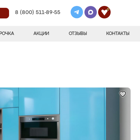
0
8 (800) 511-89-55
РОЧКА
АКЦИИ
ОТЗЫВЫ
КОНТАКТЫ