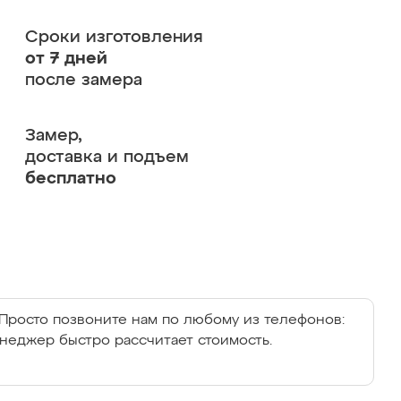
Сроки изготовления
от 7 дней
после замера
Замер,
доставка и подъем
бесплатно
Просто позвоните нам по любому из телефонов:
енеджер быстро рассчитает стоимость.