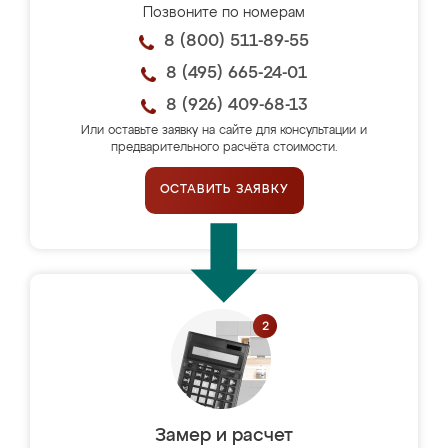
Позвоните по номерам
8 (800) 511-89-55
8 (495) 665-24-01
8 (926) 409-68-13
Или оставьте заявку на сайте для консультации и
предварительного расчёта стоимости.
ОСТАВИТЬ ЗАЯВКУ
Замер и расчет