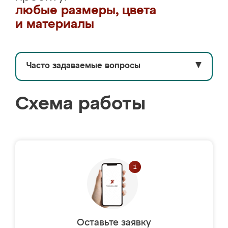
любые размеры, цвета
и материалы
Часто задаваемые вопросы
▼
Схема работы
Оставьте заявку