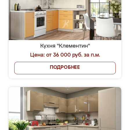
Кухня "Клементин"
Цена: от 36 000 руб. за п.м.
ПОДРОБНЕЕ