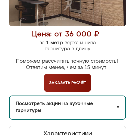
Цена: от 36 000 ₽
за
1 метр
верха и низа
гарнитура в длину
Поможем рассчитать точную стоимость!
Ответим менее, чем за 15 минут!
ЗАКАЗАТЬ
РАСЧЁТ
Посмотреть акции на кухонные
▼
гарнитуры
Характеристики