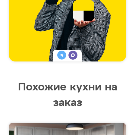
Похожие кухни на
заказ