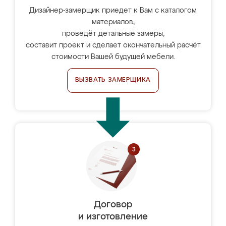
Дизайнер-замерщик приедет к Вам с каталогом
материалов,
проведёт детальные замеры,
составит проект и сделает окончательный расчёт
стоимости Вашей будущей мебели.
ВЫЗВАТЬ ЗАМЕРЩИКА
Договор
и изготовление