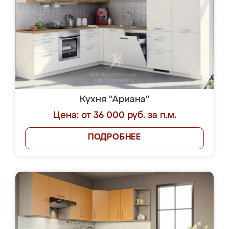
Кухня "Ариана"
Цена: от 36 000 руб. за п.м.
ПОДРОБНЕЕ