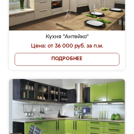
Кухня "Антейко"
Цена: от 36 000 руб. за п.м.
ПОДРОБНЕЕ