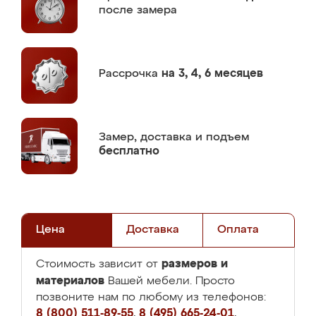
после замера
Рассрочка
на 3, 4, 6 месяцев
Замер,
доставка и подъем
бесплатно
Цена
Доставка
Оплата
размеров и
Стоимость зависит от
материалов
Вашей мебели. Просто
позвоните нам по любому из телефонов:
8 (800) 511-89-55
,
8 (495) 665-24-01
,