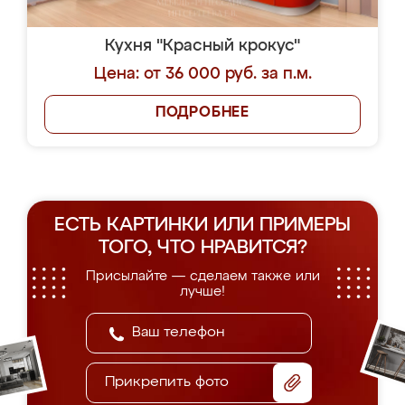
Кухня "Красный крокус"
Цена: от 36 000 руб. за п.м.
ПОДРОБНЕЕ
ЕСТЬ КАРТИНКИ ИЛИ ПРИМЕРЫ
ТОГО, ЧТО НРАВИТСЯ?
Присылайте — сделаем также или
лучше!
Прикрепить фото