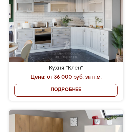
Кухня "Клен"
Цена: от 36 000 руб. за п.м.
ПОДРОБНЕЕ