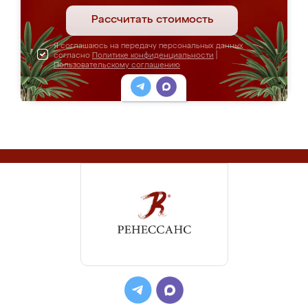
Рассчитать стоимость
Я соглашаюсь на передачу персональных данных
согласно
Политике конфиденциальности
|
Пользовательскому соглашению