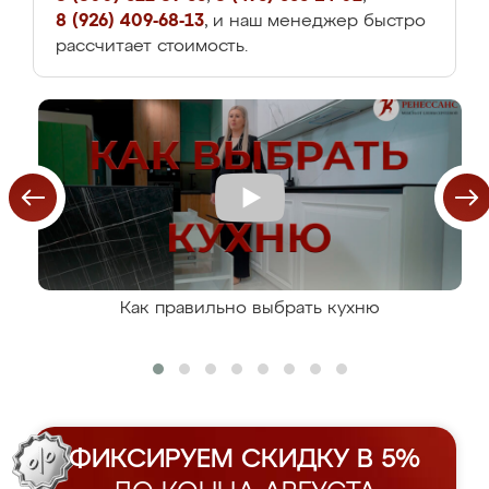
8 (926) 409-68-13
, и наш менеджер быстро
рассчитает стоимость.
Как правильно выбрать кухню
ФИКСИРУЕМ СКИДКУ В 5%