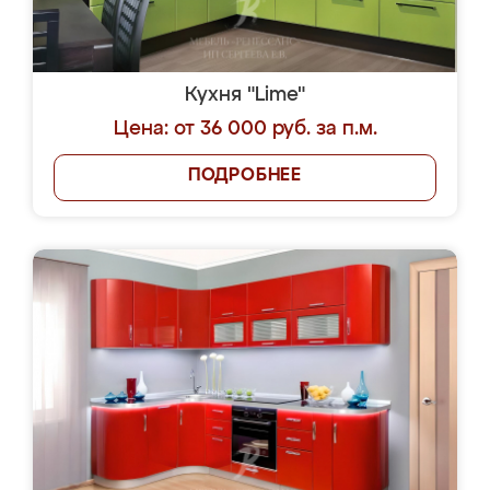
Кухня "Lime"
Цена: от 36 000 руб. за п.м.
ПОДРОБНЕЕ