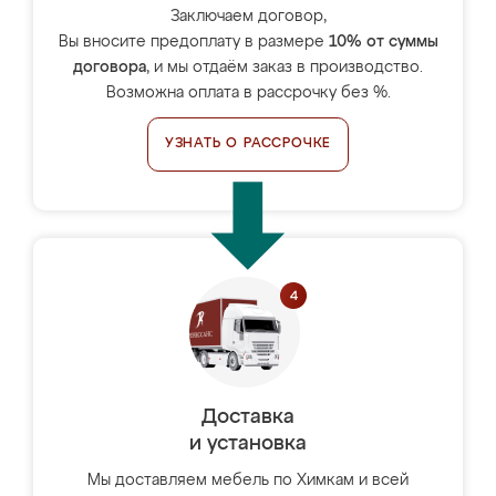
Заключаем договор,
Вы вносите предоплату в размере
10% от суммы
договора
, и мы отдаём заказ в производство.
Возможна оплата в рассрочку без %.
УЗНАТЬ О РАССРОЧКЕ
Доставка
и установка
Мы доставляем мебель по Химкам и всей