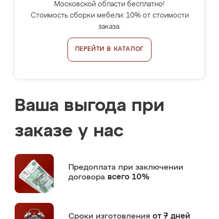
Московской области бесплатно!
Стоимость сборки мебели: 10% от стоимости
заказа.
ПЕРЕЙТИ В КАТАЛОГ
Ваша выгода при
заказе у нас
Предоплата
при заключении
договора
всего 10%
Сроки изготовления
от 7 дней