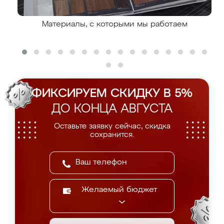
Материалы, с которыми мы работаем
ФИКСИРУЕМ СКИДКУ В 5%
ДО КОНЦА АВГУСТА
Оставьте заявку сейчас, скидка
сохранится.
Желаемый бюджет