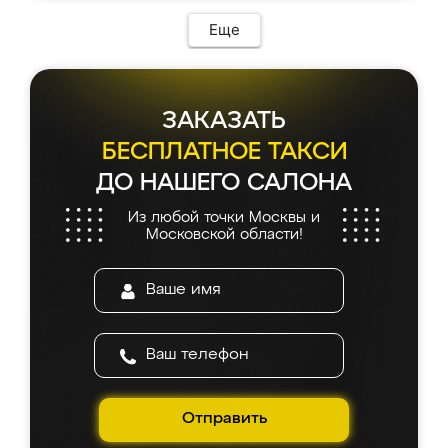
Еще
ЗАКАЗАТЬ
БЕСПЛАТНОЕ ТАКСИ
ДО НАШЕГО САЛОНА
Из любой точки Москвы и
Московской области!
Отправить