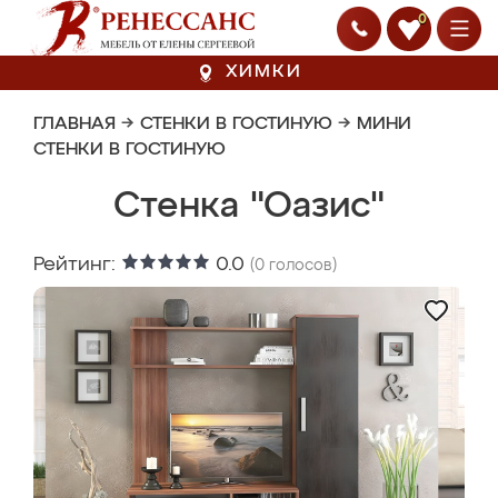
0
ХИМКИ
ГЛАВНАЯ
→
СТЕНКИ В ГОСТИНУЮ
→
МИНИ
СТЕНКИ В ГОСТИНУЮ
Стенка "Оазис"
Рейтинг:
0.0
(
0
голосов)