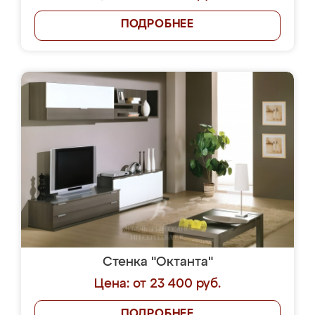
ПОДРОБНЕЕ
Стенка "Октанта"
Цена: от 23 400 руб.
ПОДРОБНЕЕ