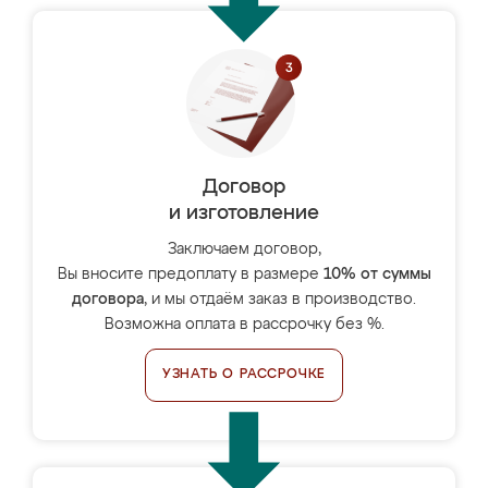
Договор
и изготовление
Заключаем договор,
Вы вносите предоплату в размере
10% от суммы
договора
, и мы отдаём заказ в производство.
Возможна оплата в рассрочку без %.
УЗНАТЬ О РАССРОЧКЕ