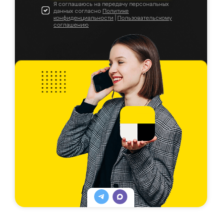
Я соглашаюсь на передачу персональных
данных согласно
Политике
конфиденциальности
|
Пользовательскому
соглашению