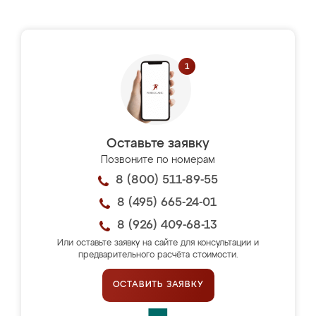
Оставьте заявку
Позвоните по номерам
8 (800) 511-89-55
8 (495) 665-24-01
8 (926) 409-68-13
Или оставьте заявку на сайте для консультации и
предварительного расчёта стоимости.
ОСТАВИТЬ ЗАЯВКУ