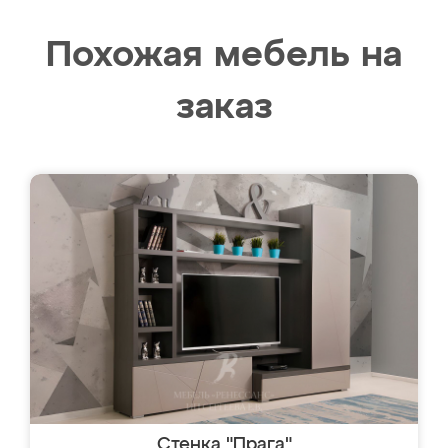
Похожая мебель на
заказ
Стенка "Прага"