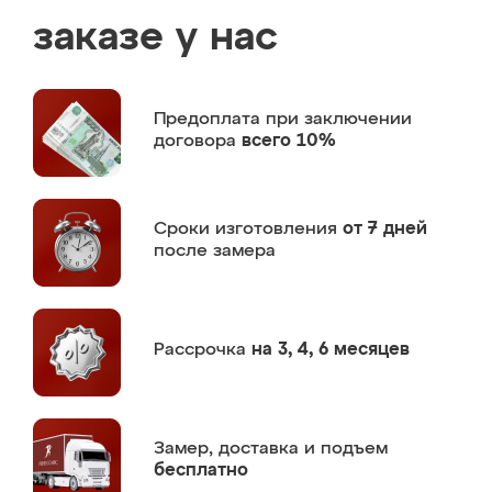
заказе у нас
Предоплата
при заключении
договора
всего 10%
Сроки изготовления
от 7 дней
после замера
Рассрочка
на 3, 4, 6 месяцев
Замер,
доставка и подъем
бесплатно