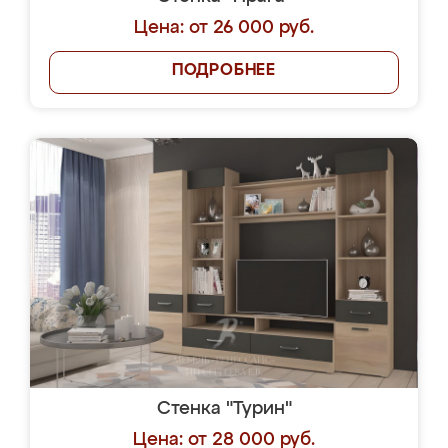
Цена: от 26 000 руб.
ПОДРОБНЕЕ
Стенка "Турин"
Цена: от 28 000 руб.