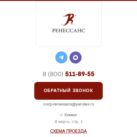
8 (800)
511-89-55
ОБРАТНЫЙ ЗВОНОК
corp-renessans@yandex.ru
г. Химки
8 мкр-н, стр. 1
СХЕМА ПРОЕЗДА