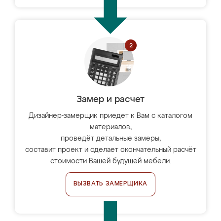
Замер и расчет
Дизайнер-замерщик приедет к Вам с каталогом
материалов,
проведёт детальные замеры,
составит проект и сделает окончательный расчёт
стоимости Вашей будущей мебели.
ВЫЗВАТЬ ЗАМЕРЩИКА