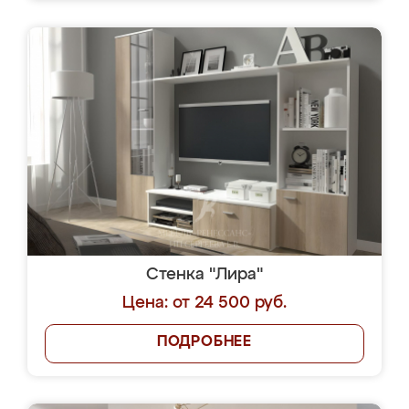
Стенка "Лира"
Цена: от 24 500 руб.
ПОДРОБНЕЕ