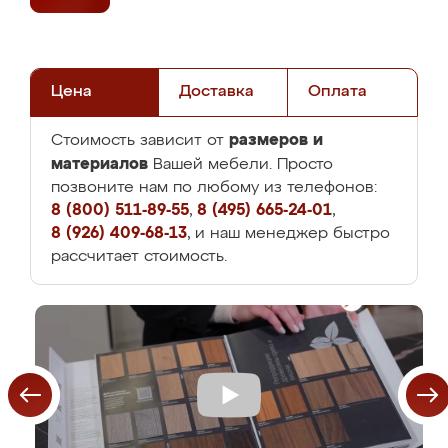
Цена
Доставка
Оплата
размеров и
Стоимость зависит от
материалов
Вашей мебели. Просто
позвоните нам по любому из телефонов:
8 (800) 511-89-55
,
8 (495) 665-24-01
,
8 (926) 409-68-13
, и наш менеджер быстро
рассчитает стоимость.