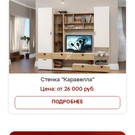
Стенка "Каравелла"
Цена: от 26 000 руб.
ПОДРОБНЕЕ