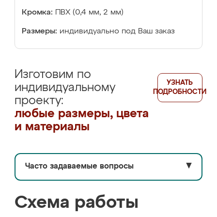
Кромка:
ПВХ (0,4 мм, 2 мм)
Размеры:
индивидуально под Ваш заказ
Изготовим по
УЗНАТЬ
индивидуальному
ПОДРОБНОСТИ
проекту:
любые размеры, цвета
и материалы
Часто задаваемые вопросы
▼
Схема работы