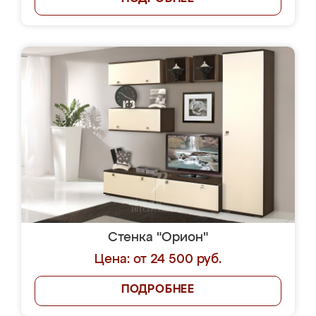
Стенка "Орион"
Цена: от 24 500 руб.
ПОДРОБНЕЕ