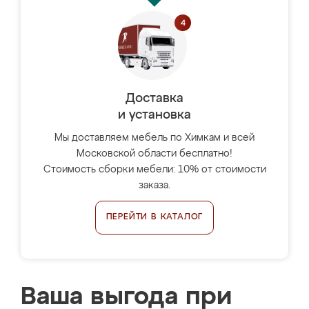
Доставка
и установка
Мы доставляем мебель по Химкам и всей
Московской области бесплатно!
Стоимость сборки мебели: 10% от стоимости
заказа.
ПЕРЕЙТИ В КАТАЛОГ
Ваша выгода при