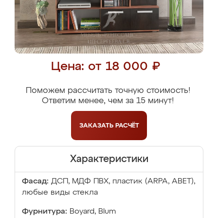
Цена: от 18 000 ₽
Поможем рассчитать точную стоимость!
Ответим менее, чем за 15 минут!
ЗАКАЗАТЬ
РАСЧЁТ
Характеристики
Фасад:
ДСП, МДФ ПВХ, пластик (ARPA, ABET),
любые виды стекла
Фурнитура:
Boyard, Blum