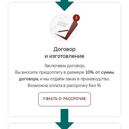
Договор
и изготовление
Заключаем договор,
Вы вносите предоплату в размере
10% от суммы
договора
, и мы отдаём заказ в производство.
Возможна оплата в рассрочку без %.
УЗНАТЬ О РАССРОЧКЕ