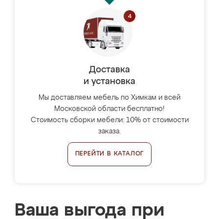
Доставка
и установка
Мы доставляем мебель по Химкам и всей
Московской области бесплатно!
Стоимость сборки мебели: 10% от стоимости
заказа.
ПЕРЕЙТИ В КАТАЛОГ
Ваша выгода при