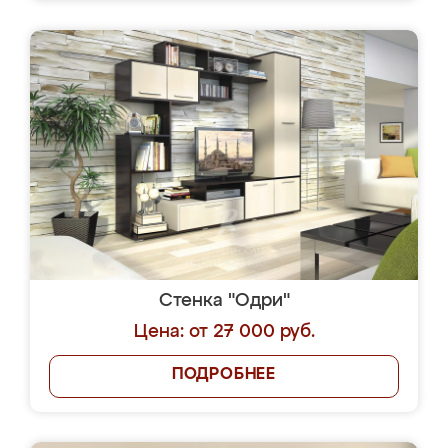
Стенка "Одри"
Цена: от 27 000 руб.
ПОДРОБНЕЕ