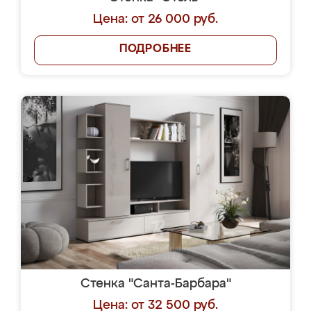
Цена: от 26 000 руб.
ПОДРОБНЕЕ
Стенка "Санта-Барбара"
Цена: от 32 500 руб.