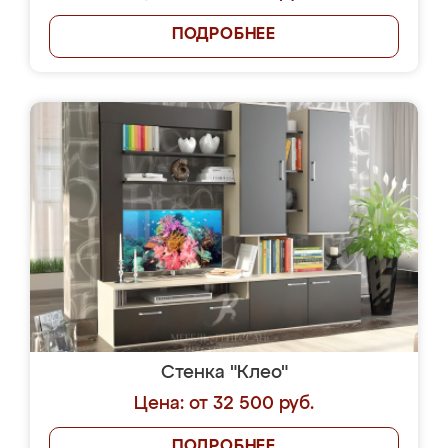
ПОДРОБНЕЕ
Стенка "Клео"
Цена: от 32 500 руб.
ПОДРОБНЕЕ