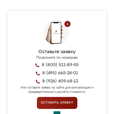
Оставьте заявку
Позвоните по номерам
8 (800) 511-89-55
8 (495) 665-24-01
8 (926) 409-68-13
Или оставьте заявку на сайте для консультации и
предварительного расчёта стоимости.
ОСТАВИТЬ ЗАЯВКУ