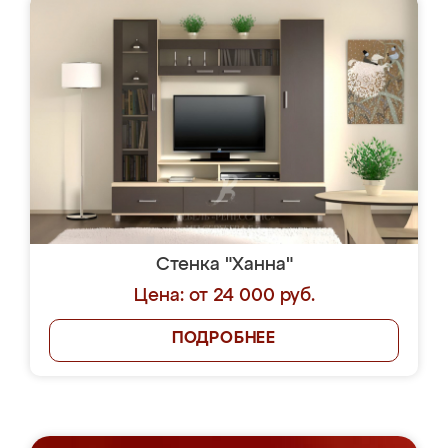
Стенка "Ханна"
Цена: от 24 000 руб.
ПОДРОБНЕЕ