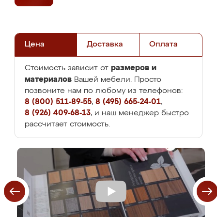
Цена
Доставка
Оплата
размеров и
Стоимость зависит от
материалов
Вашей мебели. Просто
позвоните нам по любому из телефонов:
8 (800) 511-89-55
,
8 (495) 665-24-01
,
8 (926) 409-68-13
, и наш менеджер быстро
рассчитает стоимость.