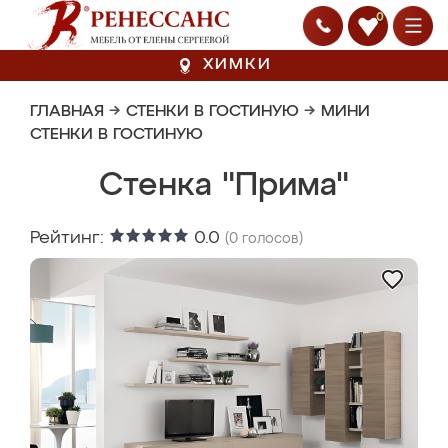
0
ХИМКИ
ГЛАВНАЯ
→
СТЕНКИ В ГОСТИНУЮ
→
МИНИ
СТЕНКИ В ГОСТИНУЮ
Стенка "Прима"
Рейтинг:
0.0
(
0
голосов)