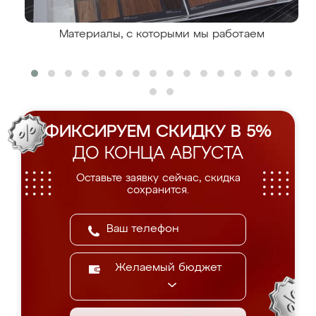
Материалы, с которыми мы работаем
ФИКСИРУЕМ СКИДКУ В 5%
ДО КОНЦА АВГУСТА
Оставьте заявку сейчас, скидка
сохранится.
Желаемый бюджет