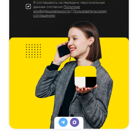
Я соглашаюсь на передачу персональных
данных согласно
Политике
конфиденциальности
|
Пользовательскому
соглашению