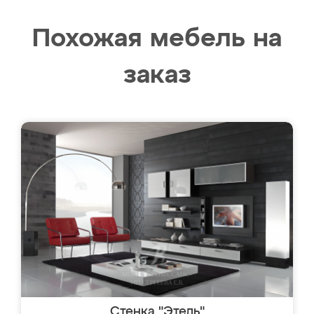
Похожая мебель на
заказ
Стенка "Этель"