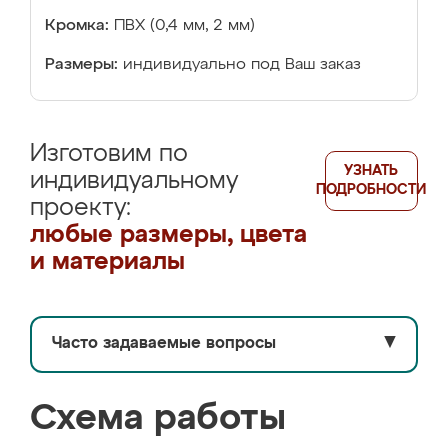
Кромка:
ПВХ (0,4 мм, 2 мм)
Размеры:
индивидуально под Ваш заказ
Изготовим по
УЗНАТЬ
индивидуальному
ПОДРОБНОСТИ
проекту:
любые размеры, цвета
и материалы
Часто задаваемые вопросы
▼
Схема работы