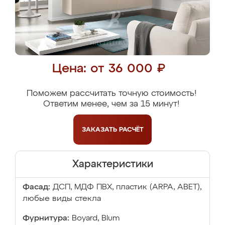
Цена: от 36 000 ₽
Поможем рассчитать точную стоимость!
Ответим менее, чем за 15 минут!
ЗАКАЗАТЬ
РАСЧЁТ
Характеристики
Фасад:
ДСП, МДФ ПВХ, пластик (ARPA, ABET),
любые виды стекла
Фурнитура:
Boyard, Blum