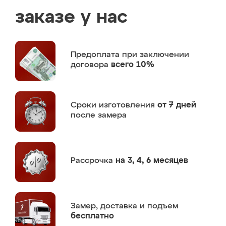
заказе у нас
Предоплата
при заключении
договора
всего 10%
Сроки изготовления
от 7 дней
после замера
Рассрочка
на 3, 4, 6 месяцев
Замер,
доставка и подъем
бесплатно