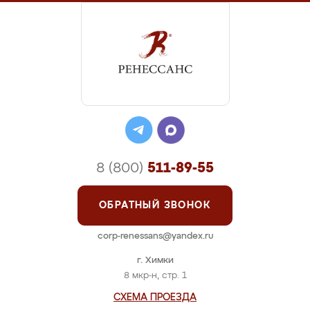
8 (800)
511-89-55
ОБРАТНЫЙ ЗВОНОК
corp-renessans@yandex.ru
г. Химки
8 мкр-н, стр. 1
СХЕМА ПРОЕЗДА