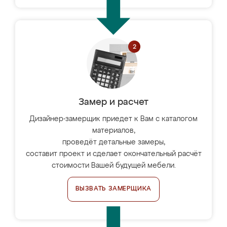
Замер и расчет
Дизайнер-замерщик приедет к Вам с каталогом
материалов,
проведёт детальные замеры,
составит проект и сделает окончательный расчёт
стоимости Вашей будущей мебели.
ВЫЗВАТЬ ЗАМЕРЩИКА