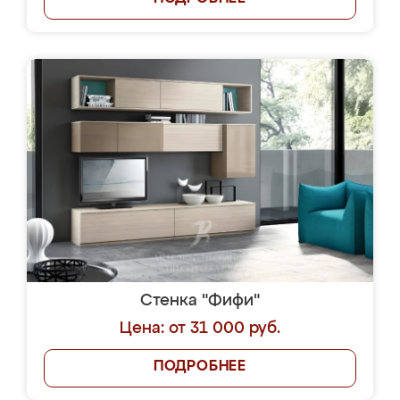
Стенка "Фифи"
Цена: от 31 000 руб.
ПОДРОБНЕЕ