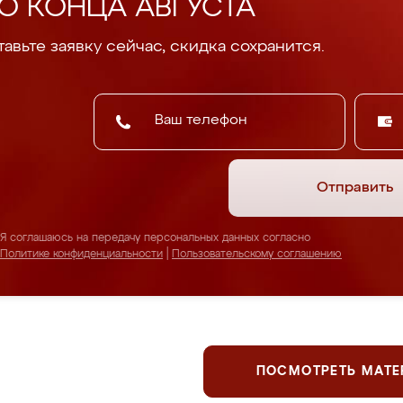
О КОНЦА АВГУСТА
авьте заявку сейчас, скидка сохранится.
Отправить
Я соглашаюсь на передачу персональных данных согласно
Политике конфиденциальности
|
Пользовательскому соглашению
ПОСМОТРЕТЬ МАТ