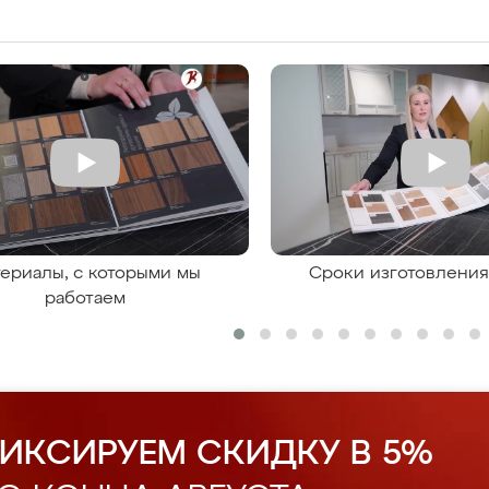
ериалы, с которыми мы
Сроки изготовлени
работаем
ИКСИРУЕМ СКИДКУ В 5%