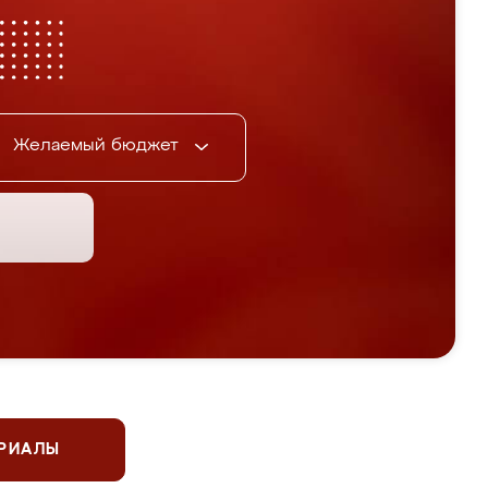
Желаемый бюджет
ЕРИАЛЫ