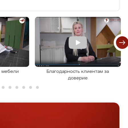
я мебели
Благодарность клиентам за
доверие