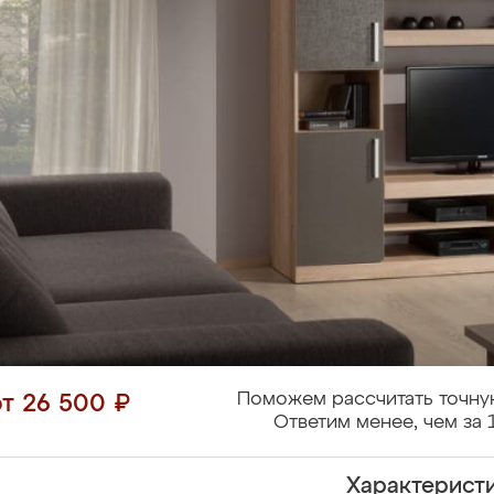
Поможем рассчитать точну
от 26 500 ₽
Ответим менее, чем за 
Характерист