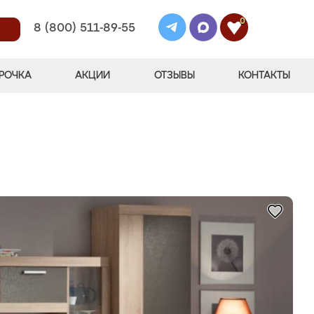
0
8 (800) 511-89-55
РОЧКА
АКЦИИ
ОТЗЫВЫ
КОНТАКТЫ