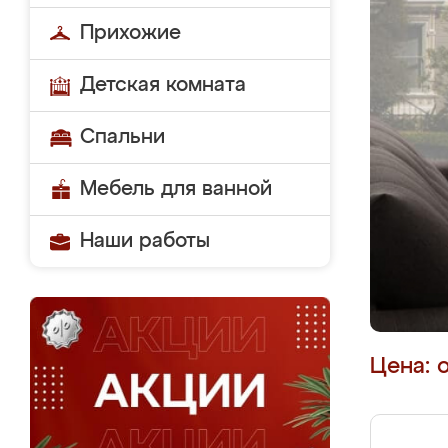
Прихожие
Детская комната
Спальни
Мебель для ванной
Наши работы
Цена: 