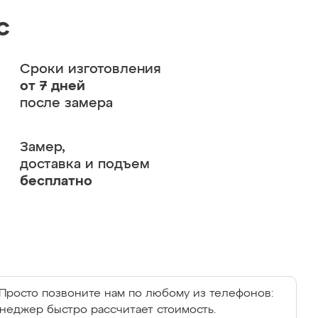
с
Сроки изготовления
от 7 дней
после замера
Замер,
доставка и подъем
бесплатно
Просто позвоните нам по любому из телефонов:
енеджер быстро рассчитает стоимость.