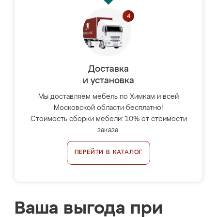
Доставка
и установка
Мы доставляем мебель по Химкам и всей
Московской области бесплатно!
Стоимость сборки мебели: 10% от стоимости
заказа.
ПЕРЕЙТИ В КАТАЛОГ
Ваша выгода при