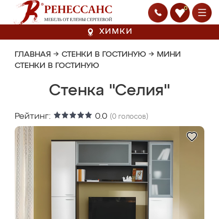
0
ХИМКИ
ГЛАВНАЯ
→
СТЕНКИ В ГОСТИНУЮ
→
МИНИ
СТЕНКИ В ГОСТИНУЮ
Стенка "Селия"
Рейтинг:
0.0
(
0
голосов)