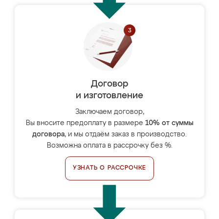
Договор
и изготовление
Заключаем договор,
Вы вносите предоплату в размере
10% от суммы
договора
, и мы отдаём заказ в производство.
Возможна оплата в рассрочку без %.
УЗНАТЬ О РАССРОЧКЕ