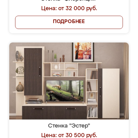
Цена: от 32 000 руб.
ПОДРОБНЕЕ
Стенка "Эстер"
Цена: от 30 500 руб.