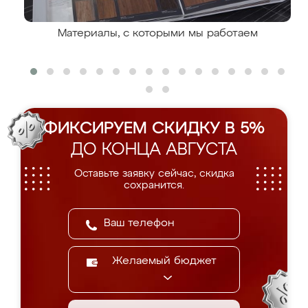
Материалы, с которыми мы работаем
ФИКСИРУЕМ СКИДКУ В 5%
ДО КОНЦА АВГУСТА
Оставьте заявку сейчас, скидка
сохранится.
Желаемый бюджет