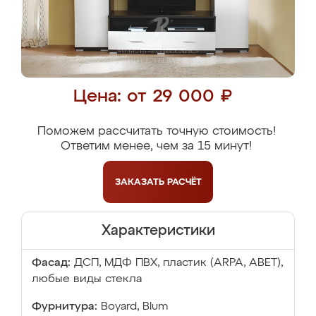
Цена: от 29 000 ₽
Поможем рассчитать точную стоимость!
Ответим менее, чем за 15 минут!
ЗАКАЗАТЬ
РАСЧЁТ
Характеристики
Фасад:
ДСП, МДФ ПВХ, пластик (ARPA, ABET),
любые виды стекла
Фурнитура:
Boyard, Blum