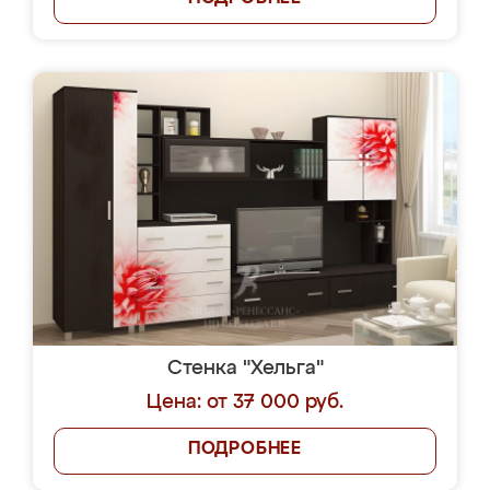
Стенка "Хельга"
Цена: от 37 000 руб.
ПОДРОБНЕЕ