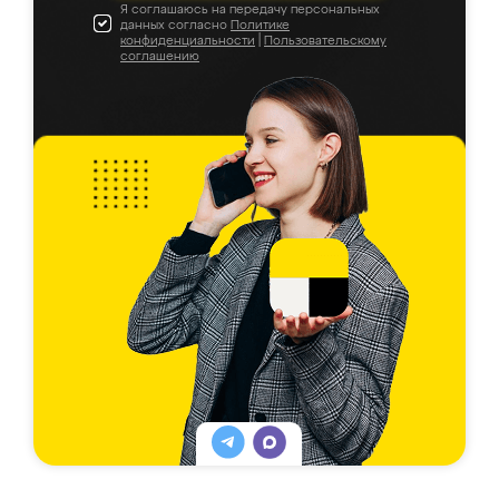
Я соглашаюсь на передачу персональных
данных согласно
Политике
конфиденциальности
|
Пользовательскому
соглашению