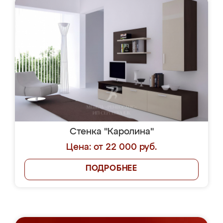
Стенка "Каролина"
Цена: от 22 000 руб.
ПОДРОБНЕЕ