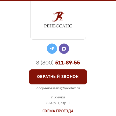
8 (800)
511-89-55
ОБРАТНЫЙ ЗВОНОК
corp-renessans@yandex.ru
г. Химки
8 мкр-н, стр. 1
СХЕМА ПРОЕЗДА