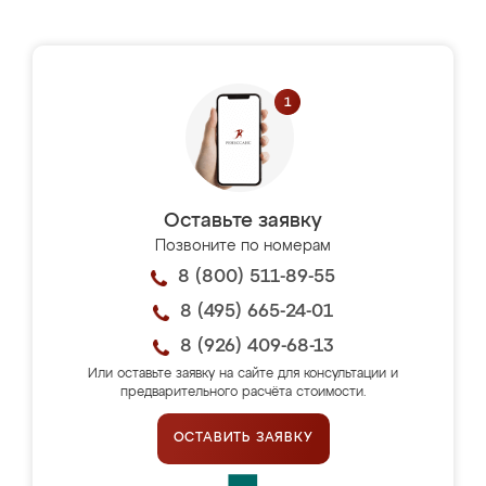
Оставьте заявку
Позвоните по номерам
8 (800) 511-89-55
8 (495) 665-24-01
8 (926) 409-68-13
Или оставьте заявку на сайте для консультации и
предварительного расчёта стоимости.
ОСТАВИТЬ ЗАЯВКУ