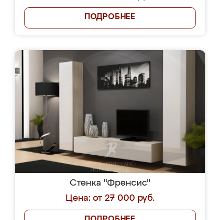
ПОДРОБНЕЕ
Стенка "Френсис"
Цена: от 27 000 руб.
ПОДРОБНЕЕ