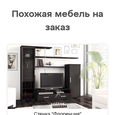
Похожая мебель на
заказ
Стенка "Флоренция"