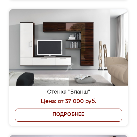
Стенка "Бланш"
Цена: от 37 000 руб.
ПОДРОБНЕЕ