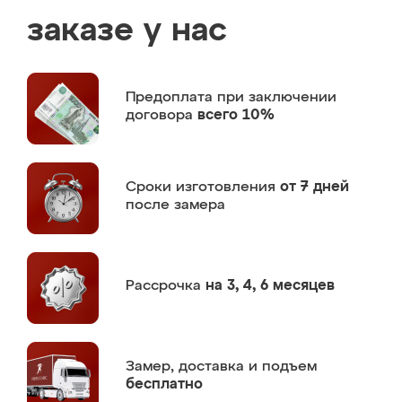
заказе у нас
Предоплата
при заключении
договора
всего 10%
Сроки изготовления
от 7 дней
после замера
Рассрочка
на 3, 4, 6 месяцев
Замер,
доставка и подъем
бесплатно