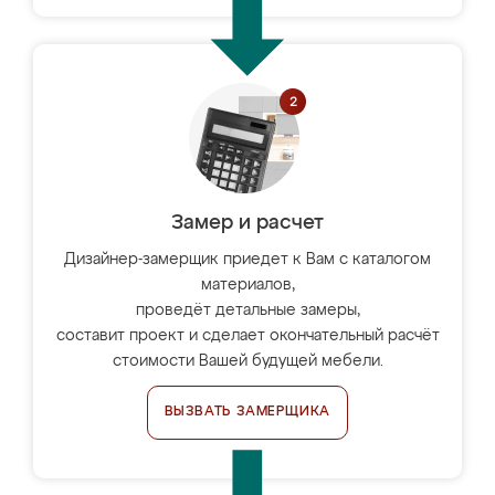
Замер и расчет
Дизайнер-замерщик приедет к Вам с каталогом
материалов,
проведёт детальные замеры,
составит проект и сделает окончательный расчёт
стоимости Вашей будущей мебели.
ВЫЗВАТЬ ЗАМЕРЩИКА