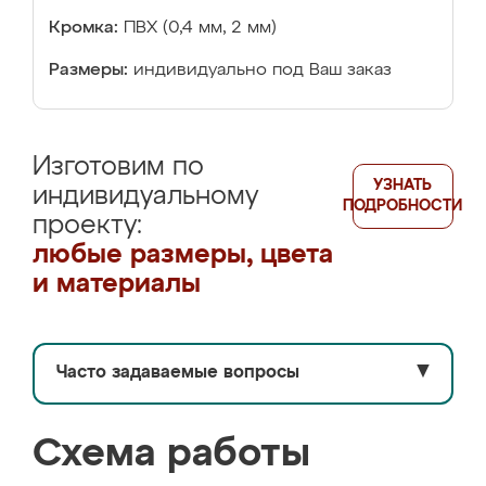
Кромка:
ПВХ (0,4 мм, 2 мм)
Размеры:
индивидуально под Ваш заказ
Изготовим по
УЗНАТЬ
индивидуальному
ПОДРОБНОСТИ
проекту:
любые размеры, цвета
и материалы
Часто задаваемые вопросы
▼
Схема работы