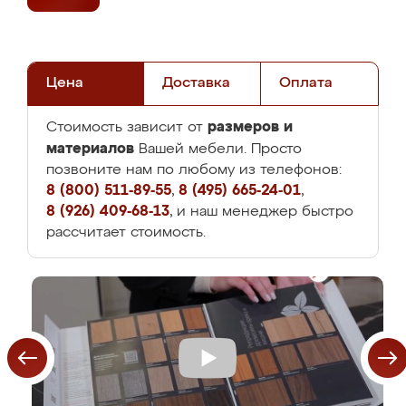
Цена
Доставка
Оплата
размеров и
Стоимость зависит от
материалов
Вашей мебели. Просто
позвоните нам по любому из телефонов:
8 (800) 511-89-55
,
8 (495) 665-24-01
,
8 (926) 409-68-13
, и наш менеджер быстро
рассчитает стоимость.