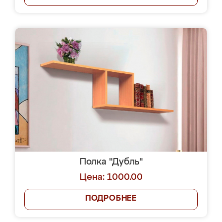
Полка "Дубль"
Цена: 1000.00
ПОДРОБНЕЕ