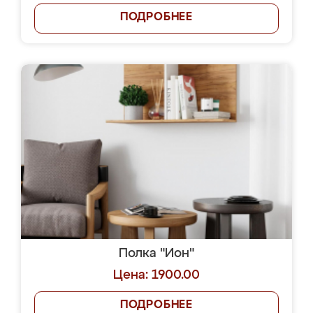
ПОДРОБНЕЕ
Полка "Ион"
Цена: 1900.00
ПОДРОБНЕЕ