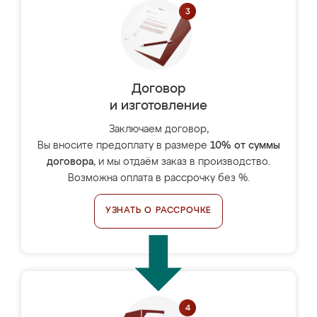
Договор
и изготовление
Заключаем договор,
Вы вносите предоплату в размере
10% от суммы
договора
, и мы отдаём заказ в производство.
Возможна оплата в рассрочку без %.
УЗНАТЬ О РАССРОЧКЕ