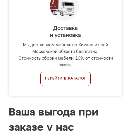
Доставка
и установка
Мы доставляем мебель по Химкам и всей
Московской области бесплатно!
Стоимость сборки мебели: 10% от стоимости
заказа.
ПЕРЕЙТИ В КАТАЛОГ
Ваша выгода при
заказе у нас