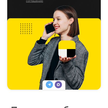
соглашению