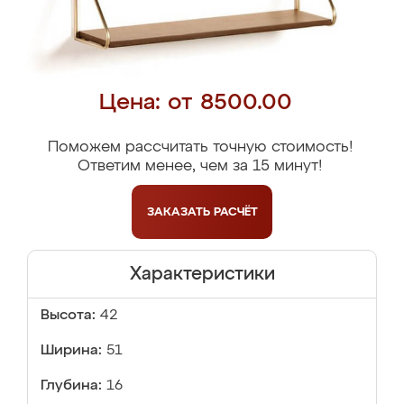
Цена: от 8500.00
Поможем рассчитать точную стоимость!
Ответим менее, чем за 15 минут!
ЗАКАЗАТЬ
РАСЧЁТ
Характеристики
Высота:
42
Ширина:
51
Глубина:
16