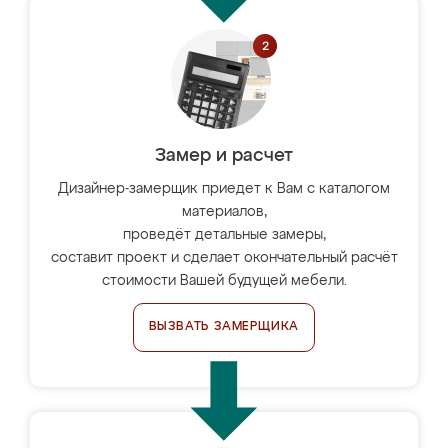
Замер и расчет
Дизайнер-замерщик приедет к Вам с каталогом
материалов,
проведёт детальные замеры,
составит проект и сделает окончательный расчёт
стоимости Вашей будущей мебели.
ВЫЗВАТЬ ЗАМЕРЩИКА