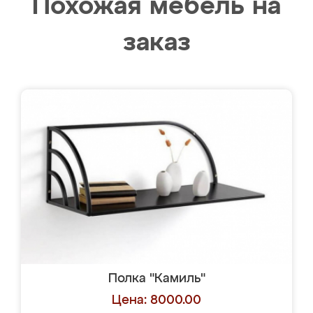
Похожая мебель на
заказ
Полка "Камиль"
Цена: 8000.00