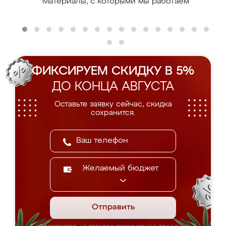
Материалы, с которыми мы работаем
ФИКСИРУЕМ СКИДКУ В 5%
ДО КОНЦА АВГУСТА
Оставьте заявку сейчас, скидка
сохранится.
Желаемый бюджет
Отправить