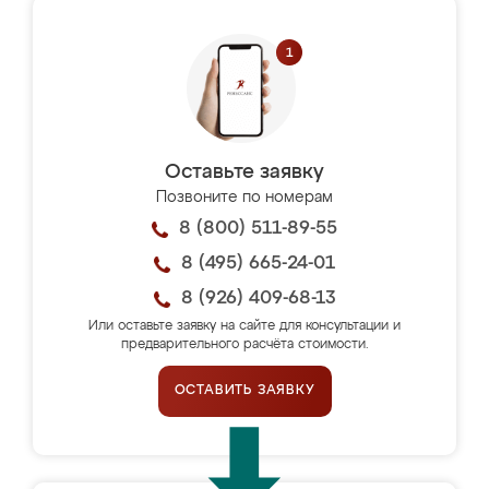
Оставьте заявку
Позвоните по номерам
8 (800) 511-89-55
8 (495) 665-24-01
8 (926) 409-68-13
Или оставьте заявку на сайте для консультации и
предварительного расчёта стоимости.
ОСТАВИТЬ ЗАЯВКУ