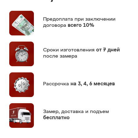
Предоплата
при заключении
договора
всего 10%
Сроки изготовления
от 7 дней
после замера
Рассрочка
на 3, 4, 6 месяцев
Замер,
доставка и подъем
бесплатно