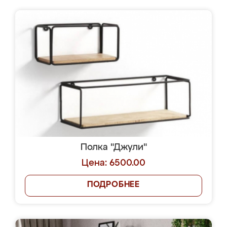
Полка "Джули"
Цена: 6500.00
ПОДРОБНЕЕ