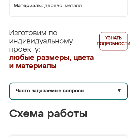
Материалы:
дерево, металл
Изготовим по
УЗНАТЬ
индивидуальному
ПОДРОБНОСТИ
проекту:
любые размеры, цвета
и материалы
Часто задаваемые вопросы
▼
Схема работы