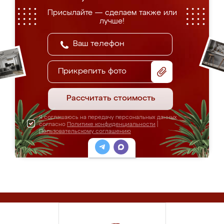
Присылайте — сделаем также или
лучше!
Прикрепить фото
Рассчитать стоимость
Я соглашаюсь на передачу персональных данных
согласно
Политике конфиденциальности
|
Пользовательскому соглашению