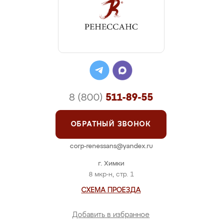
8 (800)
511-89-55
ОБРАТНЫЙ ЗВОНОК
corp-renessans@yandex.ru
г. Химки
8 мкр-н, стр. 1
СХЕМА ПРОЕЗДА
Добавить в избранное