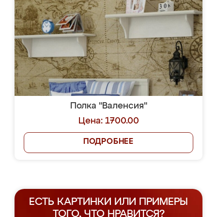
Полка "Валенсия"
Цена: 1700.00
ПОДРОБНЕЕ
ЕСТЬ КАРТИНКИ ИЛИ ПРИМЕРЫ
ТОГО, ЧТО НРАВИТСЯ?