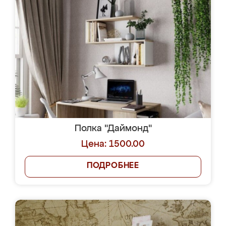
Полка "Даймонд"
Цена: 1500.00
ПОДРОБНЕЕ