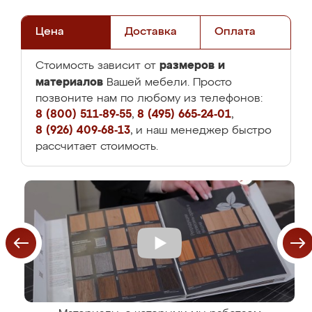
Цена
Доставка
Оплата
размеров и
Стоимость зависит от
материалов
Вашей мебели. Просто
позвоните нам по любому из телефонов:
8 (800) 511-89-55
,
8 (495) 665-24-01
,
8 (926) 409-68-13
, и наш менеджер быстро
рассчитает стоимость.