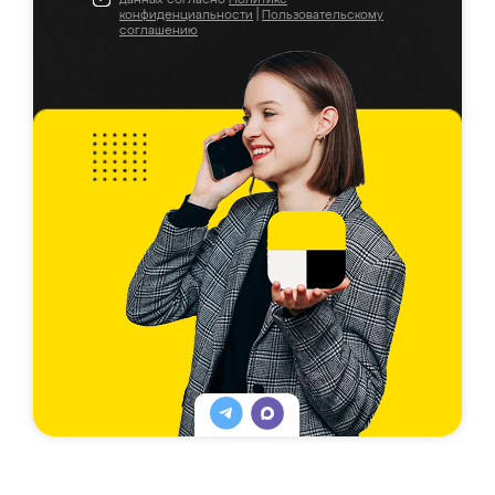
конфиденциальности
|
Пользовательскому
соглашению