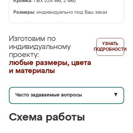
Кромка:
ПВХ (0,4 мм, 2 мм)
Размеры:
индивидуально под Ваш заказ
Изготовим по
УЗНАТЬ
индивидуальному
ПОДРОБНОСТИ
проекту:
любые размеры, цвета
и материалы
Часто задаваемые вопросы
▼
Схема работы