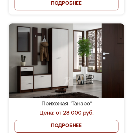
ПОДРОБНЕЕ
Прихожая "Танаро"
Цена: от 28 000 руб.
ПОДРОБНЕЕ