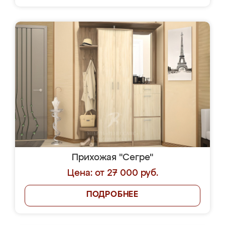
Прихожая "Сегре"
Цена: от 27 000 руб.
ПОДРОБНЕЕ