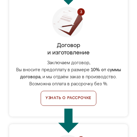
Договор
и изготовление
Заключаем договор,
Вы вносите предоплату в размере
10% от суммы
договора
, и мы отдаём заказ в производство.
Возможна оплата в рассрочку без %.
УЗНАТЬ О РАССРОЧКЕ