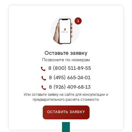
Оставьте заявку
Позвоните по номерам
8 (800) 511-89-55
8 (495) 665-24-01
8 (926) 409-68-13
Или оставьте заявку на сайте для консультации и
предварительного расчёта стоимости.
ОСТАВИТЬ ЗАЯВКУ