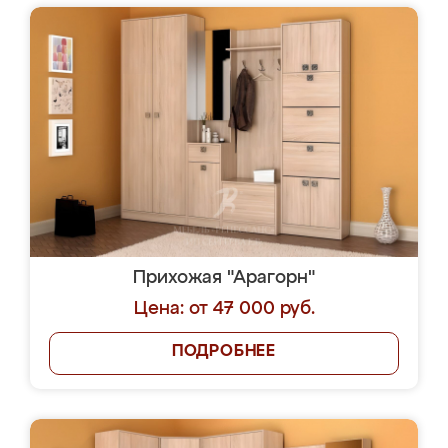
Прихожая "Арагорн"
Цена: от 47 000 руб.
ПОДРОБНЕЕ