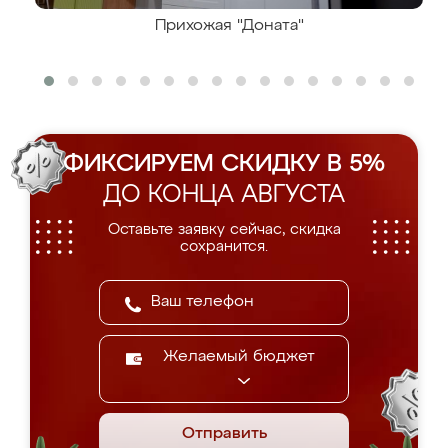
Прихожая "Доната"
ФИКСИРУЕМ СКИДКУ В 5%
ДО КОНЦА АВГУСТА
Оставьте заявку сейчас, скидка
сохранится.
Желаемый бюджет
Отправить