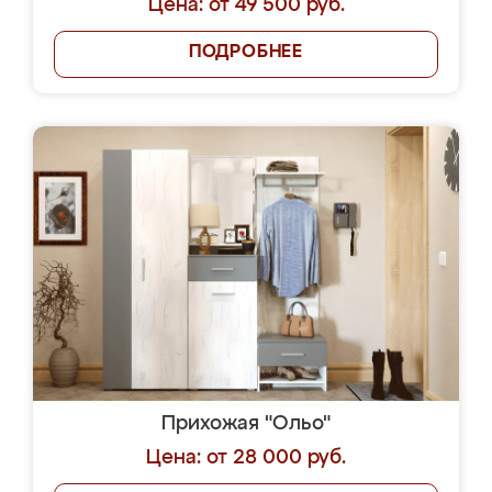
Цена: от 49 500 руб.
ПОДРОБНЕЕ
Прихожая "Ольо"
Цена: от 28 000 руб.