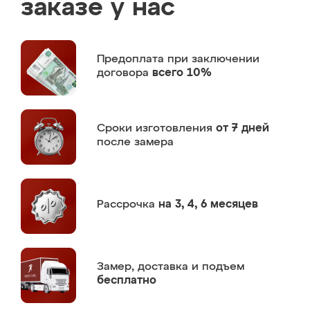
заказе у нас
Предоплата
при заключении
договора
всего 10%
Сроки изготовления
от 7 дней
после замера
Рассрочка
на 3, 4, 6 месяцев
Замер,
доставка и подъем
бесплатно