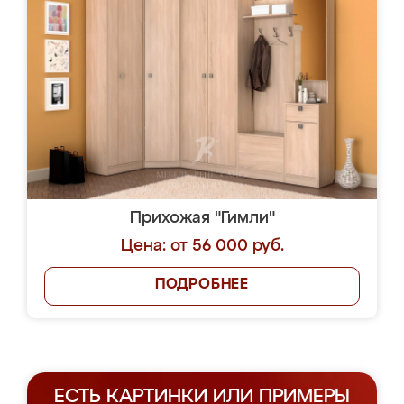
Прихожая "Гимли"
Цена: от 56 000 руб.
ПОДРОБНЕЕ
ЕСТЬ КАРТИНКИ ИЛИ ПРИМЕРЫ