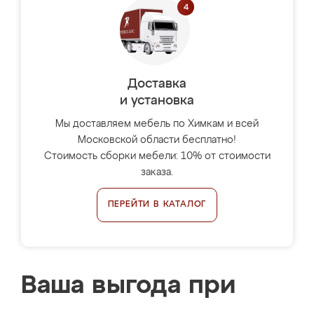
Доставка
и установка
Мы доставляем мебель по Химкам и всей
Московской области бесплатно!
Стоимость сборки мебели: 10% от стоимости
заказа.
ПЕРЕЙТИ В КАТАЛОГ
Ваша выгода при