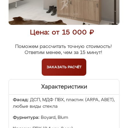
Цена: от 15 000 ₽
Поможем рассчитать точную стоимость!
Ответим менее, чем за 15 минут!
ЗАКАЗАТЬ
РАСЧЁТ
Характеристики
Фасад:
ДСП, МДФ ПВХ, пластик (ARPA, ABET),
любые виды стекла
Фурнитура:
Boyard, Blum