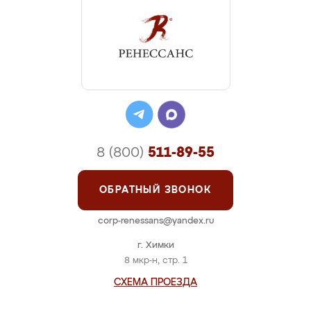
8 (800)
511-89-55
ОБРАТНЫЙ ЗВОНОК
corp-renessans@yandex.ru
г. Химки
8 мкр-н, стр. 1
СХЕМА ПРОЕЗДА