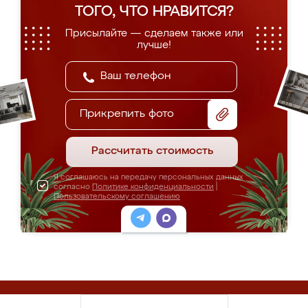
ТОГО, ЧТО НРАВИТСЯ?
Присылайте — сделаем также или
лучше!
Прикрепить фото
Рассчитать стоимость
Я соглашаюсь на передачу персональных данных
согласно
Политике конфиденциальности
|
Пользовательскому соглашению