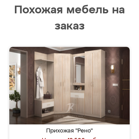
Похожая мебель на
заказ
Прихожая "Рено"