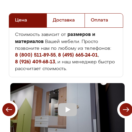
Цена
Доставка
Оплата
размеров и
Стоимость зависит от
материалов
Вашей мебели. Просто
позвоните нам по любому из телефонов:
8 (800) 511-89-55
,
8 (495) 665-24-01
,
8 (926) 409-68-13
, и наш менеджер быстро
рассчитает стоимость.