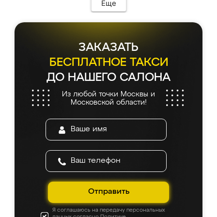
Еще
ЗАКАЗАТЬ
БЕСПЛАТНОЕ ТАКСИ
ДО НАШЕГО САЛОНА
Из любой точки Москвы и
Московской области!
Отправить
Я соглашаюсь на передачу персональных
данных согласно
Политике