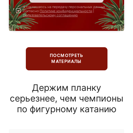
Я соглашаюсь на передачу персональных данных
согласно
Политике конфиденциальности
|
Пользовательскому соглашению
ПОСМОТРЕТЬ
МАТЕРИАЛЫ
Держим планку
серьезнее, чем чемпионы
по фигурному катанию