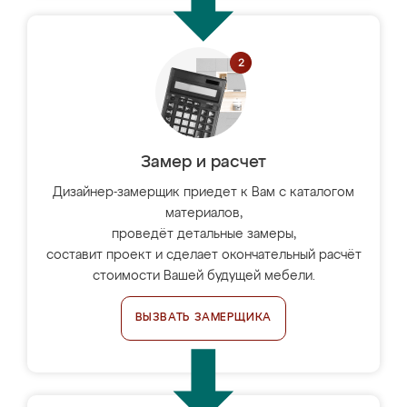
Замер и расчет
Дизайнер-замерщик приедет к Вам с каталогом
материалов,
проведёт детальные замеры,
составит проект и сделает окончательный расчёт
стоимости Вашей будущей мебели.
ВЫЗВАТЬ ЗАМЕРЩИКА