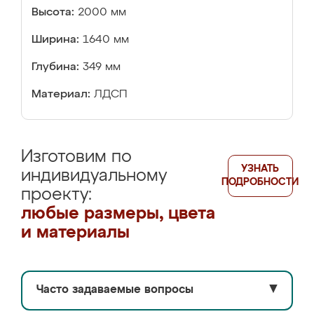
Высота:
2000 мм
Ширина:
1640 мм
Глубина:
349 мм
Материал:
ЛДСП
Изготовим по
УЗНАТЬ
индивидуальному
ПОДРОБНОСТИ
проекту:
любые размеры, цвета
и материалы
Часто задаваемые вопросы
▼