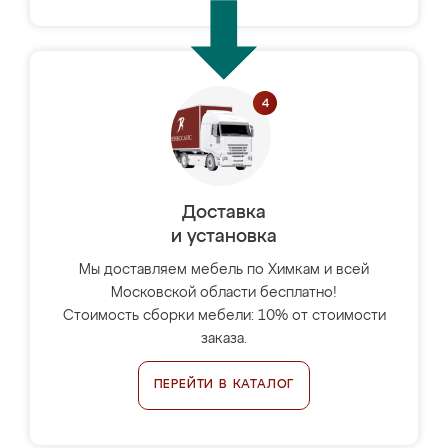
Доставка
и установка
Мы доставляем мебель по Химкам и всей
Московской области бесплатно!
Стоимость сборки мебели: 10% от стоимости
заказа.
ПЕРЕЙТИ В КАТАЛОГ