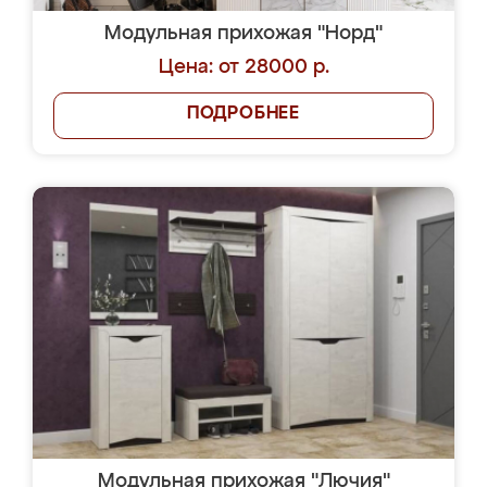
Модульная прихожая "Норд"
Цена: от 28000 р.
ПОДРОБНЕЕ
Модульная прихожая "Лючия"