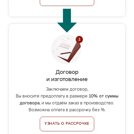
Договор
и изготовление
Заключаем договор,
Вы вносите предоплату в размере
10% от суммы
договора
, и мы отдаём заказ в производство.
Возможна оплата в рассрочку без %.
УЗНАТЬ О РАССРОЧКЕ