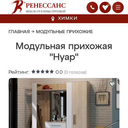
0
ХИМКИ
ГЛАВНАЯ
→
МОДУЛЬНЫЕ ПРИХОЖИЕ
Модульная прихожая
"Нуар"
Рейтинг:
0.0
(
0
голосов)