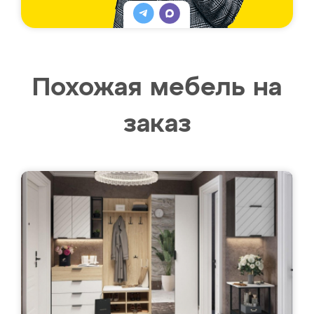
Похожая мебель на
заказ