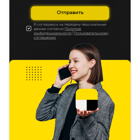
Отправить
Я соглашаюсь на передачу персональных
данных согласно
Политике
конфиденциальности
|
Пользовательскому
соглашению