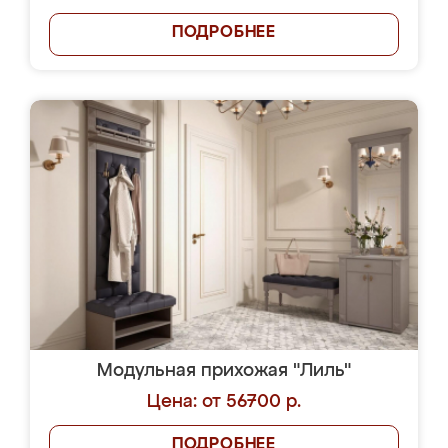
ПОДРОБНЕЕ
Модульная прихожая "Лиль"
Цена: от 56700 р.
ПОДРОБНЕЕ