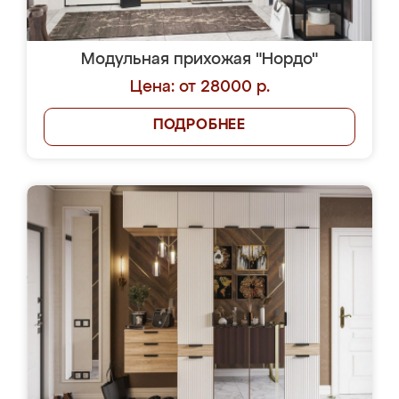
Модульная прихожая "Нордо"
Цена: от 28000 р.
ПОДРОБНЕЕ