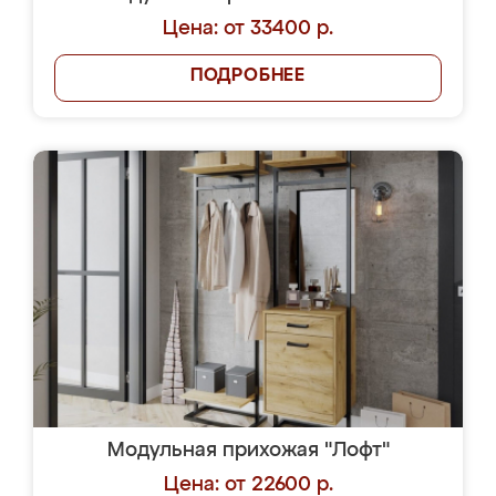
Цена: от 33400 р.
ПОДРОБНЕЕ
Модульная прихожая "Лофт"
Цена: от 22600 р.