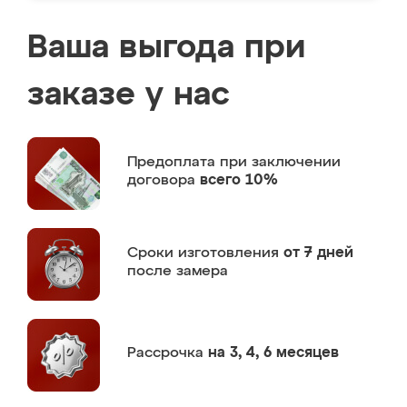
Ваша выгода при
заказе у нас
Предоплата
при заключении
договора
всего 10%
Сроки изготовления
от 7 дней
после замера
Рассрочка
на 3, 4, 6 месяцев