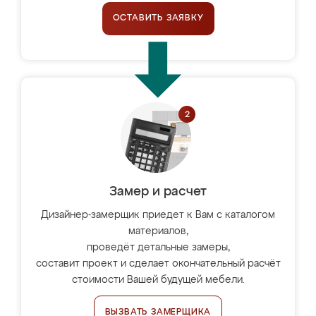
ОСТАВИТЬ ЗАЯВКУ
Замер и расчет
Дизайнер-замерщик приедет к Вам с каталогом
материалов,
проведёт детальные замеры,
составит проект и сделает окончательный расчёт
стоимости Вашей будущей мебели.
ВЫЗВАТЬ ЗАМЕРЩИКА