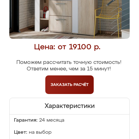
Цена: от 19100 р.
Поможем рассчитать точную стоимость!
Ответим менее, чем за 15 минут!
ЗАКАЗАТЬ
РАСЧЁТ
Характеристики
Гарантия:
24 месяца
Цвет:
на выбор