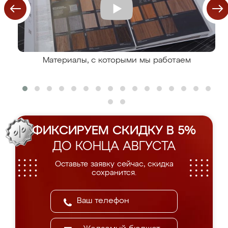
Материалы, с которыми мы работаем
ФИКСИРУЕМ СКИДКУ В 5%
ДО КОНЦА АВГУСТА
Оставьте заявку сейчас, скидка
сохранится.