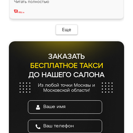
Читать полностью
два года, нареканий нет.
Еще
ЗАКАЗАТЬ
БЕСПЛАТНОЕ ТАКСИ
ДО НАШЕГО САЛОНА
Из любой точки Москвы и
Московской области!