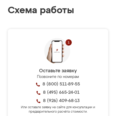
Схема работы
Оставьте заявку
Позвоните по номерам
8 (800) 511-89-55
8 (495) 665-24-01
8 (926) 409-68-13
Или оставьте заявку на сайте для консультации и
предварительного расчёта стоимости.