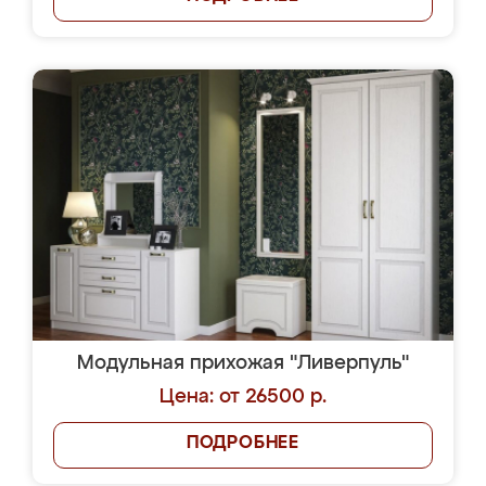
Модульная прихожая "Ливерпуль"
Цена: от 26500 р.
ПОДРОБНЕЕ