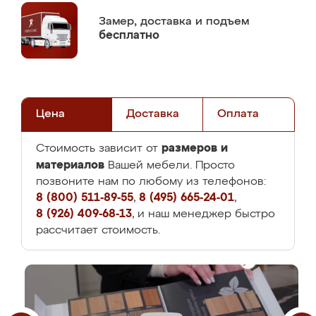
Замер,
доставка и подъем
бесплатно
Цена
Доставка
Оплата
размеров и
Стоимость зависит от
материалов
Вашей мебели. Просто
позвоните нам по любому из телефонов:
8 (800) 511-89-55
,
8 (495) 665-24-01
,
8 (926) 409-68-13
, и наш менеджер быстро
рассчитает стоимость.