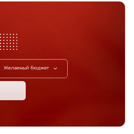
Желаемый бюджет