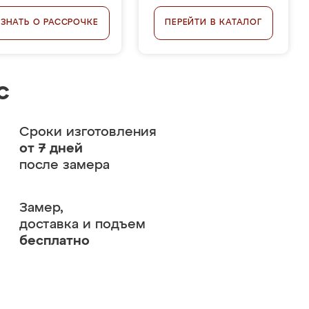
УЗНАТЬ О РАССРОЧКЕ
ПЕРЕЙТИ В КАТАЛОГ
с
Сроки изготовления
от 7 дней
после замера
Замер,
доставка и подъем
бесплатно