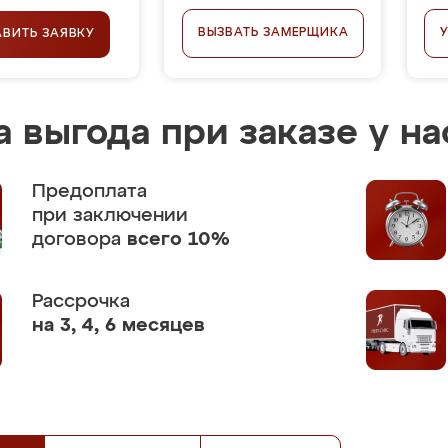
ВЫЗВАТЬ ЗАМЕРЩИКА
АВИТЬ ЗАЯВКУ
 выгода при заказе у на
Предоплата
при заключении
договора
всего 10%
Рассрочка
на 3, 4, 6 месяцев