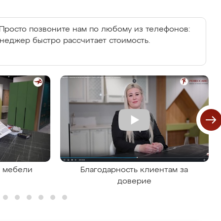
Просто позвоните нам по любому из телефонов:
енеджер быстро рассчитает стоимость.
я мебели
Благодарность клиентам за
доверие