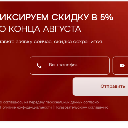
ИКСИРУЕМ СКИДКУ В 5%
О КОНЦА АВГУСТА
авьте заявку сейчас, скидка сохранится.
Отправить
Я соглашаюсь на передачу персональных данных согласно
Политике конфиденциальности
|
Пользовательскому соглашению