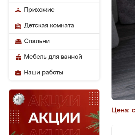
Прихожие
Детская комната
Спальни
Мебель для ванной
Наши работы
Цена: 