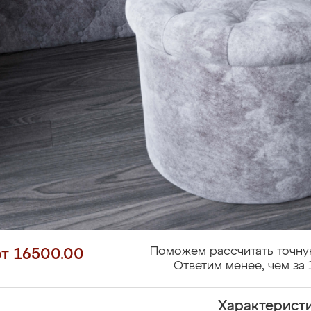
Поможем рассчитать точну
от 16500.00
Ответим менее, чем за 
Характерист