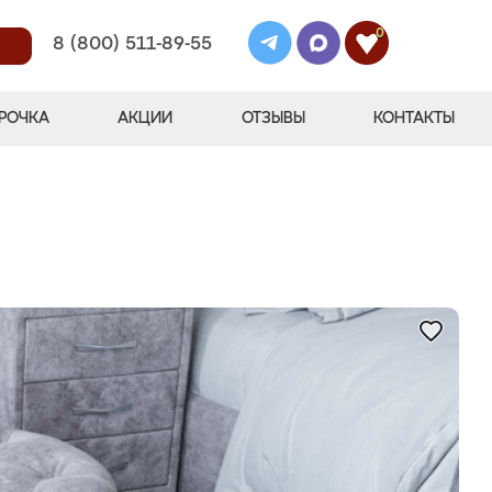
0
8 (800) 511-89-55
РОЧКА
АКЦИИ
ОТЗЫВЫ
КОНТАКТЫ