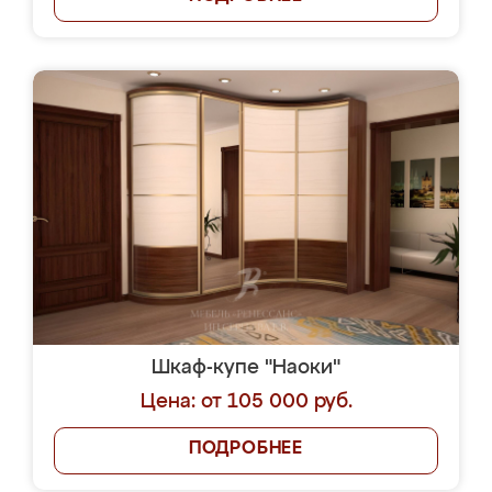
Шкаф-купе "Наоки"
Цена: от 105 000 руб.
ПОДРОБНЕЕ