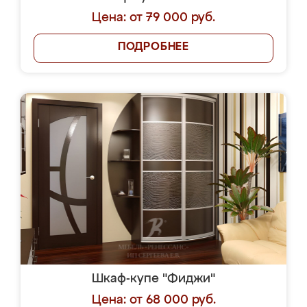
Цена: от 79 000 руб.
ПОДРОБНЕЕ
Шкаф-купе "Фиджи"
Цена: от 68 000 руб.