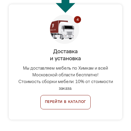
Доставка
и установка
Мы доставляем мебель по Химкам и всей
Московской области бесплатно!
Стоимость сборки мебели: 10% от стоимости
заказа.
ПЕРЕЙТИ В КАТАЛОГ