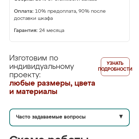
Оплата:
10% предоплата, 90% после
доставки шкафа
Гарантия:
24 месяца
Изготовим по
УЗНАТЬ
индивидуальному
ПОДРОБНОСТИ
проекту:
любые размеры, цвета
и материалы
Часто задаваемые вопросы
▼