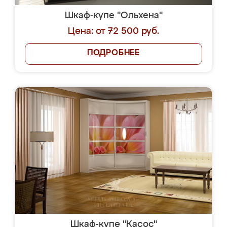
Шкаф-купе "Ольхена"
Цена: от 72 500 руб.
ПОДРОБНЕЕ
Шкаф-купе "Касос"