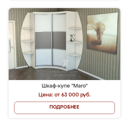
Шкаф-купе "Maro"
Цена: от 63 000 руб.
ПОДРОБНЕЕ