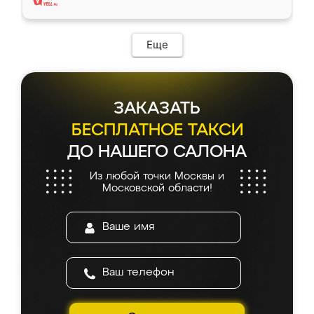
Еще
ЗАКАЗАТЬ
БЕСПЛАТНОЕ ТАКСИ
ДО НАШЕГО САЛОНА
Из любой точки Москвы и
Московской области!