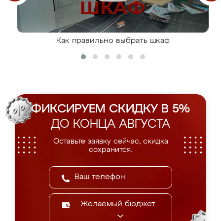
Как правильно выбрать шкаф
ФИКСИРУЕМ СКИДКУ В 5%
ДО КОНЦА АВГУСТА
Оставьте заявку сейчас, скидка
сохранится.
Желаемый бюджет