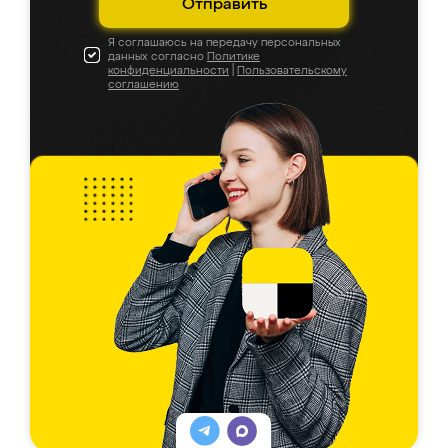
Отправить
Я соглашаюсь на передачу персональных
данных согласно
Политике
конфиденциальности
|
Пользовательскому
соглашению