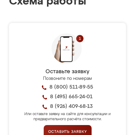
Схема работы
Оставьте заявку
Позвоните по номерам
8 (800) 511-89-55
8 (495) 665-24-01
8 (926) 409-68-13
Или оставьте заявку на сайте для консультации и
предварительного расчёта стоимости.
ОСТАВИТЬ ЗАЯВКУ