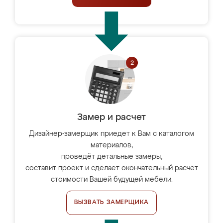
Замер и расчет
Дизайнер-замерщик приедет к Вам с каталогом
материалов,
проведёт детальные замеры,
составит проект и сделает окончательный расчёт
стоимости Вашей будущей мебели.
ВЫЗВАТЬ ЗАМЕРЩИКА