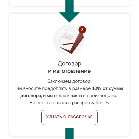
Договор
и изготовление
Заключаем договор,
Вы вносите предоплату в размере
10% от суммы
договора
, и мы отдаём заказ в производство.
Возможна оплата в рассрочку без %.
УЗНАТЬ О РАССРОЧКЕ