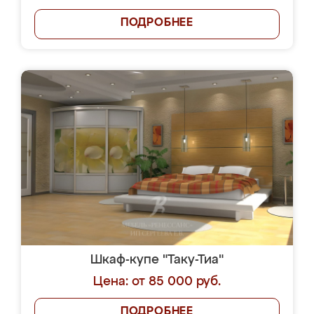
ПОДРОБНЕЕ
Шкаф-купе "Таку-Тиа"
Цена: от 85 000 руб.
ПОДРОБНЕЕ