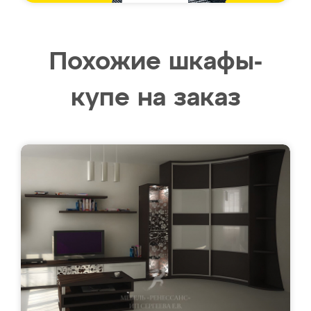
Похожие шкафы-
купе на заказ