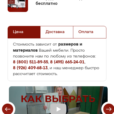
бесплатно
Цена
Доставка
Оплата
размеров и
Стоимость зависит от
материалов
Вашей мебели. Просто
позвоните нам по любому из телефонов:
8 (800) 511-89-55
,
8 (495) 665-24-01
,
8 (926) 409-68-13
, и наш менеджер быстро
рассчитает стоимость.