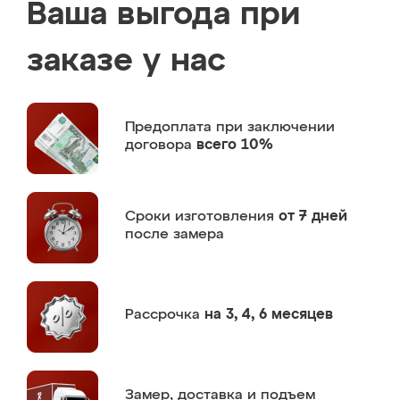
Ваша выгода при
заказе у нас
Предоплата
при заключении
договора
всего 10%
Сроки изготовления
от 7 дней
после замера
Рассрочка
на 3, 4, 6 месяцев
Замер,
доставка и подъем