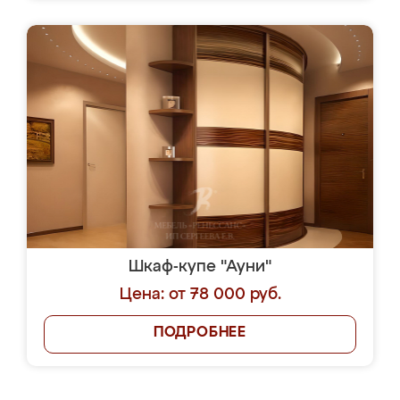
Шкаф-купе "Ауни"
Цена: от 78 000 руб.
ПОДРОБНЕЕ