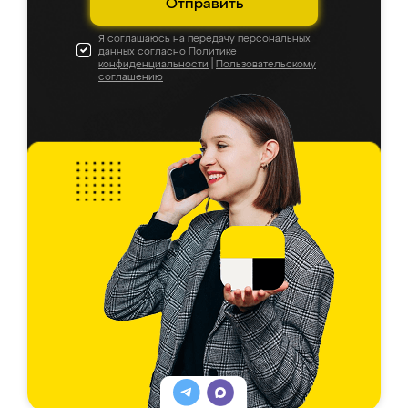
Отправить
Я соглашаюсь на передачу персональных
данных согласно
Политике
конфиденциальности
|
Пользовательскому
соглашению