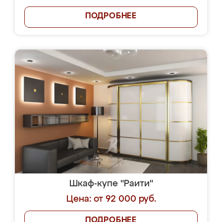
ПОДРОБНЕЕ
Шкаф-купе "Раити"
Цена: от 92 000 руб.
ПОДРОБНЕЕ