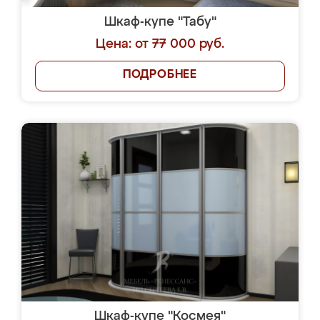
Шкаф-купе "Табу"
Цена: от 77 000 руб.
ПОДРОБНЕЕ
Шкаф-купе "Космея"