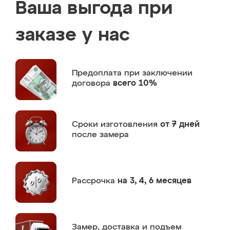
Ваша выгода при
заказе у нас
Предоплата
при заключении
договора
всего 10%
Сроки изготовления
от 7 дней
после замера
Рассрочка
на 3, 4, 6 месяцев
Замер,
доставка и подъем