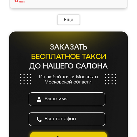
Еще
ЗАКАЗАТЬ
БЕСПЛАТНОЕ ТАКСИ
ДО НАШЕГО САЛОНА
Из любой точки Москвы и
Московской области!