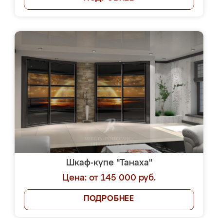
Шкаф-купе "Танаха"
Цена: от 145 000 руб.
ПОДРОБНЕЕ