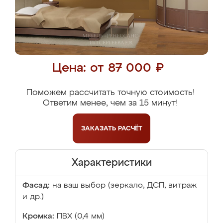
Цена: от 87 000 ₽
Поможем рассчитать точную стоимость!
Ответим менее, чем за 15 минут!
ЗАКАЗАТЬ
РАСЧЁТ
Характеристики
Фасад:
на ваш выбор (зеркало, ДСП, витраж
и др.)
Кромка:
ПВХ (0,4 мм)