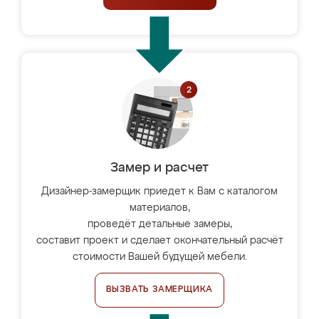
Замер и расчет
Дизайнер-замерщик приедет к Вам с каталогом
материалов,
проведёт детальные замеры,
составит проект и сделает окончательный расчёт
стоимости Вашей будущей мебели.
ВЫЗВАТЬ ЗАМЕРЩИКА