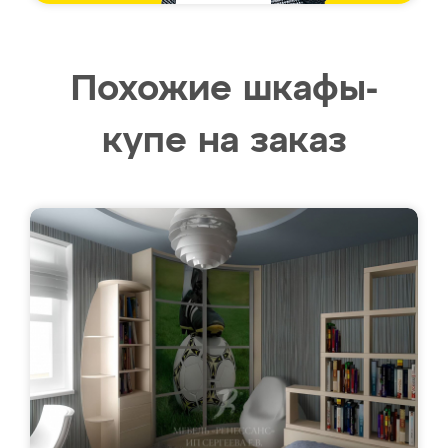
Похожие шкафы-
купе на заказ