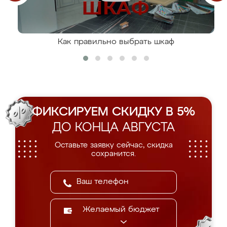
Как правильно выбрать шкаф
ФИКСИРУЕМ СКИДКУ В 5%
ДО КОНЦА АВГУСТА
Оставьте заявку сейчас, скидка
сохранится.
Желаемый бюджет