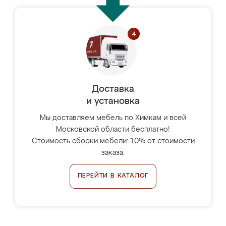
Доставка
и установка
Мы доставляем мебель по Химкам и всей
Московской области бесплатно!
Стоимость сборки мебели: 10% от стоимости
заказа.
ПЕРЕЙТИ В КАТАЛОГ