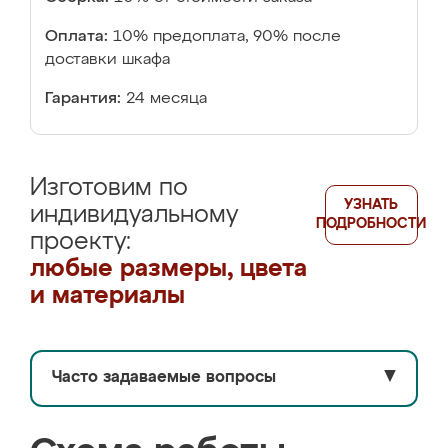
Оплата:
10% предоплата, 90% после
доставки шкафа
Гарантия:
24 месяца
Изготовим по
УЗНАТЬ
индивидуальному
ПОДРОБНОСТИ
проекту:
любые размеры, цвета
и материалы
Часто задаваемые вопросы
▼