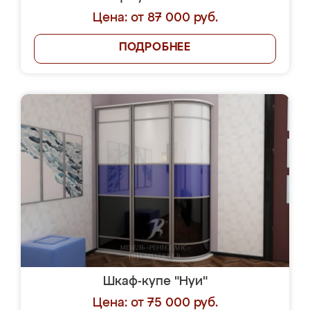
Цена: от 87 000 руб.
ПОДРОБНЕЕ
Шкаф-купе "Нуи"
Цена: от 75 000 руб.