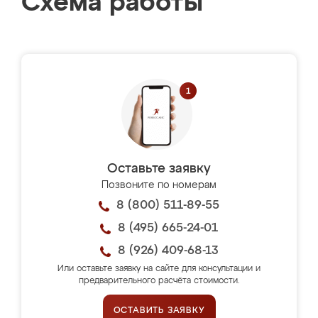
Схема работы
Оставьте заявку
Позвоните по номерам
8 (800) 511-89-55
8 (495) 665-24-01
8 (926) 409-68-13
Или оставьте заявку на сайте для консультации и
предварительного расчёта стоимости.
ОСТАВИТЬ ЗАЯВКУ