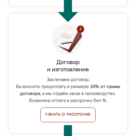
Договор
и изготовление
Заключаем договор,
Вы вносите предоплату в размере
10% от суммы
договора
, и мы отдаём заказ в производство.
Возможна оплата в рассрочку без %.
УЗНАТЬ О РАССРОЧКЕ