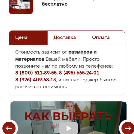
бесплатно
Цена
Доставка
Оплата
размеров и
Стоимость зависит от
материалов
Вашей мебели. Просто
позвоните нам по любому из телефонов:
8 (800) 511-89-55
,
8 (495) 665-24-01
,
8 (926) 409-68-13
, и наш менеджер быстро
рассчитает стоимость.