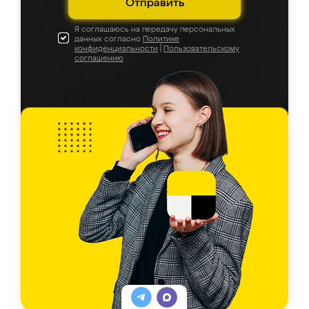
Отправить
Я соглашаюсь на передачу персональных
данных согласно
Политике
конфиденциальности
|
Пользовательскому
соглашению