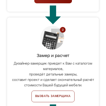
Замер и расчет
Дизайнер-замерщик приедет к Вам с каталогом
материалов,
проведёт детальные замеры,
составит проект и сделает окончательный расчёт
стоимости Вашей будущей мебели.
ВЫЗВАТЬ ЗАМЕРЩИКА