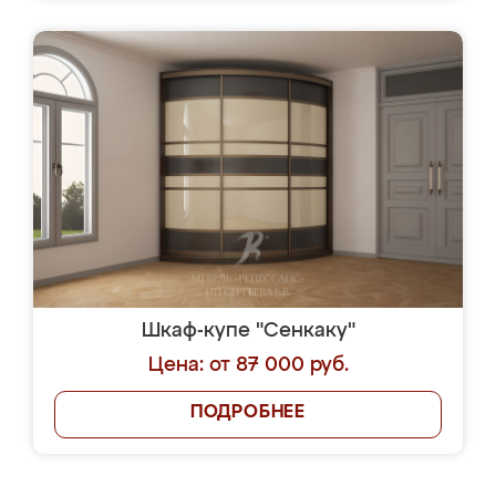
Шкаф-купе "Сенкаку"
Цена: от 87 000 руб.
ПОДРОБНЕЕ