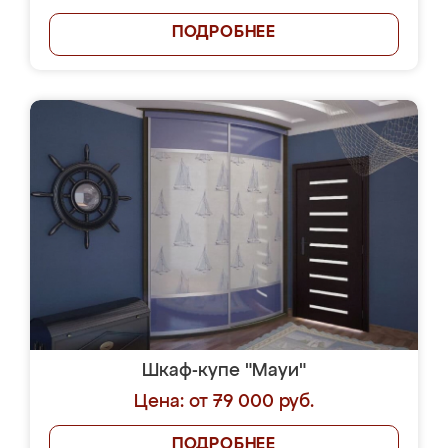
ПОДРОБНЕЕ
Шкаф-купе "Мауи"
Цена: от 79 000 руб.
ПОДРОБНЕЕ