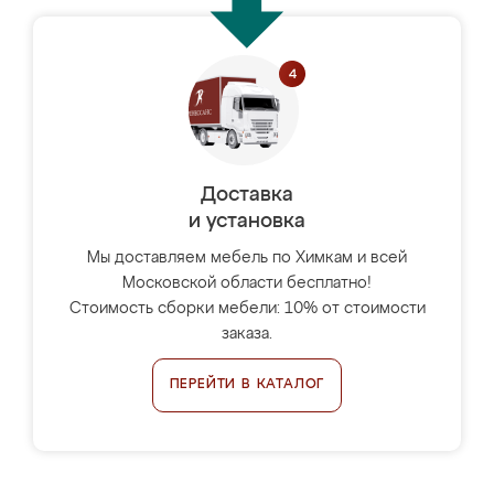
Доставка
и установка
Мы доставляем мебель по Химкам и всей
Московской области бесплатно!
Стоимость сборки мебели: 10% от стоимости
заказа.
ПЕРЕЙТИ В КАТАЛОГ