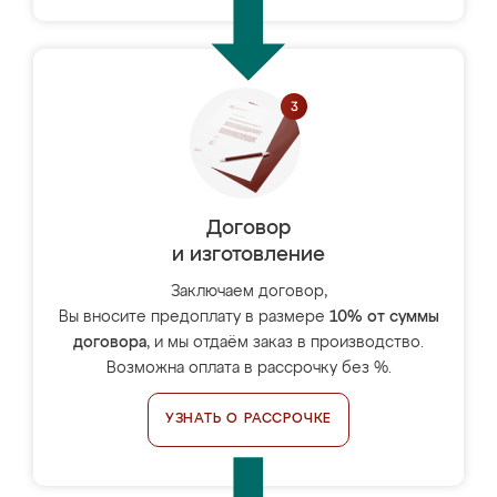
Договор
и изготовление
Заключаем договор,
Вы вносите предоплату в размере
10% от суммы
договора
, и мы отдаём заказ в производство.
Возможна оплата в рассрочку без %.
УЗНАТЬ О РАССРОЧКЕ