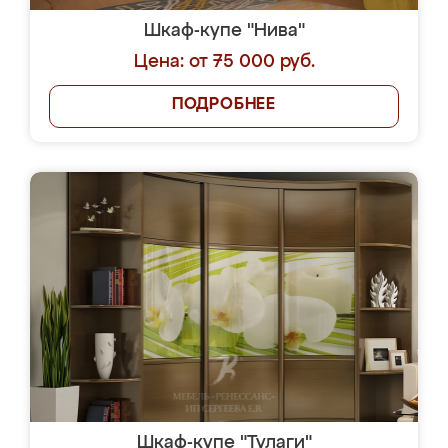
Шкаф-купе "Нива"
Цена: от 75 000 руб.
ПОДРОБНЕЕ
Шкаф-купе "Тулаги"