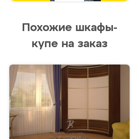
Похожие шкафы-
купе на заказ