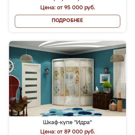
Цена: от 95 000 руб.
ПОДРОБНЕЕ
Шкаф-купе "Идра"
Цена: от 87 000 руб.