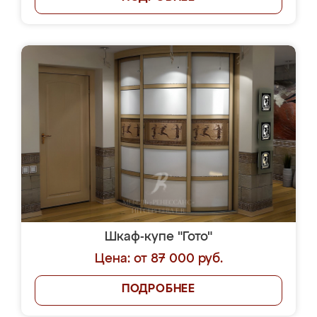
Шкаф-купе "Гото"
Цена: от 87 000 руб.
ПОДРОБНЕЕ