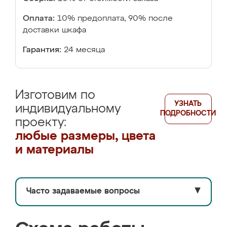
Оплата:
10% предоплата, 90% после
доставки шкафа
Гарантия:
24 месяца
Изготовим по
УЗНАТЬ
индивидуальному
ПОДРОБНОСТИ
проекту:
любые размеры, цвета
и материалы
Часто задаваемые вопросы
▼