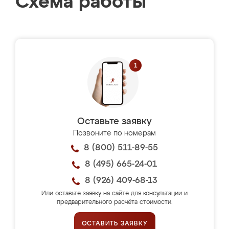
Схема работы
Оставьте заявку
Позвоните по номерам
8 (800) 511-89-55
8 (495) 665-24-01
8 (926) 409-68-13
Или оставьте заявку на сайте для консультации и
предварительного расчёта стоимости.
ОСТАВИТЬ ЗАЯВКУ