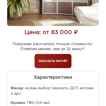
Цена: от 83 000 ₽
Поможем рассчитать точную стоимость!
Ответим менее, чем за 15 минут!
ЗАКАЗАТЬ
РАСЧЁТ
Характеристики
Фасад:
на ваш выбор (зеркало, ДСП, витраж
и др.)
Кромка:
ПВХ (0,4 мм)