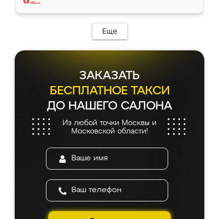
Еще
ЗАКАЗАТЬ
БЕСПЛАТНОЕ ТАКСИ
ДО НАШЕГО САЛОНА
Из любой точки Москвы и
Московской области!