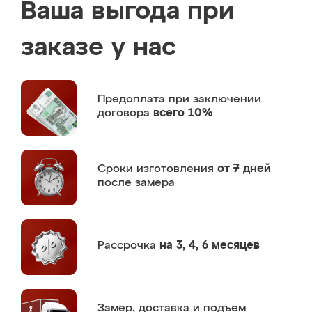
Ваша выгода при
заказе у нас
Предоплата
при заключении
договора
всего 10%
Сроки изготовления
от 7 дней
после замера
Рассрочка
на 3, 4, 6 месяцев
Замер,
доставка и подъем