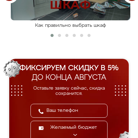
Как правильно выбрать шкаф
ФИКСИРУЕМ СКИДКУ В 5%
ДО КОНЦА АВГУСТА
Оставьте заявку сейчас, скидка
сохранится.
Желаемый бюджет