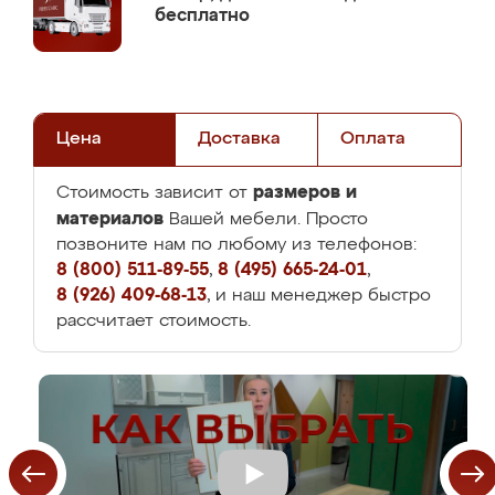
бесплатно
Цена
Доставка
Оплата
размеров и
Стоимость зависит от
материалов
Вашей мебели. Просто
позвоните нам по любому из телефонов:
8 (800) 511-89-55
,
8 (495) 665-24-01
,
8 (926) 409-68-13
, и наш менеджер быстро
рассчитает стоимость.