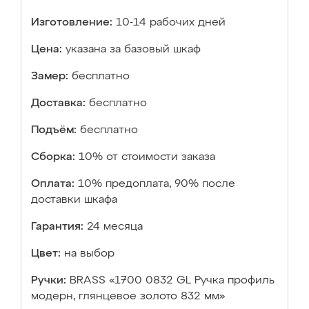
Изготовление:
10-14 рабочих дней
Цена:
указана за базовый шкаф
Замер:
бесплатно
Доставка:
бесплатно
Подъём:
бесплатно
Сборка:
10% от стоимости заказа
Оплата:
10% предоплата, 90% после
доставки шкафа
Гарантия:
24 месяца
Цвет:
на выбор
Ручки:
BRASS «1700 0832 GL Ручка профиль
модерн, глянцевое золото 832 мм»