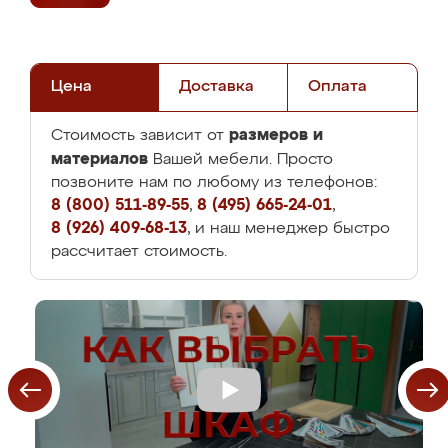
Цена
Доставка
Оплата
размеров и
Стоимость зависит от
материалов
Вашей мебели. Просто
позвоните нам по любому из телефонов:
8 (800) 511-89-55
,
8 (495) 665-24-01
,
8 (926) 409-68-13
, и наш менеджер быстро
рассчитает стоимость.