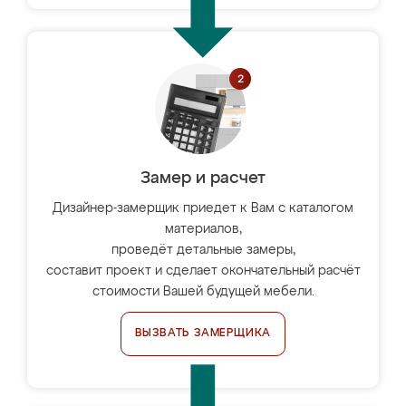
Замер и расчет
Дизайнер-замерщик приедет к Вам с каталогом
материалов,
проведёт детальные замеры,
составит проект и сделает окончательный расчёт
стоимости Вашей будущей мебели.
ВЫЗВАТЬ ЗАМЕРЩИКА