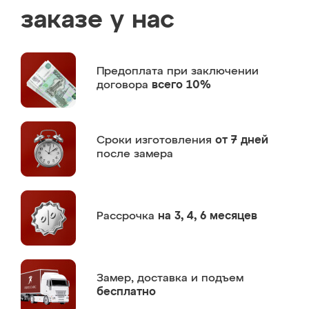
заказе у нас
Предоплата
при заключении
договора
всего 10%
Сроки изготовления
от 7 дней
после замера
Рассрочка
на 3, 4, 6 месяцев
Замер,
доставка и подъем
бесплатно