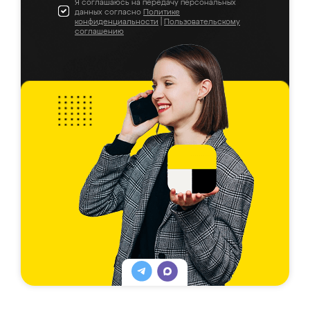
Я соглашаюсь на передачу персональных
данных согласно
Политике
конфиденциальности
|
Пользовательскому
соглашению