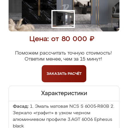
Цена: от 80 000 ₽
Поможем рассчитать точную стоимость!
Ответим менее, чем за 15 минут!
ЗАКАЗАТЬ
РАСЧЁТ
Характеристики
Фасад:
1. Эмаль матовая NCS S 6005-R80B 2.
Зеркало «графит» в узком черном
алюминиевом профиле 3.AGT 6006 Ephesus
black