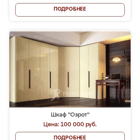
ПОДРОБНЕЕ
Шкаф "Озрот"
Цена: 100 000 руб.
ПОДРОБНЕЕ