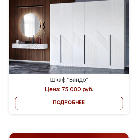
Шкаф "Бандо"
Цена: 75 000 руб.
ПОДРОБНЕЕ