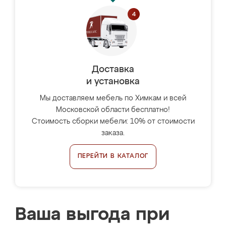
Доставка
и установка
Мы доставляем мебель по Химкам и всей
Московской области бесплатно!
Стоимость сборки мебели: 10% от стоимости
заказа.
ПЕРЕЙТИ В КАТАЛОГ
Ваша выгода при