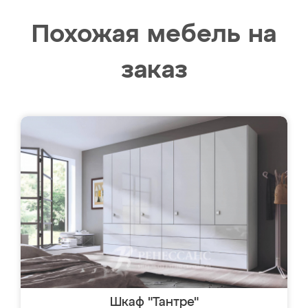
Похожая мебель на
заказ
Шкаф "Тантре"