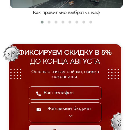
Как правильно выбрать шкаф
ФИКСИРУЕМ СКИДКУ В 5%
ДО КОНЦА АВГУСТА
Оставьте заявку сейчас, скидка
сохранится.
Желаемый бюджет