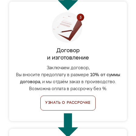
Договор
и изготовление
Заключаем договор,
Вы вносите предоплату в размере
10% от суммы
договора
, и мы отдаём заказ в производство.
Возможна оплата в рассрочку без %.
УЗНАТЬ О РАССРОЧКЕ