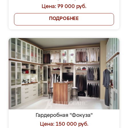
Цена: 79 000 руб.
ПОДРОБНЕЕ
Гардеробная "Фокуза"
Цена: 150 000 руб.