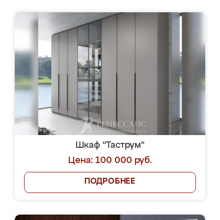
Шкаф "Таструм"
Цена: 100 000 руб.
ПОДРОБНЕЕ