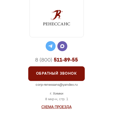
8 (800)
511-89-55
ОБРАТНЫЙ ЗВОНОК
corp-renessans@yandex.ru
г. Химки
8 мкр-н, стр. 1
СХЕМА ПРОЕЗДА