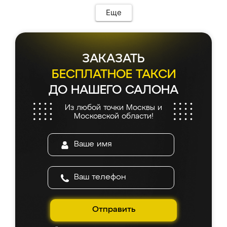
Еще
ЗАКАЗАТЬ
БЕСПЛАТНОЕ ТАКСИ
ДО НАШЕГО САЛОНА
Из любой точки Москвы и
Московской области!
Отправить