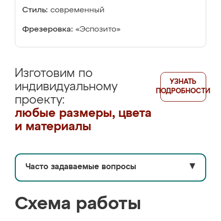
Стиль:
современный
Фрезеровка:
«Эспозито»
Изготовим по
УЗНАТЬ
индивидуальному
ПОДРОБНОСТИ
проекту:
любые размеры, цвета
и материалы
Часто задаваемые вопросы
▼
Схема работы