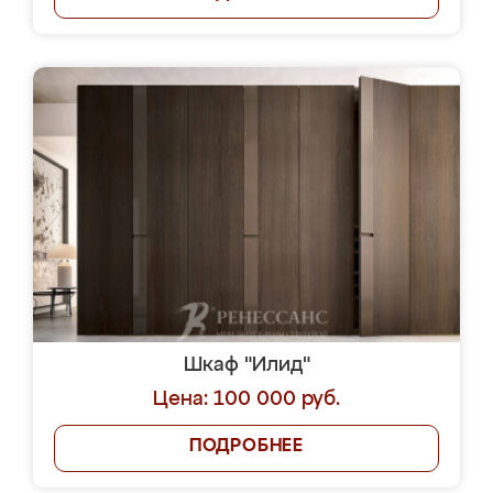
Шкаф "Илид"
Цена: 100 000 руб.
ПОДРОБНЕЕ