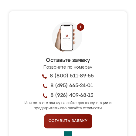
Оставьте заявку
Позвоните по номерам
8 (800) 511-89-55
8 (495) 665-24-01
8 (926) 409-68-13
Или оставьте заявку на сайте для консультации и
предварительного расчёта стоимости.
ОСТАВИТЬ ЗАЯВКУ