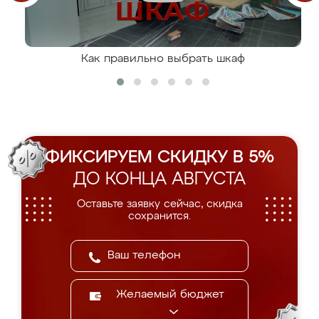
Как правильно выбрать шкаф
ФИКСИРУЕМ СКИДКУ В 5%
ДО КОНЦА АВГУСТА
Оставьте заявку сейчас, скидка
сохранится.
Желаемый бюджет