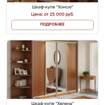
Шкаф-купе "Хонсю"
Цена: от 25 000 руб.
ПОДРОБНЕЕ
Шкаф-купе "Хелена"