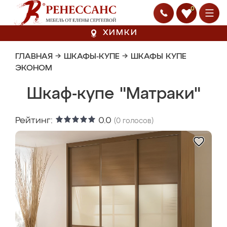
0
ХИМКИ
ГЛАВНАЯ
→
ШКАФЫ-КУПЕ
→
ШКАФЫ КУПЕ
ЭКОНОМ
Шкаф-купе "Матраки"
Рейтинг:
0.0
(
0
голосов)