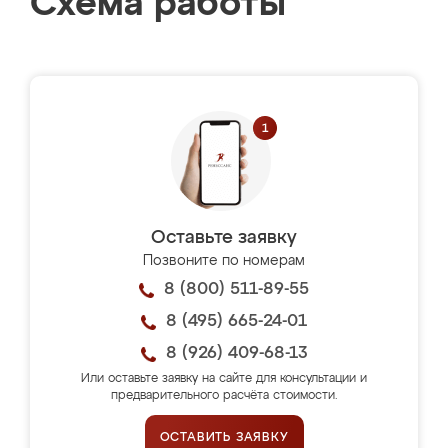
Схема работы
Оставьте заявку
Позвоните по номерам
8 (800) 511-89-55
8 (495) 665-24-01
8 (926) 409-68-13
Или оставьте заявку на сайте для консультации и
предварительного расчёта стоимости.
ОСТАВИТЬ ЗАЯВКУ