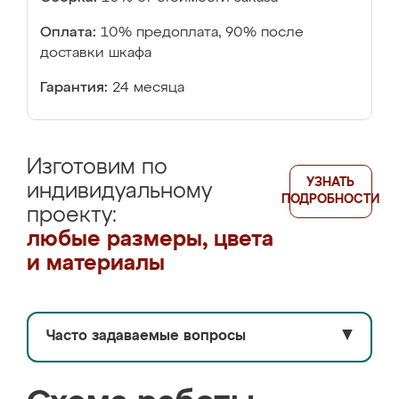
Оплата:
10% предоплата, 90% после
доставки шкафа
Гарантия:
24 месяца
Изготовим по
УЗНАТЬ
индивидуальному
ПОДРОБНОСТИ
проекту:
любые размеры, цвета
и материалы
Часто задаваемые вопросы
▼