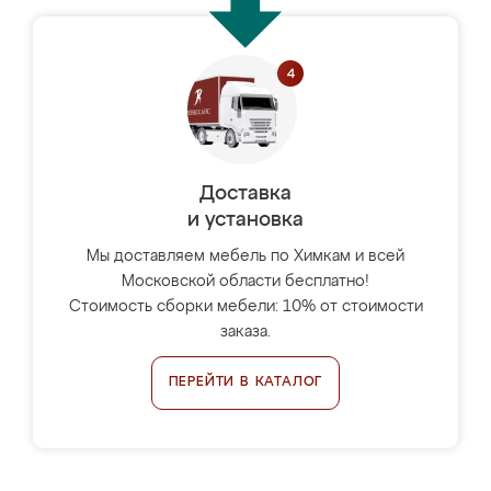
Доставка
и установка
Мы доставляем мебель по Химкам и всей
Московской области бесплатно!
Стоимость сборки мебели: 10% от стоимости
заказа.
ПЕРЕЙТИ В КАТАЛОГ