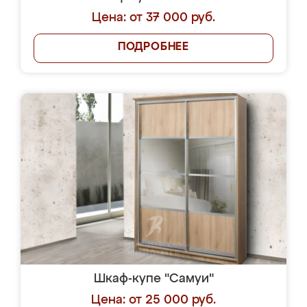
Цена: от 37 000 руб.
ПОДРОБНЕЕ
Шкаф-купе "Самуи"
Цена: от 25 000 руб.