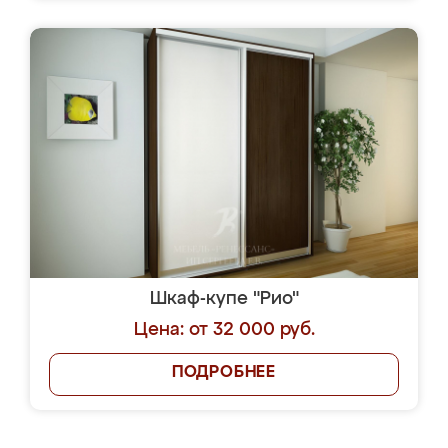
Шкаф-купе "Рио"
Цена: от 32 000 руб.
ПОДРОБНЕЕ