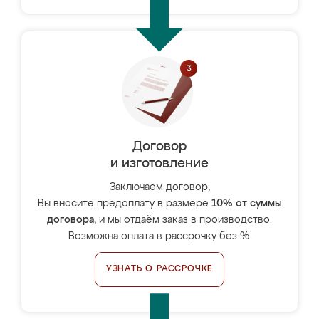
Договор
и изготовление
Заключаем договор,
Вы вносите предоплату в размере
10% от суммы
договора
, и мы отдаём заказ в производство.
Возможна оплата в рассрочку без %.
УЗНАТЬ О РАССРОЧКЕ