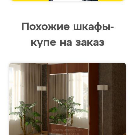
Похожие шкафы-
купе на заказ