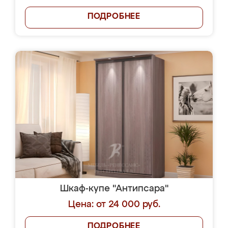
ПОДРОБНЕЕ
Шкаф-купе "Антипсара"
Цена: от 24 000 руб.
ПОДРОБНЕЕ