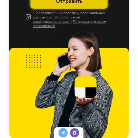
Отправить
Я соглашаюсь на передачу персональных
данных согласно
Политике
конфиденциальности
|
Пользовательскому
соглашению