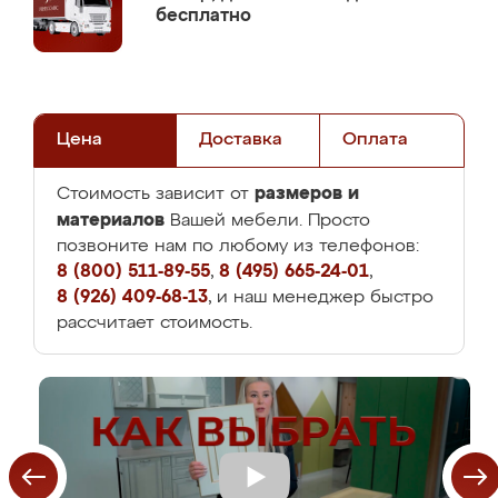
бесплатно
Цена
Доставка
Оплата
размеров и
Стоимость зависит от
материалов
Вашей мебели. Просто
позвоните нам по любому из телефонов:
8 (800) 511-89-55
,
8 (495) 665-24-01
,
8 (926) 409-68-13
, и наш менеджер быстро
рассчитает стоимость.