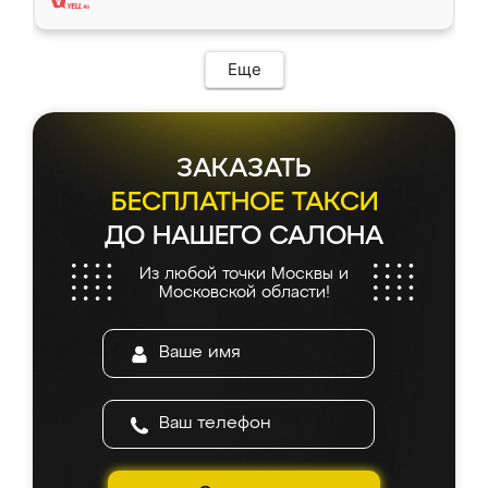
Еще
ЗАКАЗАТЬ
БЕСПЛАТНОЕ ТАКСИ
ДО НАШЕГО САЛОНА
Из любой точки Москвы и
Московской области!