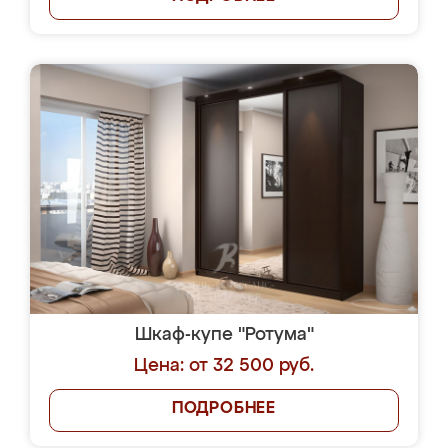
Шкаф-купе "Ротума"
Цена: от 32 500 руб.
ПОДРОБНЕЕ