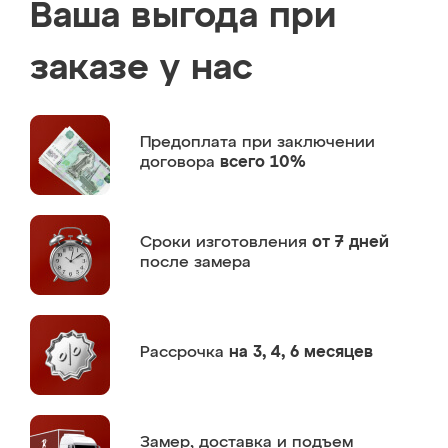
Ваша выгода при
заказе у нас
Предоплата
при заключении
договора
всего 10%
Сроки изготовления
от 7 дней
после замера
Рассрочка
на 3, 4, 6 месяцев
Замер,
доставка и подъем