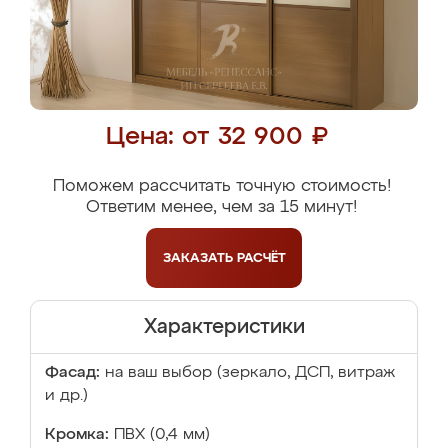
Цена: от 32 900 ₽
Поможем рассчитать точную стоимость!
Ответим менее, чем за 15 минут!
ЗАКАЗАТЬ
РАСЧЁТ
Характеристики
Фасад:
на ваш выбор (зеркало, ДСП, витраж
и др.)
Кромка:
ПВХ (0,4 мм)