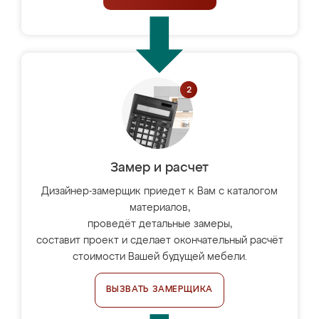
Замер и расчет
Дизайнер-замерщик приедет к Вам с каталогом
материалов,
проведёт детальные замеры,
составит проект и сделает окончательный расчёт
стоимости Вашей будущей мебели.
ВЫЗВАТЬ ЗАМЕРЩИКА