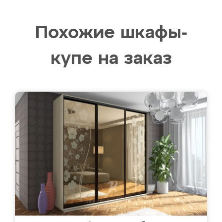
Похожие шкафы-
купе на заказ