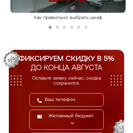
Как правильно выбрать шкаф
ФИКСИРУЕМ СКИДКУ В 5%
ДО КОНЦА АВГУСТА
Оставьте заявку сейчас, скидка
сохранится.
Желаемый бюджет