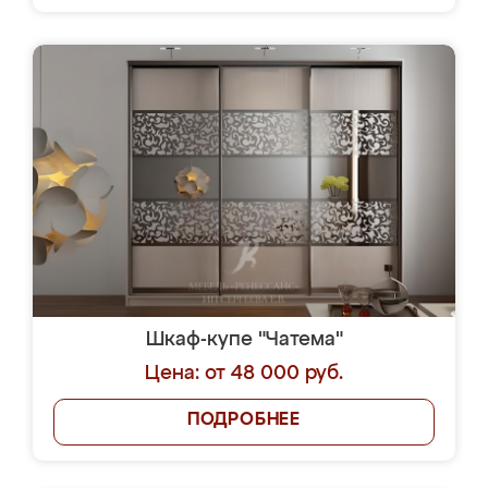
Шкаф-купе "Чатема"
Цена: от 48 000 руб.
ПОДРОБНЕЕ