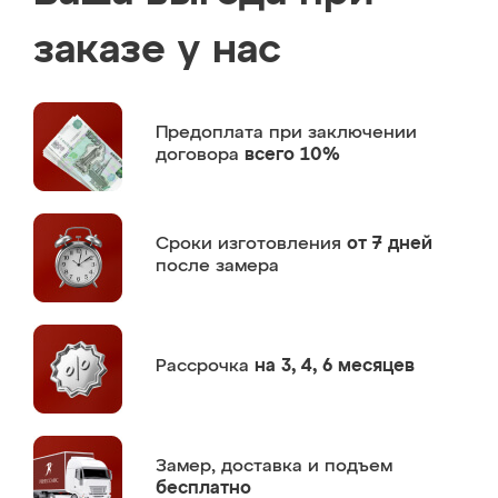
заказе у нас
Предоплата
при заключении
договора
всего 10%
Сроки изготовления
от 7 дней
после замера
Рассрочка
на 3, 4, 6 месяцев
Замер,
доставка и подъем
бесплатно