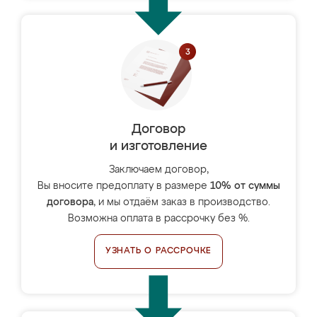
Договор
и изготовление
Заключаем договор,
Вы вносите предоплату в размере
10% от суммы
договора
, и мы отдаём заказ в производство.
Возможна оплата в рассрочку без %.
УЗНАТЬ О РАССРОЧКЕ