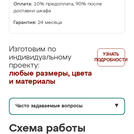
Оплата:
10% предоплата, 90% после
доставки шкафа
Гарантия:
24 месяца
Изготовим по
УЗНАТЬ
индивидуальному
ПОДРОБНОСТИ
проекту:
любые размеры, цвета
и материалы
Часто задаваемые вопросы
▼
Схема работы