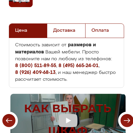
Цена
Доставка
Оплата
размеров и
Стоимость зависит от
материалов
Вашей мебели. Просто
позвоните нам по любому из телефонов:
8 (800) 511-89-55
,
8 (495) 665-24-01
,
8 (926) 409-68-13
, и наш менеджер быстро
рассчитает стоимость.