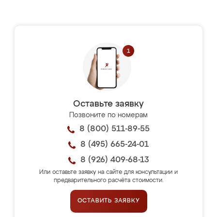
Оставьте заявку
Позвоните по номерам
8 (800) 511-89-55
8 (495) 665-24-01
8 (926) 409-68-13
Или оставьте заявку на сайте для консультации и
предварительного расчёта стоимости.
ОСТАВИТЬ ЗАЯВКУ