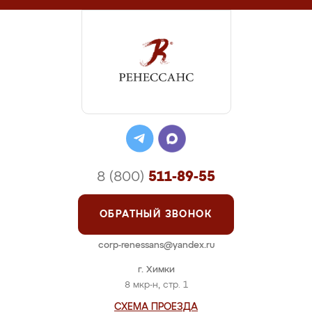
8 (800)
511-89-55
ОБРАТНЫЙ ЗВОНОК
corp-renessans@yandex.ru
г. Химки
8 мкр-н, стр. 1
СХЕМА ПРОЕЗДА