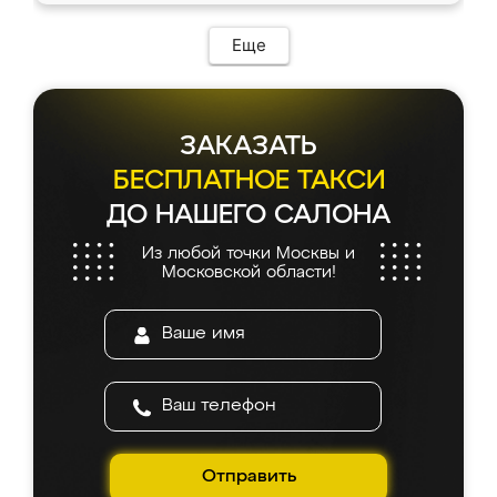
Еще
ЗАКАЗАТЬ
БЕСПЛАТНОЕ ТАКСИ
ДО НАШЕГО САЛОНА
Из любой точки Москвы и
Московской области!
Отправить