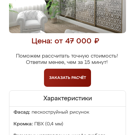
Цена: от 47 000 ₽
Поможем рассчитать точную стоимость!
Ответим менее, чем за 15 минут!
ЗАКАЗАТЬ
РАСЧЁТ
Характеристики
Фасад:
пескоструйный рисунок
Кромка:
ПВХ (0,4 мм)