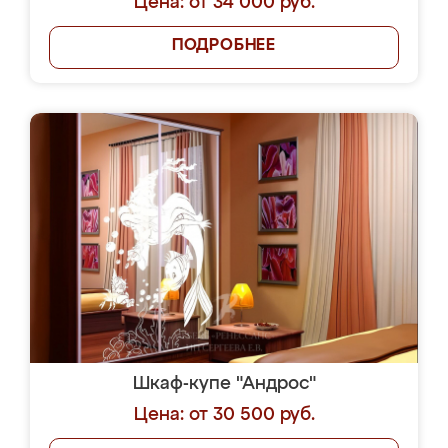
Цена: от 34 000 руб.
ПОДРОБНЕЕ
Шкаф-купе "Андрос"
Цена: от 30 500 руб.