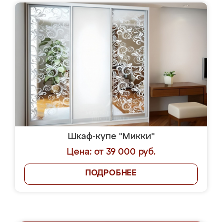
Шкаф-купе "Микки"
Цена: от 39 000 руб.
ПОДРОБНЕЕ