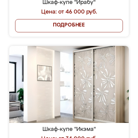
Шкаф-купе "Ирабу"
Цена: от 46 000 руб.
ПОДРОБНЕЕ
Шкаф-купе "Икэма"