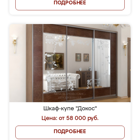
ПОДРОБНЕЕ
Шкаф-купе "Докос"
Цена: от 58 000 руб.
ПОДРОБНЕЕ