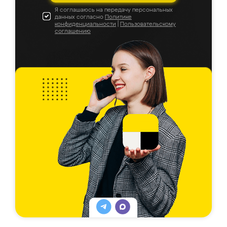
Я соглашаюсь на передачу персональных
данных согласно
Политике
конфиденциальности
|
Пользовательскому
соглашению