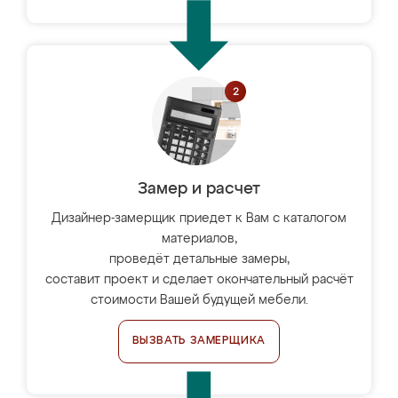
Замер и расчет
Дизайнер-замерщик приедет к Вам с каталогом
материалов,
проведёт детальные замеры,
составит проект и сделает окончательный расчёт
стоимости Вашей будущей мебели.
ВЫЗВАТЬ ЗАМЕРЩИКА