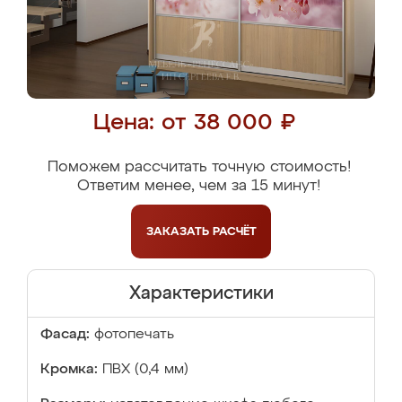
Цена: от 38 000 ₽
Поможем рассчитать точную стоимость!
Ответим менее, чем за 15 минут!
ЗАКАЗАТЬ
РАСЧЁТ
Характеристики
Фасад:
фотопечать
Кромка:
ПВХ (0,4 мм)