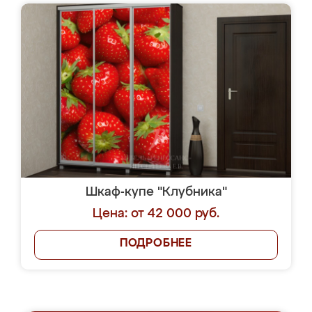
Шкаф-купе "Клубника"
Цена: от 42 000 руб.
ПОДРОБНЕЕ