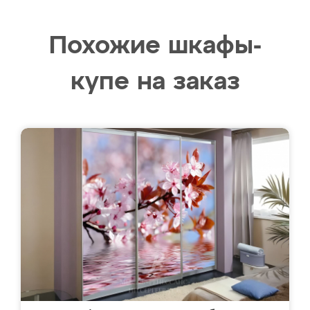
Похожие шкафы-
купе на заказ