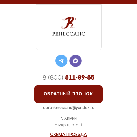
8 (800)
511-89-55
ОБРАТНЫЙ ЗВОНОК
corp-renessans@yandex.ru
г. Химки
8 мкр-н, стр. 1
СХЕМА ПРОЕЗДА