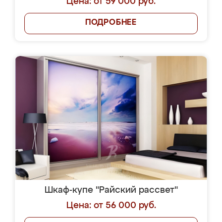
Цена: от 59 000 руб.
ПОДРОБНЕЕ
Шкаф-купе "Райский рассвет"
Цена: от 56 000 руб.