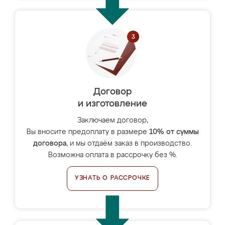
Договор
и изготовление
Заключаем договор,
Вы вносите предоплату в размере
10% от суммы
договора
, и мы отдаём заказ в производство.
Возможна оплата в рассрочку без %.
УЗНАТЬ О РАССРОЧКЕ