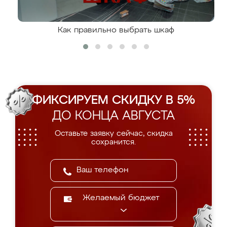
Как правильно выбрать шкаф
ФИКСИРУЕМ СКИДКУ В 5%
ДО КОНЦА АВГУСТА
Оставьте заявку сейчас, скидка
сохранится.
Желаемый бюджет