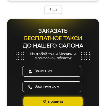
Еще
ЗАКАЗАТЬ
БЕСПЛАТНОЕ ТАКСИ
ДО НАШЕГО САЛОНА
Из любой точки Москвы и
Московской области!
Отправить