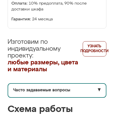
Оплата:
10% предоплата, 90% после
доставки шкафа
Гарантия:
24 месяца
Изготовим по
УЗНАТЬ
индивидуальному
ПОДРОБНОСТИ
проекту:
любые размеры, цвета
и материалы
Часто задаваемые вопросы
▼
Схема работы