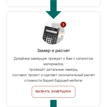
Замер и расчет
Дизайнер-замерщик приедет к Вам с каталогом
материалов,
проведёт детальные замеры,
составит проект и сделает окончательный расчёт
стоимости Вашей будущей мебели.
ВЫЗВАТЬ ЗАМЕРЩИКА