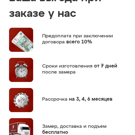
заказе у нас
Предоплата
при заключении
договора
всего 10%
Сроки изготовления
от 7 дней
после замера
Рассрочка
на 3, 4, 6 месяцев
Замер,
доставка и подъем
бесплатно