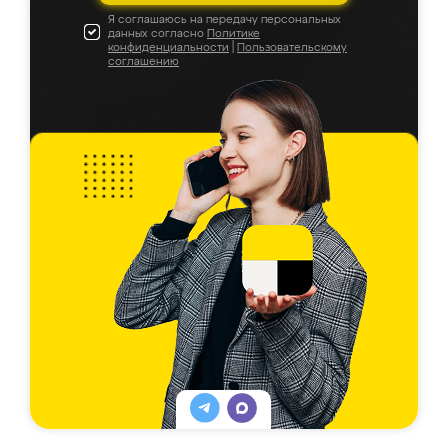
Я соглашаюсь на передачу персональных
данных согласно
Политике
конфиденциальности
|
Пользовательскому
соглашению