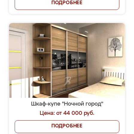
ПОДРОБНЕЕ
Шкаф-купе "Ночной город"
Цена: от 44 000 руб.
ПОДРОБНЕЕ