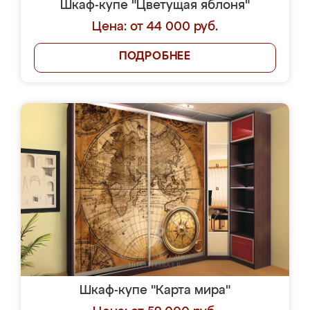
Шкаф-купе "Цветущая яблоня"
Цена: от 44 000 руб.
ПОДРОБНЕЕ
Шкаф-купе "Карта мира"