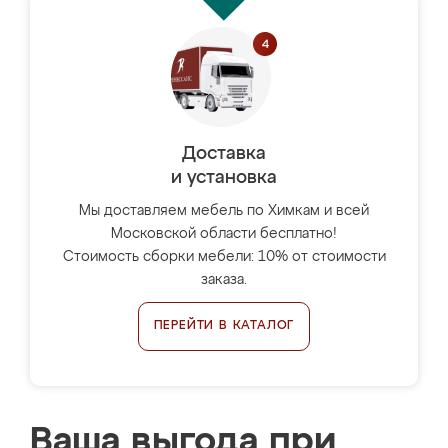
Доставка
и установка
Мы доставляем мебель по Химкам и всей
Московской области бесплатно!
Стоимость сборки мебели: 10% от стоимости
заказа.
ПЕРЕЙТИ В КАТАЛОГ
Ваша выгода при