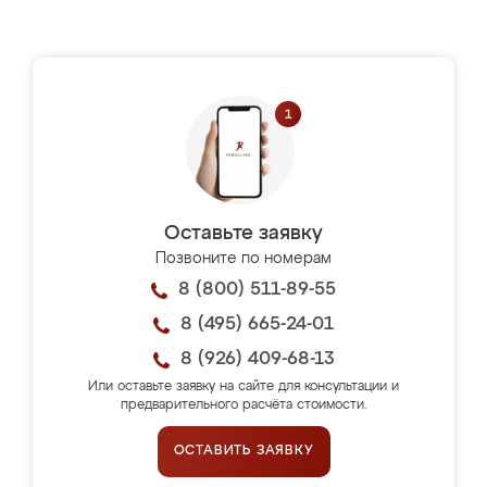
Оставьте заявку
Позвоните по номерам
8 (800) 511-89-55
8 (495) 665-24-01
8 (926) 409-68-13
Или оставьте заявку на сайте для консультации и
предварительного расчёта стоимости.
ОСТАВИТЬ ЗАЯВКУ