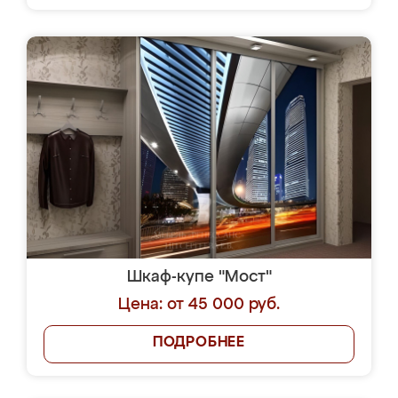
Шкаф-купе "Мост"
Цена: от 45 000 руб.
ПОДРОБНЕЕ