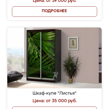
Цена: от 39 000 руб.
ПОДРОБНЕЕ
Шкаф-купе "Листья"
Цена: от 35 000 руб.