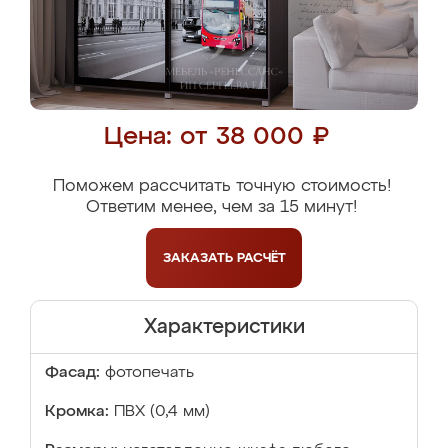
Цена: от 38 000 ₽
Поможем рассчитать точную стоимость!
Ответим менее, чем за 15 минут!
ЗАКАЗАТЬ
РАСЧЁТ
Характеристики
Фасад:
фотопечать
Кромка:
ПВХ (0,4 мм)