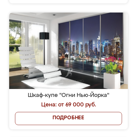
Шкаф-купе "Огни Нью-Йорка"
Цена: от 69 000 руб.
ПОДРОБНЕЕ