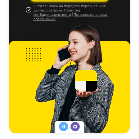
Я соглашаюсь на передачу персональных
данных согласно
Политике
конфиденциальности
|
Пользовательскому
соглашению