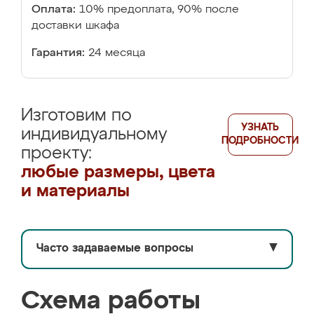
Оплата:
10% предоплата, 90% после
доставки шкафа
Гарантия:
24 месяца
Изготовим по
УЗНАТЬ
индивидуальному
ПОДРОБНОСТИ
проекту:
любые размеры, цвета
и материалы
Часто задаваемые вопросы
▼
Схема работы