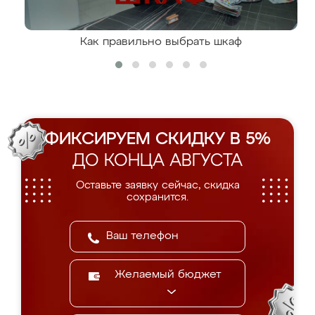
Как правильно выбрать шкаф
ФИКСИРУЕМ СКИДКУ В 5%
ДО КОНЦА АВГУСТА
Оставьте заявку сейчас, скидка
сохранится.
Желаемый бюджет