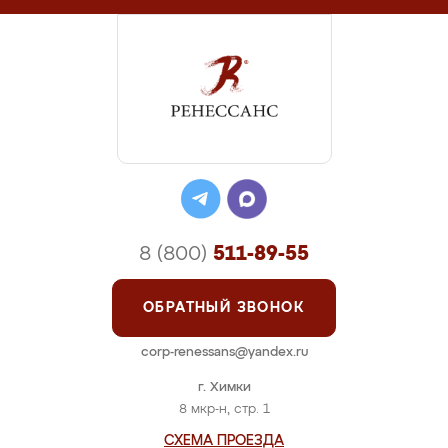
8 (800)
511-89-55
ОБРАТНЫЙ ЗВОНОК
corp-renessans@yandex.ru
г. Химки
8 мкр-н, стр. 1
СХЕМА ПРОЕЗДА