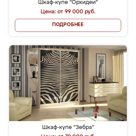
Шкаф-купе "Орхидеи"
Цена: от 99 000 руб.
ПОДРОБНЕЕ
Шкаф-купе "Зебра"