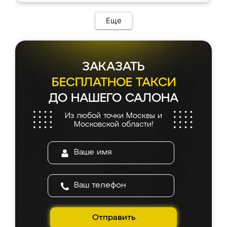
Еще
ЗАКАЗАТЬ
БЕСПЛАТНОЕ ТАКСИ
ДО НАШЕГО САЛОНА
Из любой точки Москвы и
Московской области!
Отправить