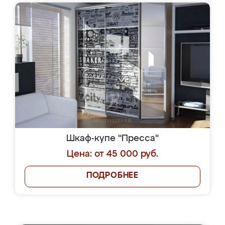
Шкаф-купе "Пресса"
Цена: от 45 000 руб.
ПОДРОБНЕЕ