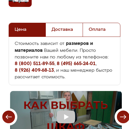
Цена
Доставка
Оплата
размеров и
Стоимость зависит от
материалов
Вашей мебели. Просто
позвоните нам по любому из телефонов:
8 (800) 511-89-55
,
8 (495) 665-24-01
,
8 (926) 409-68-13
, и наш менеджер быстро
рассчитает стоимость.