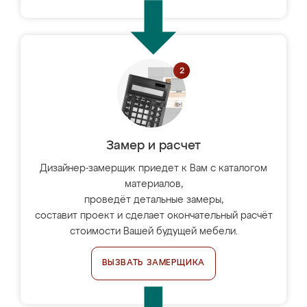
Замер и расчет
Дизайнер-замерщик приедет к Вам с каталогом
материалов,
проведёт детальные замеры,
составит проект и сделает окончательный расчёт
стоимости Вашей будущей мебели.
ВЫЗВАТЬ ЗАМЕРЩИКА