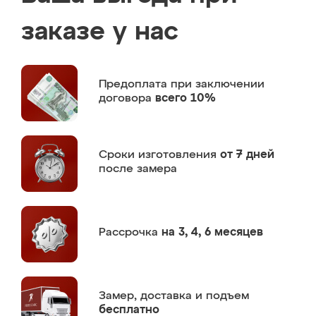
заказе у нас
Предоплата
при заключении
договора
всего 10%
Сроки изготовления
от 7 дней
после замера
Рассрочка
на 3, 4, 6 месяцев
Замер,
доставка и подъем
бесплатно