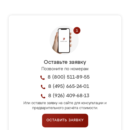
Оставьте заявку
Позвоните по номерам
8 (800) 511-89-55
8 (495) 665-24-01
8 (926) 409-68-13
Или оставьте заявку на сайте для консультации и
предварительного расчёта стоимости.
ОСТАВИТЬ ЗАЯВКУ