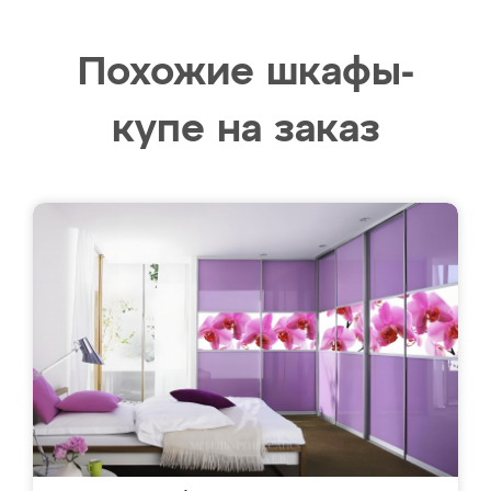
Похожие шкафы-
купе на заказ