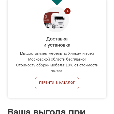
Доставка
и установка
Мы доставляем мебель по Химкам и всей
Московской области бесплатно!
Стоимость сборки мебели: 10% от стоимости
заказа.
ПЕРЕЙТИ В КАТАЛОГ
Ваша выгода при