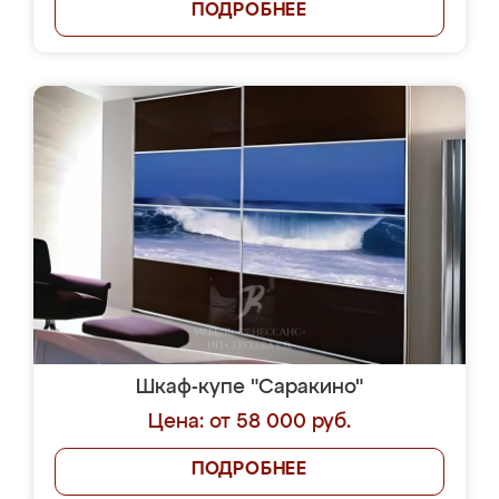
ПОДРОБНЕЕ
Шкаф-купе "Саракино"
Цена: от 58 000 руб.
ПОДРОБНЕЕ