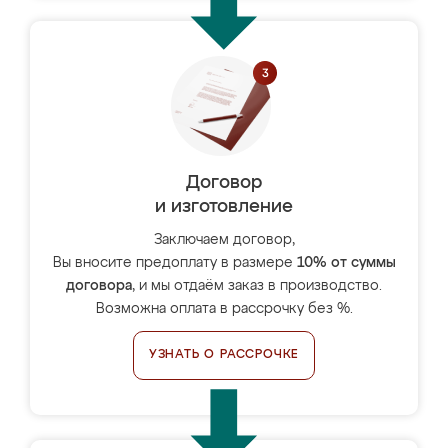
Договор
и изготовление
Заключаем договор,
Вы вносите предоплату в размере
10% от суммы
договора
, и мы отдаём заказ в производство.
Возможна оплата в рассрочку без %.
УЗНАТЬ О РАССРОЧКЕ