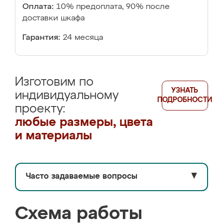
Оплата:
10% предоплата, 90% после
доставки шкафа
Гарантия:
24 месяца
Изготовим по
УЗНАТЬ
индивидуальному
ПОДРОБНОСТИ
проекту:
любые размеры, цвета
и материалы
Часто задаваемые вопросы
▼
Схема работы