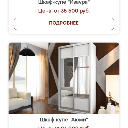
Шкаф-купе "Изаура"
Цена: от 35 500 руб.
ПОДРОБНЕЕ
Шкаф-купе "Аюми"