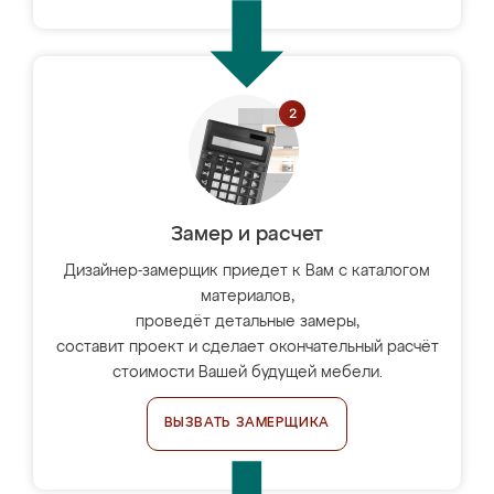
Замер и расчет
Дизайнер-замерщик приедет к Вам с каталогом
материалов,
проведёт детальные замеры,
составит проект и сделает окончательный расчёт
стоимости Вашей будущей мебели.
ВЫЗВАТЬ ЗАМЕРЩИКА