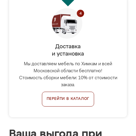
Доставка
и установка
Мы доставляем мебель по Химкам и всей
Московской области бесплатно!
Стоимость сборки мебели: 10% от стоимости
заказа.
ПЕРЕЙТИ В КАТАЛОГ
Ваша выгода при