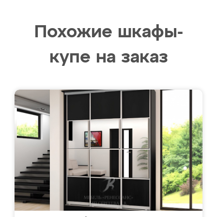
Похожие шкафы-
купе на заказ