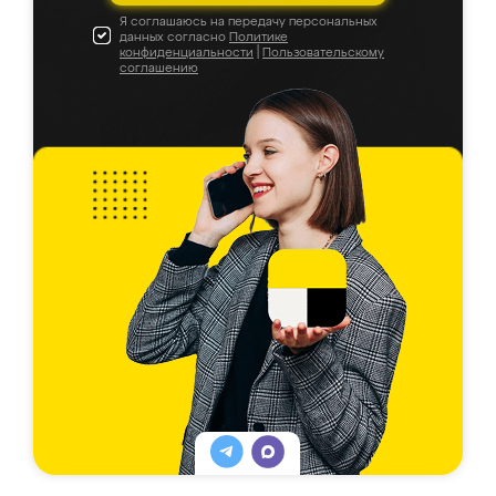
Я соглашаюсь на передачу персональных
данных согласно
Политике
конфиденциальности
|
Пользовательскому
соглашению