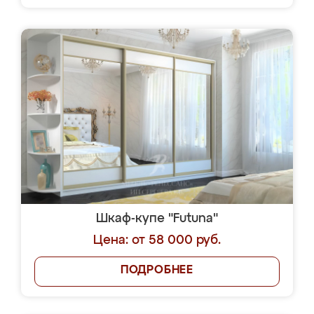
Шкаф-купе "Futuna"
Цена: от 58 000 руб.
ПОДРОБНЕЕ