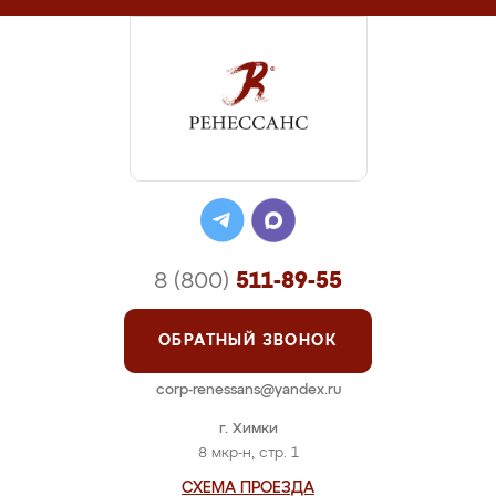
8 (800)
511-89-55
ОБРАТНЫЙ ЗВОНОК
corp-renessans@yandex.ru
г. Химки
8 мкр-н, стр. 1
СХЕМА ПРОЕЗДА