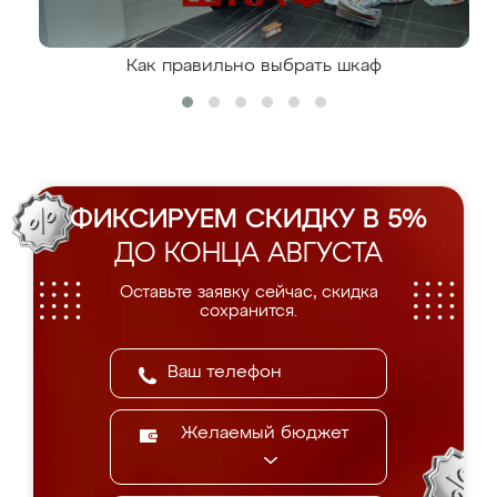
Как правильно выбрать шкаф
ФИКСИРУЕМ СКИДКУ В 5%
ДО КОНЦА АВГУСТА
Оставьте заявку сейчас, скидка
сохранится.
Желаемый бюджет