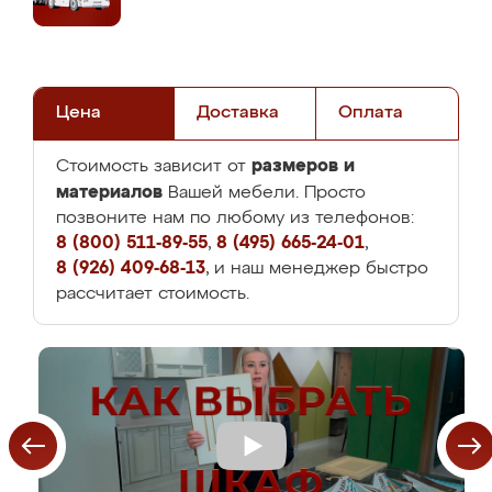
Цена
Доставка
Оплата
размеров и
Стоимость зависит от
материалов
Вашей мебели. Просто
позвоните нам по любому из телефонов:
8 (800) 511-89-55
,
8 (495) 665-24-01
,
8 (926) 409-68-13
, и наш менеджер быстро
рассчитает стоимость.