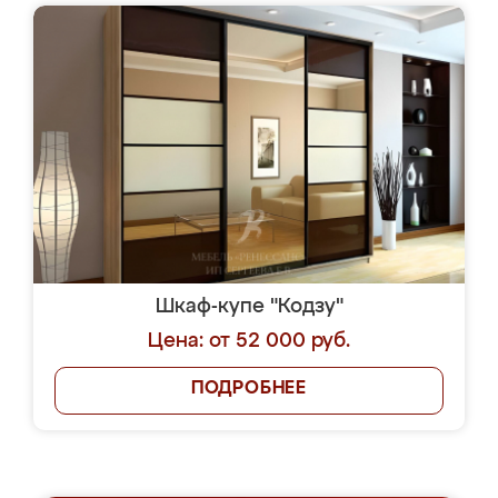
Шкаф-купе "Кодзу"
Цена: от 52 000 руб.
ПОДРОБНЕЕ