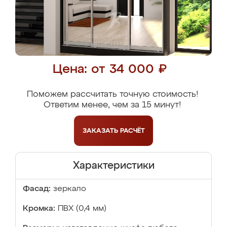
Цена: от 34 000 ₽
Поможем рассчитать точную стоимость!
Ответим менее, чем за 15 минут!
ЗАКАЗАТЬ
РАСЧЁТ
Характеристики
Фасад:
зеркало
Кромка:
ПВХ (0,4 мм)