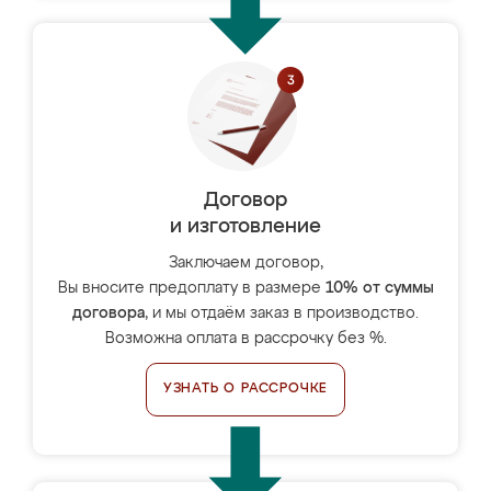
Договор
и изготовление
Заключаем договор,
Вы вносите предоплату в размере
10% от суммы
договора
, и мы отдаём заказ в производство.
Возможна оплата в рассрочку без %.
УЗНАТЬ О РАССРОЧКЕ