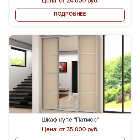
Цена: от 24 000 руб.
ПОДРОБНЕЕ
Шкаф-купе "Патмос"
Цена: от 35 000 руб.