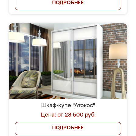
ПОДРОБНЕЕ
Шкаф-купе "Атокос"
Цена: от 28 500 руб.
ПОДРОБНЕЕ