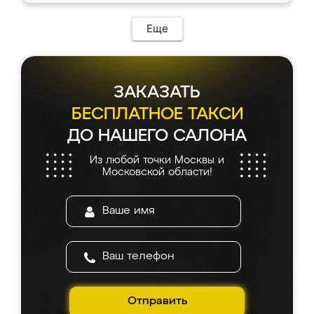
Еще
ЗАКАЗАТЬ
БЕСПЛАТНОЕ ТАКСИ
ДО НАШЕГО САЛОНА
Из любой точки Москвы и
Московской области!
Отправить