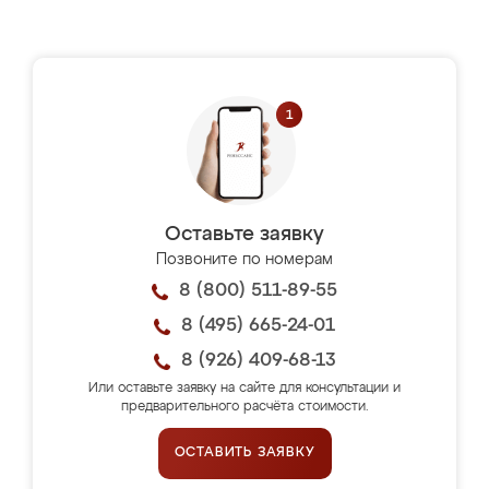
Оставьте заявку
Позвоните по номерам
8 (800) 511-89-55
8 (495) 665-24-01
8 (926) 409-68-13
Или оставьте заявку на сайте для консультации и
предварительного расчёта стоимости.
ОСТАВИТЬ ЗАЯВКУ