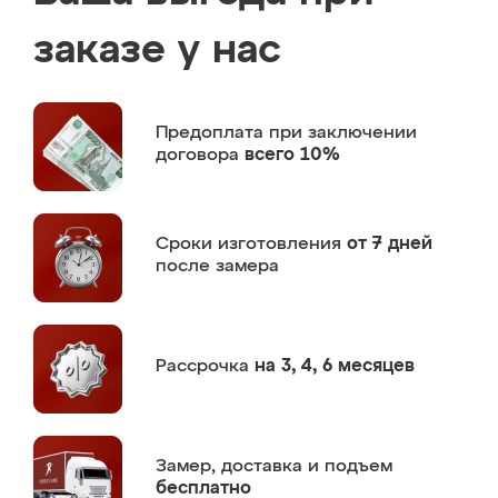
заказе у нас
Предоплата
при заключении
договора
всего 10%
Сроки изготовления
от 7 дней
после замера
Рассрочка
на 3, 4, 6 месяцев
Замер,
доставка и подъем
бесплатно