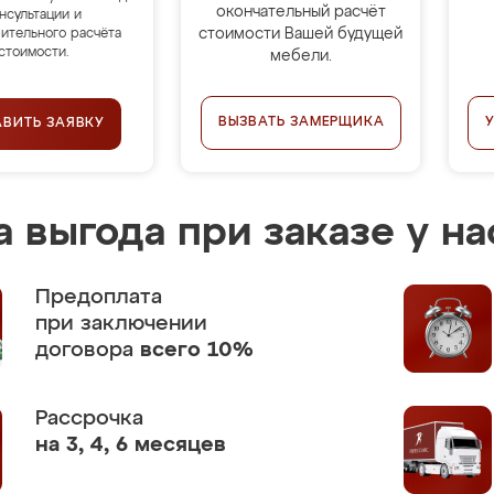
окончательный расчёт
нсультации и
стоимости Вашей будущей
ительного расчёта
стоимости.
мебели.
ВЫЗВАТЬ ЗАМЕРЩИКА
АВИТЬ ЗАЯВКУ
 выгода при заказе у на
Предоплата
при заключении
договора
всего 10%
Рассрочка
на 3, 4, 6 месяцев