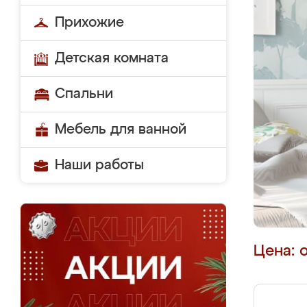
Прихожие
Детская комната
Спальни
Мебель для ванной
Наши работы
Цена: 