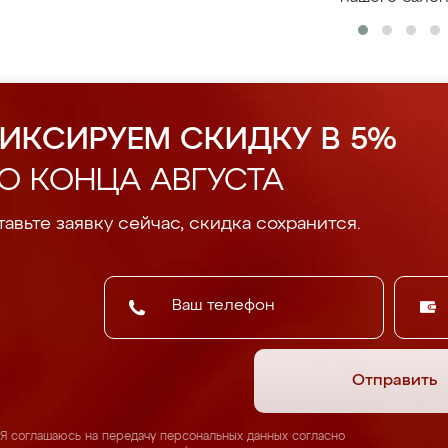
ИКСИРУЕМ СКИДКУ В 5%
О КОНЦА АВГУСТА
авьте заявку сейчас, скидка сохранится.
Отправить
Я соглашаюсь на передачу персональных данных согласно