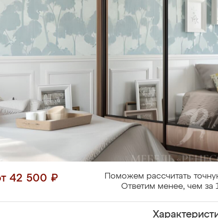
Поможем рассчитать точну
от 42 500 ₽
Ответим менее, чем за 
Характерист