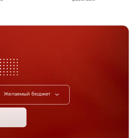
Желаемый бюджет