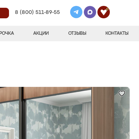
0
8 (800) 511-89-55
РОЧКА
АКЦИИ
ОТЗЫВЫ
КОНТАКТЫ