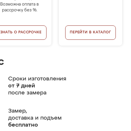
Возможна оплата в
рассрочку без %.
УЗНАТЬ О РАССРОЧКЕ
ПЕРЕЙТИ В КАТАЛОГ
с
Сроки изготовления
от 7 дней
после замера
Замер,
доставка и подъем
бесплатно