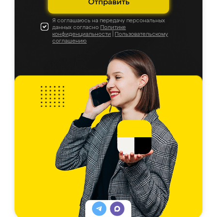
Отправить
Я соглашаюсь на передачу персональных
данных согласно
Политике
конфиденциальности
|
Пользовательскому
соглашению