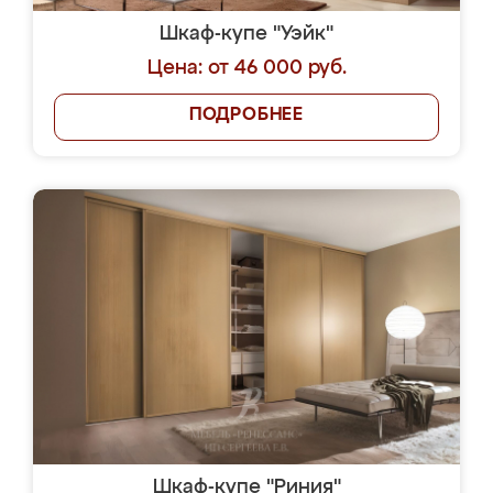
Шкаф-купе "Уэйк"
Цена: от 46 000 руб.
ПОДРОБНЕЕ
Шкаф-купе "Риния"