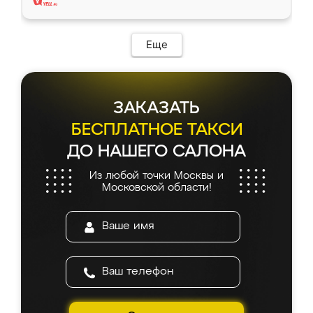
Еще
ЗАКАЗАТЬ
БЕСПЛАТНОЕ ТАКСИ
ДО НАШЕГО САЛОНА
Из любой точки Москвы и
Московской области!