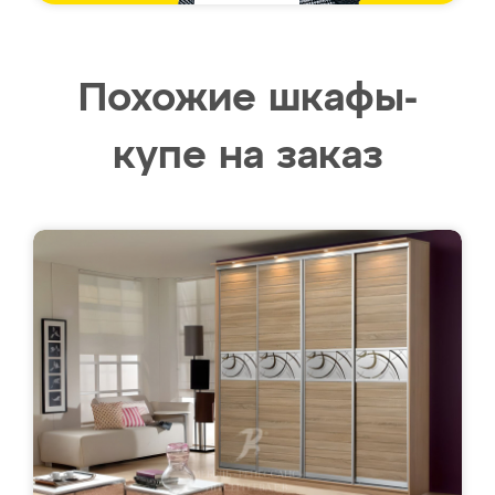
Похожие шкафы-
купе на заказ