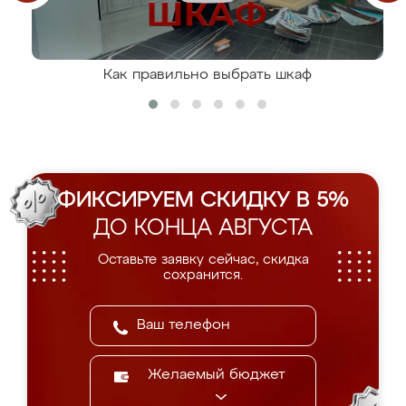
Как правильно выбрать шкаф
ФИКСИРУЕМ СКИДКУ В 5%
ДО КОНЦА АВГУСТА
Оставьте заявку сейчас, скидка
сохранится.
Желаемый бюджет