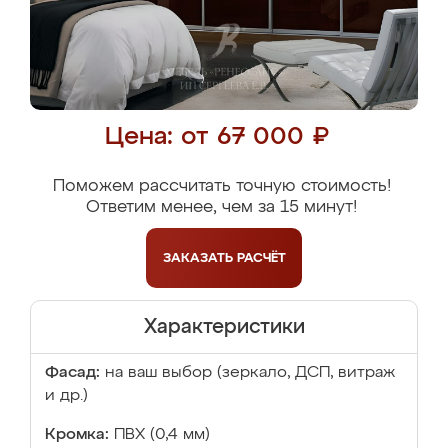
Цена: от 67 000 ₽
Поможем рассчитать точную стоимость!
Ответим менее, чем за 15 минут!
ЗАКАЗАТЬ
РАСЧЁТ
Характеристики
Фасад:
на ваш выбор (зеркало, ДСП, витраж
и др.)
Кромка:
ПВХ (0,4 мм)