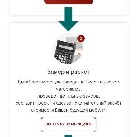
Замер и расчет
Дизайнер-замерщик приедет к Вам с каталогом
материалов,
проведёт детальные замеры,
составит проект и сделает окончательный расчёт
стоимости Вашей будущей мебели.
ВЫЗВАТЬ ЗАМЕРЩИКА