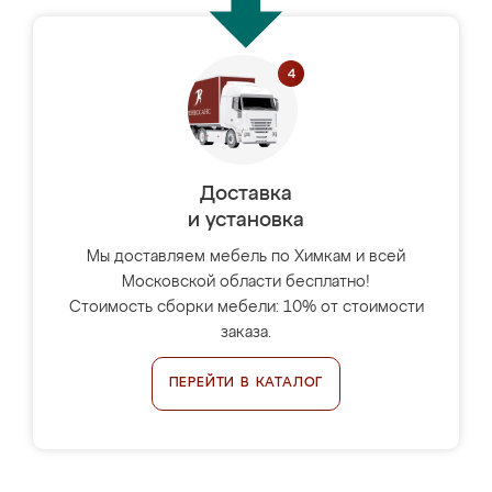
Доставка
и установка
Мы доставляем мебель по Химкам и всей
Московской области бесплатно!
Стоимость сборки мебели: 10% от стоимости
заказа.
ПЕРЕЙТИ В КАТАЛОГ