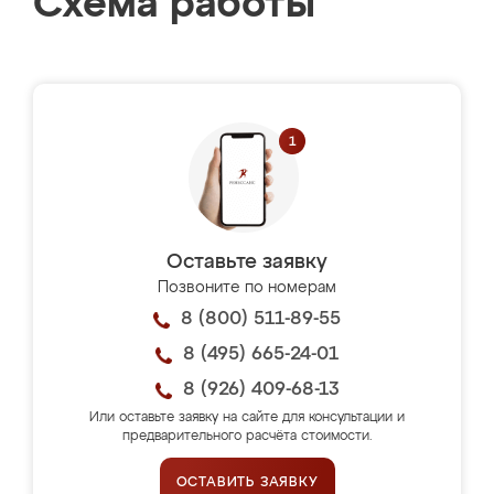
Схема работы
Оставьте заявку
Позвоните по номерам
8 (800) 511-89-55
8 (495) 665-24-01
8 (926) 409-68-13
Или оставьте заявку на сайте для консультации и
предварительного расчёта стоимости.
ОСТАВИТЬ ЗАЯВКУ