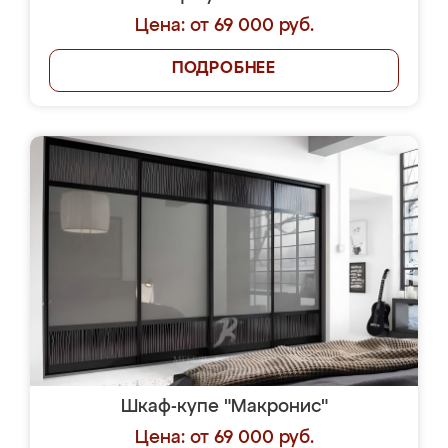
Цена: от 69 000 руб.
ПОДРОБНЕЕ
Шкаф-купе "Макронис"
Цена: от 69 000 руб.