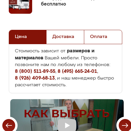
бесплатно
Цена
Доставка
Оплата
размеров и
Стоимость зависит от
материалов
Вашей мебели. Просто
позвоните нам по любому из телефонов:
8 (800) 511-89-55
,
8 (495) 665-24-01
,
8 (926) 409-68-13
, и наш менеджер быстро
рассчитает стоимость.