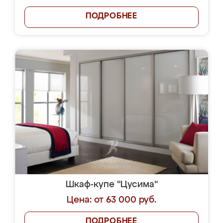
ПОДРОБНЕЕ
Шкаф-купе "Цусима"
Цена: от 63 000 руб.
ПОДРОБНЕЕ