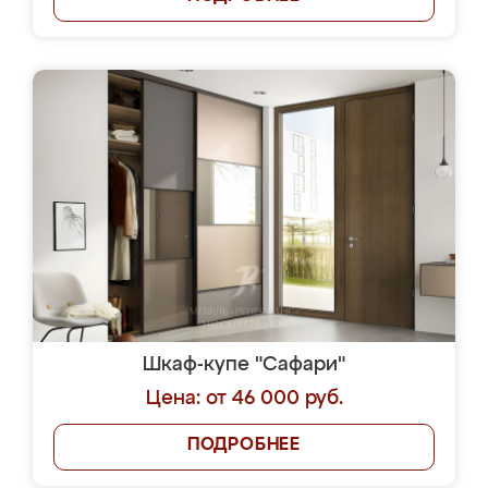
Шкаф-купе "Сафари"
Цена: от 46 000 руб.
ПОДРОБНЕЕ