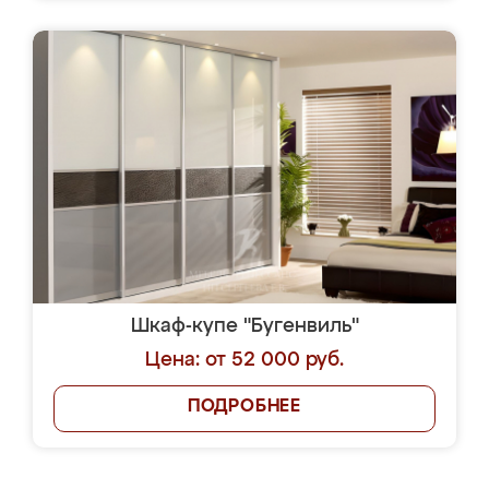
Шкаф-купе "Бугенвиль"
Цена: от 52 000 руб.
ПОДРОБНЕЕ