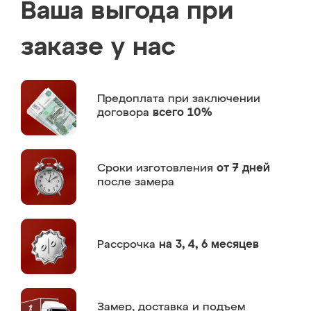
Ваша выгода при
заказе у нас
Предоплата
при заключении
договора
всего 10%
Сроки изготовления
от 7 дней
после замера
Рассрочка
на 3, 4, 6 месяцев
Замер,
доставка и подъем