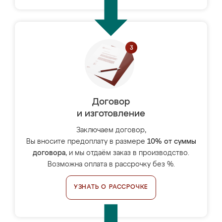
Договор
и изготовление
Заключаем договор,
Вы вносите предоплату в размере
10% от суммы
договора
, и мы отдаём заказ в производство.
Возможна оплата в рассрочку без %.
УЗНАТЬ О РАССРОЧКЕ