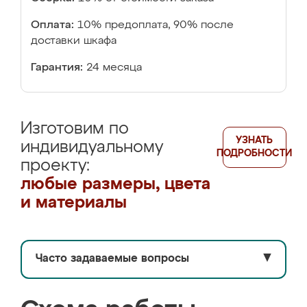
Оплата:
10% предоплата, 90% после
доставки шкафа
Гарантия:
24 месяца
Изготовим по
УЗНАТЬ
индивидуальному
ПОДРОБНОСТИ
проекту:
любые размеры, цвета
и материалы
Часто задаваемые вопросы
▼