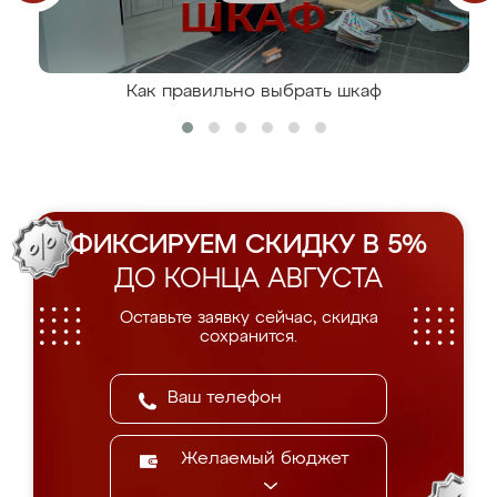
Как правильно выбрать шкаф
ФИКСИРУЕМ СКИДКУ В 5%
ДО КОНЦА АВГУСТА
Оставьте заявку сейчас, скидка
сохранится.
Желаемый бюджет