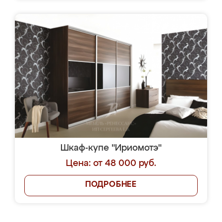
Шкаф-купе "Ириомотэ"
Цена: от 48 000 руб.
ПОДРОБНЕЕ