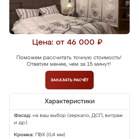
Цена: от 46 000 ₽
Поможем рассчитать точную стоимость!
Ответим менее, чем за 15 минут!
ЗАКАЗАТЬ
РАСЧЁТ
Характеристики
Фасад:
на ваш выбор (зеркало, ДСП, витраж
и др.)
Кромка:
ПВХ (0,4 мм)