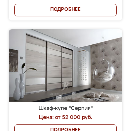
ПОДРОБНЕЕ
Шкаф-купе "Серпия"
Цена: от 52 000 руб.
ПОДРОБНЕЕ