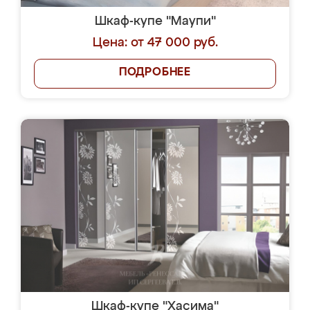
Шкаф-купе "Маупи"
Цена: от 47 000 руб.
ПОДРОБНЕЕ
Шкаф-купе "Хасима"