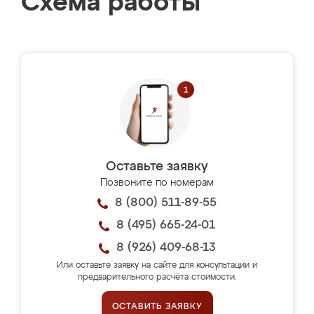
Схема работы
Оставьте заявку
Позвоните по номерам
8 (800) 511-89-55
8 (495) 665-24-01
8 (926) 409-68-13
Или оставьте заявку на сайте для консультации и
предварительного расчёта стоимости.
ОСТАВИТЬ ЗАЯВКУ