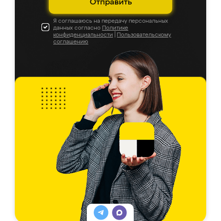
Отправить
Я соглашаюсь на передачу персональных
данных согласно
Политике
конфиденциальности
|
Пользовательскому
соглашению