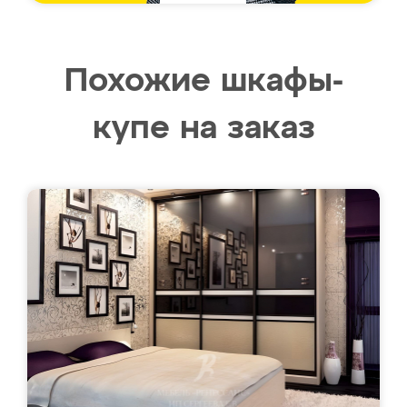
Похожие шкафы-
купе на заказ