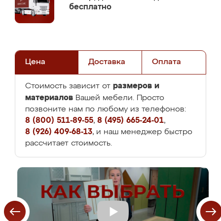
бесплатно
Цена
Доставка
Оплата
размеров и
Стоимость зависит от
материалов
Вашей мебели. Просто
позвоните нам по любому из телефонов:
8 (800) 511-89-55
,
8 (495) 665-24-01
,
8 (926) 409-68-13
, и наш менеджер быстро
рассчитает стоимость.