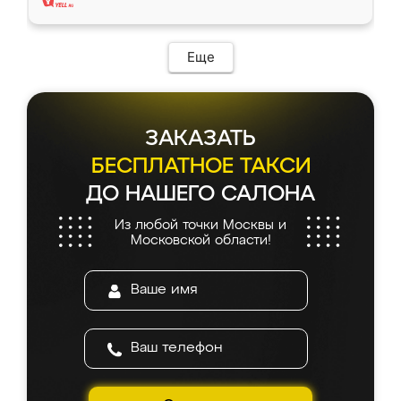
Еще
ЗАКАЗАТЬ
БЕСПЛАТНОЕ ТАКСИ
ДО НАШЕГО САЛОНА
Из любой точки Москвы и
Московской области!