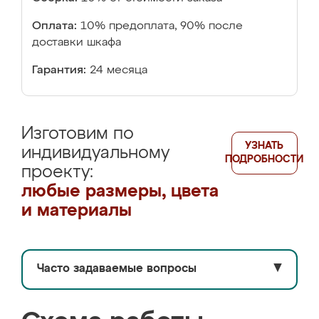
Оплата:
10% предоплата, 90% после
доставки шкафа
Гарантия:
24 месяца
Изготовим по
УЗНАТЬ
индивидуальному
ПОДРОБНОСТИ
проекту:
любые размеры, цвета
и материалы
Часто задаваемые вопросы
▼