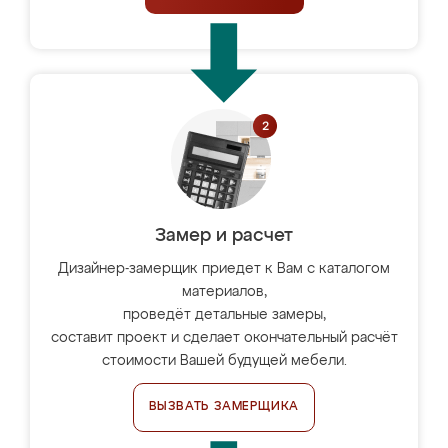
Замер и расчет
Дизайнер-замерщик приедет к Вам с каталогом
материалов,
проведёт детальные замеры,
составит проект и сделает окончательный расчёт
стоимости Вашей будущей мебели.
ВЫЗВАТЬ ЗАМЕРЩИКА