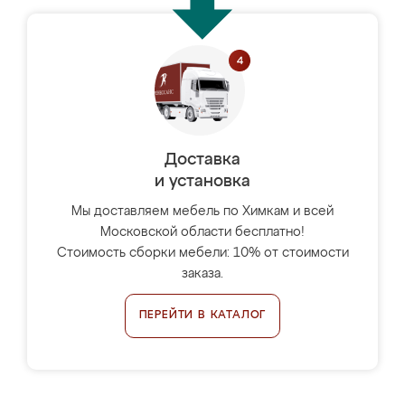
Доставка
и установка
Мы доставляем мебель по Химкам и всей
Московской области бесплатно!
Стоимость сборки мебели: 10% от стоимости
заказа.
ПЕРЕЙТИ В КАТАЛОГ