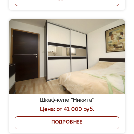
Шкаф-купе "Никита"
Цена: от 41 000 руб.
ПОДРОБНЕЕ