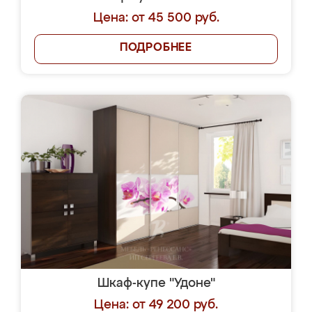
Цена: от 45 500 руб.
ПОДРОБНЕЕ
Шкаф-купе "Удоне"
Цена: от 49 200 руб.