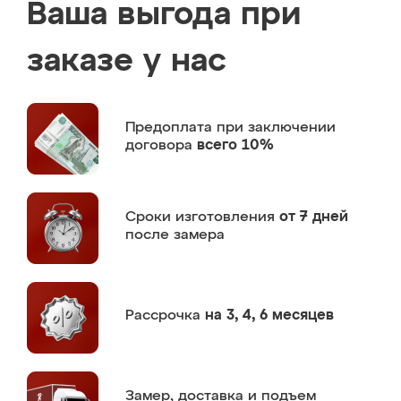
Ваша выгода при
заказе у нас
Предоплата
при заключении
договора
всего 10%
Сроки изготовления
от 7 дней
после замера
Рассрочка
на 3, 4, 6 месяцев
Замер,
доставка и подъем